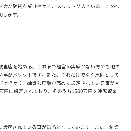
る方が融資を受けやすく、メリットが大きい為、このペ
明します。
飲食店を始める、これまで経営の実績がない方でも他の
い事がメリットです。また、それだけでなく原則として
ができたり、融資限度額が高めに設定されている事が大
0万円に設定されており、そのうち1500万円を運転資金
に設定されている事が短所となっています。また、創業