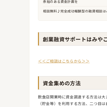
余裕のある資金計画を
相談無料♪完全成功報酬型の融資相談は
創業融資サポートはみや
＜＜ご相談はこちらから＞＞
資金集めの方法
飲食店開業時に資金調達する方法は大
（貯金等）を利用する方法、二つ目は