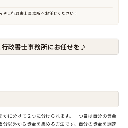
みやこ行政書士事務所へお任せください！
こ行政書士事務所にお任せを♪
まかに分けて２つに分けられます。一つ目は自分の資金
自分以外から資金を集める方法です。自分の資金を調達