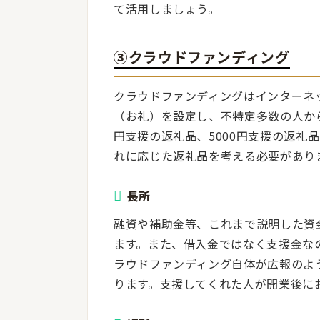
て活用しましょう。
③クラウドファンディング
クラウドファンディングはインターネ
（お礼）を設定し、不特定多数の人から
円支援の返礼品、5000円支援の返礼
れに応じた返礼品を考える必要があり
長所
融資や補助金等、これまで説明した資
ます。また、借入金ではなく支援金な
ラウドファンディング自体が広報のよ
ります。支援してくれた人が開業後に