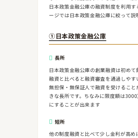
日本政策金融公庫の融資制度を利用す
ージでは日本政策金融公庫に絞って説
①日本政策金融公庫
長所
日本政策金融公庫の創業融資は初めて
融資と比べると融資審査を通過しやす
無担保・無保証人で融資を受けること
きな長所です。ちなみに限度額は300
にすることが出来ます
短所
他の制度融資と比べて少し金利が高め