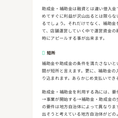
助成金・補助金は融資とは違い借入金
めてすぐに利益が沢山出るとは限らな
るでしょう。それだけでなく、補助金
て、店舗運営していく中で運営資金の
時にアピールする事が出来ます。
短所
補助金や助成金の条件を満たさないと
間が短所と言えます。更に、補助金の
り込まれます。あらかじめ支払いでき
助成金・補助金を利用する為には、要
→事業が開始する→補助金・助成金の
の要件は地方自治体によって異なりま
出そうと考えている地方自治体がどの