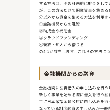
する方法は、予め計画的に貯金をして
が、この方法だけで開業資金を集める
分以外から資金を集める方法を利用す
①金融機関からの融資
②助成金や補助金
③クラウドファンディング
④親族・知人から借りる
の4つが該当します。これらの方法に
金融機関からの融資
金融機関に融資借入の申し込みを行う
新しく事業を始める際に借入を行う融
主に日本政策金融公庫に申し込みを行
なっている制度融資の申し込みが一般