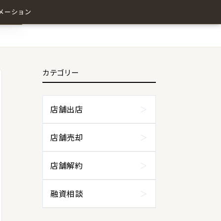
メーション
カテゴリー
わせ
店舗出店
店舗売却
店舗解約
融資相談