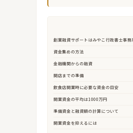
創業融資サポートはみやこ行政書士事務
資金集めの方法
金融機関からの融資
開店までの準備
飲食店開業時に必要な資金の目安
開業資金の平均は1000万円
準備資金と融資額の計算について
開業資金を抑えるには