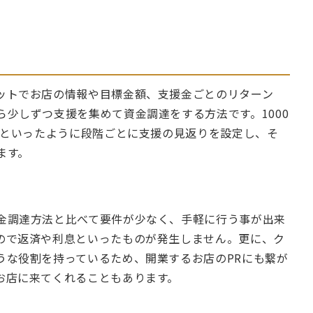
ットでお店の情報や目標金額、支援金ごとのリターン
少しずつ支援を集めて資金調達をする方法です。1000
品といったように段階ごとに支援の見返りを設定し、そ
ます。
金調達方法と比べて要件が少なく、手軽に行う事が出来
ので返済や利息といったものが発生しません。更に、ク
うな役割を持っているため、開業するお店のPRにも繋が
お店に来てくれることもあります。