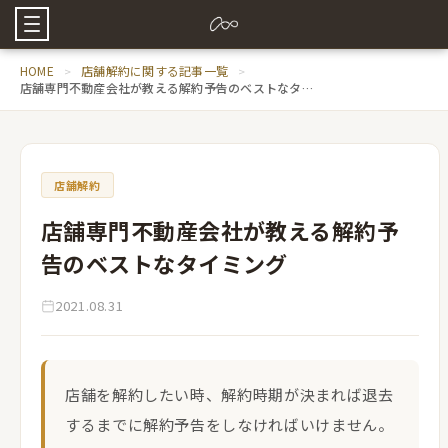
HOME
店舗解約に関する記事一覧
店舗専門不動産会社が教える解約予告のベストなタイミング
店舗解約
店舗専門不動産会社が教える解約予
告のベストなタイミング
2021.08.31
店舗を解約したい時、解約時期が決まれば退去
するまでに解約予告をしなければいけません。