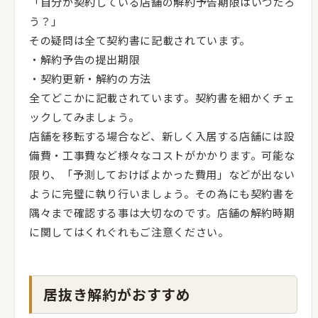
「自分が契約している店舗の解約予告期限はいつだろ
う？」
その疑問は全て契約書に記載されています。
・解約予告の提出期限
・契約更新・解約の方法
全てどこかに記載されています。契約書を細かくチェ
ックしてみましょう。
店舗を移転する場合など、新しく入居する店舗には設
備費・工事費など様々なコストがかかります。可能な
限り、「予測しておけばよかった費用」などが出ない
ように完璧に執り行いましょう。その為にも契約書を
隅々まで確認する事は大切なのです。店舗の解約時期
に関してはくれぐれもご注意ください。
居抜き解約がおすすめ