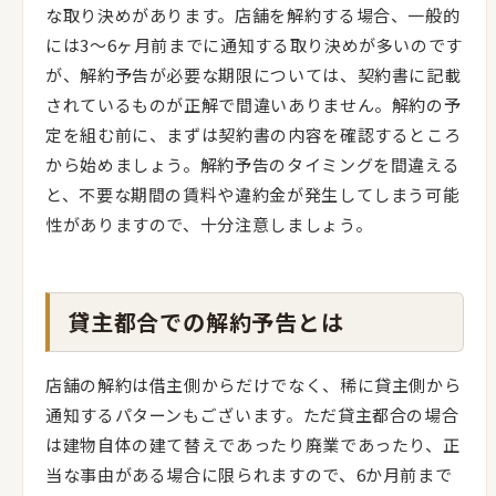
な取り決めがあります。店舗を解約する場合、一般的
には3～6ヶ月前までに通知する取り決めが多いのです
が、解約予告が必要な期限については、契約書に記載
されているものが正解で間違いありません。解約の予
定を組む前に、まずは契約書の内容を確認するところ
から始めましょう。解約予告のタイミングを間違える
と、不要な期間の賃料や違約金が発生してしまう可能
性がありますので、十分注意しましょう。
貸主都合での解約予告とは
店舗の解約は借主側からだけでなく、稀に貸主側から
通知するパターンもございます。ただ貸主都合の場合
は建物自体の建て替えであったり廃業であったり、正
当な事由がある場合に限られますので、6か月前まで