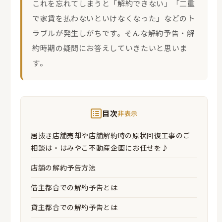
これを忘れてしまうと「解約できない」「二重
で家賃を払わないといけなくなった」などのト
ラブルが発生しがちです。そんな解約予告・解
約時期の疑問にお答えしていきたいと思いま
す。
目次
非表示
居抜き店舗売却や店舗解約時の原状回復工事のご
相談は・はみやこ不動産企画にお任せを♪
店舗の解約予告方法
借主都合での解約予告とは
貸主都合での解約予告とは