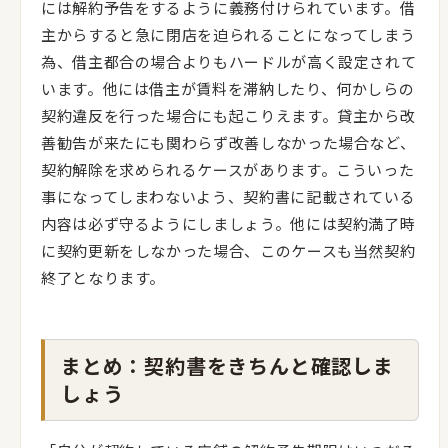
には解約予告をするように義務付けられています。借
主からすると急に閉店を迫られることになってしまう
為、借主都合の場合よりもハードルが高く設定されて
います。他には借主が賃料を滞納したり、何かしらの
契約違反を行った場合にも起こりえます。貸主から改
善勧告が来たにも関わらず改善しなかった場合など、
契約解除を求められるケースがあります。こういった
事になってしまわないよう、契約書に記載されている
内容は必ず守るようにしましょう。他には契約満了時
に契約更新をしなかった場合、このケースも当然契約
終了となります。
まとめ：契約書をきちんと確認しま
しょう