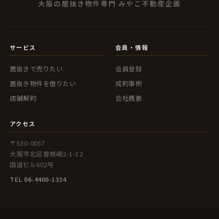
大阪の居抜き物件専門 みやこ不動産企画
サービス
会員・情報
居抜きで売りたい
会員登録
居抜き物件を借りたい
成約事例
店舗解約
会社概要
アクセス
〒530-0057
大阪市北区曽根崎2-1-12
国道ビル602号
TEL 06-4400-1334