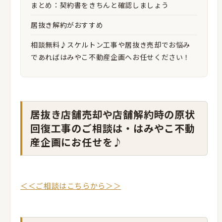
まとめ：契約書をきちんと確認しましょう
居抜き解約がおすすめ
相談無料♪スケルトン工事や居抜き売却でお悩み
であればはみやこ不動産企画へお任せください！
居抜き店舗売却や店舗解約時の原状
回復工事のご相談は・はみやこ不動
産企画にお任せを♪
＜＜ご相談はこちらから＞＞