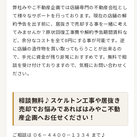
弊社みやこ不動産企画では店舗専門の不動産会社とし
て様々なサポートを行っております。現在の店舗の解
約予告を出す前に、居抜きで売却する事を一緒に考え
てみませんか？原状回復工事費や解約予告期間賃料な
ど、余分なコストを全て0円にする事が可能です。逆
に店舗の造作物を買い取ってもらうことが出来るの
で、手元に資金が残り非常におすすめです。無料で相
談を受け付けておりますので、気軽にお問い合わせく
ださい。
相談無料♪スケルトン工事や居抜き
売却でお悩みであればはみやこ不動
産企画へお任せください！
ご相談は ０６－４４００－１３３４ まで♪