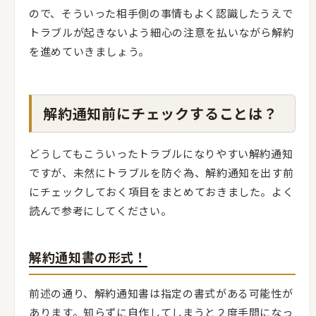
ので、そういった相手側の事情もよく認識したうえで
トラブルが起きないよう細心の注意を払いながら解約
を進めていきましょう。
解約通知前にチェックすることは？
どうしてもこういったトラブルになりやすい解約通知
ですが、未然にトラブルを防ぐ為、解約通知を出す前
にチェックしておく項目をまとめておきました。よく
読んで参考にしてください。
解約通知書の形式！
前述の通り、解約通知書は指定の書式がある可能性が
あります。知らずに自作してしまうと２度手間になっ