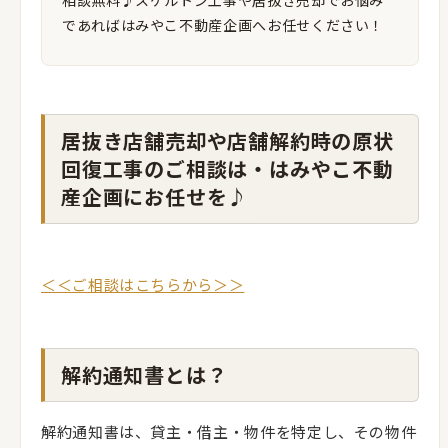
相談無料♪スケルトン工事や居抜き売却でお悩み
であればはみやこ不動産企画へお任せください！
居抜き店舗売却や店舗解約時の原状
回復工事のご相談は・はみやこ不動
産企画にお任せを♪
＜＜ご相談はこちらから＞＞
解約通知書とは？
解約通知書は、貸主・借主・物件を特定し、その物件