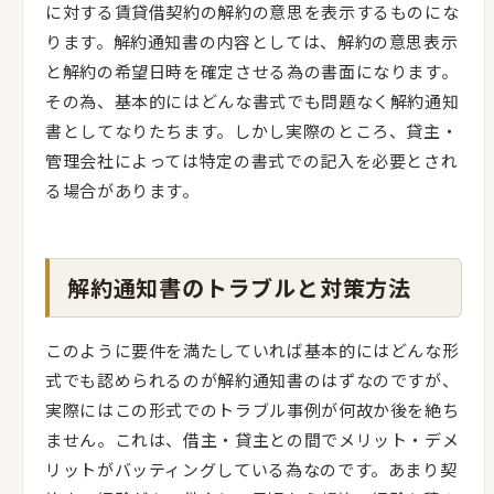
に対する賃貸借契約の解約の意思を表示するものにな
ります。解約通知書の内容としては、解約の意思表示
と解約の希望日時を確定させる為の書面になります。
その為、基本的にはどんな書式でも問題なく解約通知
書としてなりたちます。しかし実際のところ、貸主・
管理会社によっては特定の書式での記入を必要とされ
る場合があります。
解約通知書のトラブルと対策方法
このように要件を満たしていれば基本的にはどんな形
式でも認められるのが解約通知書のはずなのですが、
実際にはこの形式でのトラブル事例が何故か後を絶ち
ません。これは、借主・貸主との間でメリット・デメ
リットがバッティングしている為なのです。あまり契