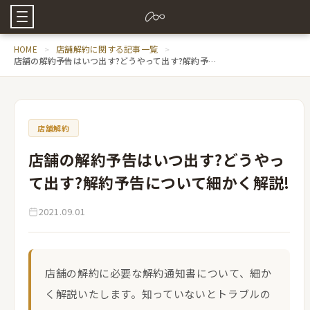
HOME
店舗解約に関する記事一覧
店舗の解約予告はいつ出す?どうやって出す?解約予告について細かく解説!
店舗解約
店舗の解約予告はいつ出す?どうやっ
て出す?解約予告について細かく解説!
2021.09.01
店舗の解約に必要な解約通知書について、細か
く解説いたします。知っていないとトラブルの