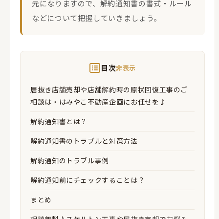
元になりますので、解約通知書の書式・ルール
などについて把握していきましょう。
目次
非表示
居抜き店舗売却や店舗解約時の原状回復工事のご
相談は・はみやこ不動産企画にお任せを♪
解約通知書とは？
解約通知書のトラブルと対策方法
解約通知のトラブル事例
解約通知前にチェックすることは？
まとめ