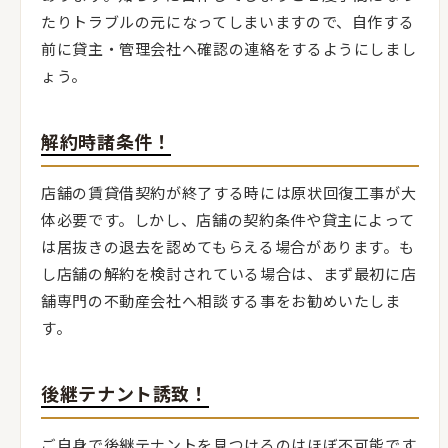
たりトラブルの元になってしまいますので、自作する
前に貸主・管理会社へ確認の連絡をするようにしまし
ょう。
解約時諸条件！
店舗の賃貸借契約が終了する時には原状回復工事が大
体必要です。しかし、店舗の契約条件や貸主によって
は居抜きの退去を認めてもらえる場合があります。も
し店舗の解約を検討されている場合は、まず最初に店
舗専門の不動産会社へ相談する事をお勧めいたしま
す。
後継テナント誘致！
ご自身で後継テナントを見つけるのはほぼ不可能です