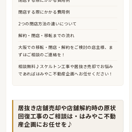
閉店する際にかかる費用例
閉店する際にかかる費用例
2つの閉店方法の違いについて
解約・閉店・移転までの流れ
大阪での移転・閉店・解約をご検討の店主様、ま
ずはご相談のご連絡を！
相談無料♪スケルトン工事や居抜き売却でお悩み
であればはみやこ不動産企画へお任せください！
居抜き店舗売却や店舗解約時の原状
回復工事のご相談は・はみやこ不動
産企画にお任せを♪