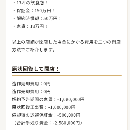
・13坪の飲食店！
・保証金：150万円！
・解約時償却：50万円！
・家賃：18万円！
以上の店舗が閉店した場合にかかる費用を二つの閉店
方法でご紹介します。
原状回復して閉店！
造作売却費用：0円
造作売却費用：0円
解約予告期間の家賃：-1,080,000円
原状回復工事費：-1,000,000円
償却後の返還保証金：-500,000円
（合計手残り資金：-2,580,000円）