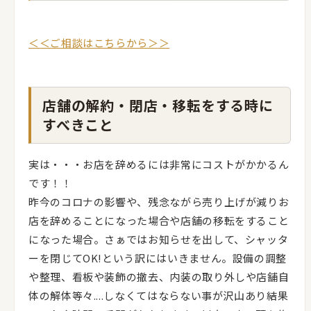
＜＜ご相談はこちらから＞＞
店舗の解約・閉店・移転をする時に
すべきこと
実は・・・お店を辞めるには非常にコストがかかるん
です！！
昨今のコロナの影響や、残念ながら売り上げが減りお
店を辞めることになった場合や店舗の移転をすること
になった場合。さぁではお知らせを出して、シャッタ
ーを閉じてOK!という訳にはいきません。設備の調整
や整理、看板や装飾の撤去、内装の取り外しや店舗自
体の解体等々....しなくてはならない事が沢山あり結果