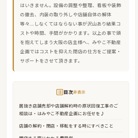
はいきません。設備の調整や整理、看板や装飾
の撤去、内装の取り外しや店舗自体の解体
等々....しなくてはならない事が沢山あり結果コ
ストや時間、手間がかかります。以上の事で頭
を抱えてしまう大阪の店主様へ、みやこ不動産
企画ではコストを抑えた閉店の仕方をご提案・
サポートをさせて頂きます。
目次
非表示
居抜き店舗売却や店舗解約時の原状回復工事のご
相談は・はみやこ不動産企画にお任せを♪
店舗の解約・閉店・移転をする時にすべきこと