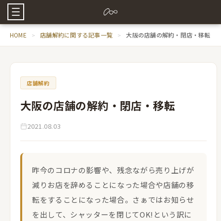
HOME
店舗解約に関する記事一覧
大阪の店舗の解約・閉店・移転
店舗解約
大阪の店舗の解約・閉店・移転
2021.08.03
昨今のコロナの影響や、残念ながら売り上げが
減りお店を辞めることになった場合や店舗の移
転をすることになった場合。さぁではお知らせ
を出して、シャッターを閉じてOK!という訳に