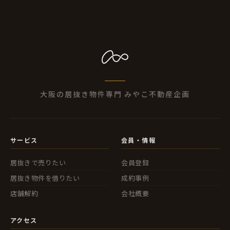
大阪の居抜き物件専門 みやこ不動産企画
サービス
会員・情報
居抜きで売りたい
会員登録
居抜き物件を借りたい
成約事例
店舗解約
会社概要
アクセス