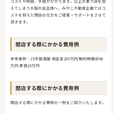
コストや時間、手間がかかります。以上の事で頭を抱
えてしまう大阪の店主様へ、みやこ不動産企画ではコ
ストを抑えた閉店の仕方をご提案・サポートをさせて
頂きます。
閉店する際にかかる費用例
参考事例：15坪居酒屋 保証金200万円 解約時償却40
万円 家賃20万円
閉店する際にかかる費用例
閉店する際にかかる費用の一例をご紹介いたします。