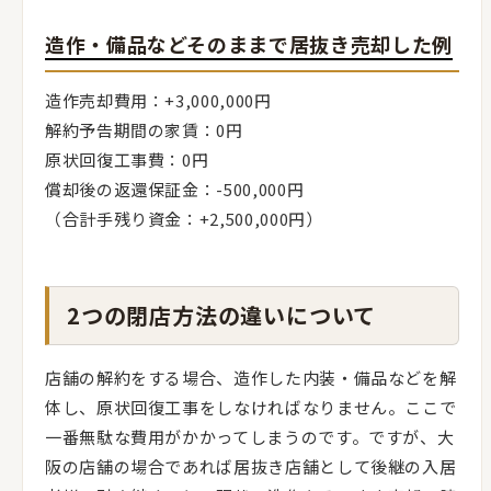
造作・備品などそのままで居抜き売却した例
造作売却費用：+3,000,000円
解約予告期間の家賃：0円
原状回復工事費：0円
償却後の返還保証金：-500,000円
（合計手残り資金：+2,500,000円）
2つの閉店方法の違いについて
店舗の解約をする場合、造作した内装・備品などを解
体し、原状回復工事をしなければなりません。ここで
一番無駄な費用がかかってしまうのです。ですが、大
阪の店舗の場合であれば居抜き店舗として後継の入居