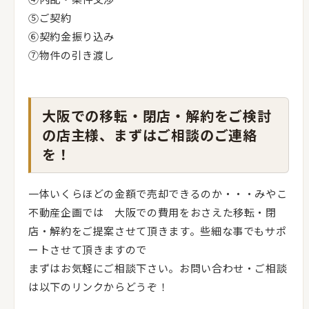
⑤ご契約
⑥契約金振り込み
⑦物件の引き渡し
大阪での移転・閉店・解約をご検討
の店主様、まずはご相談のご連絡
を！
一体いくらほどの金額で売却できるのか・・・みやこ
不動産企画では 大阪での費用をおさえた移転・閉
店・解約をご提案させて頂きます。些細な事でもサポ
ートさせて頂きますので
まずはお気軽にご相談下さい。お問い合わせ・ご相談
は以下のリンクからどうぞ！