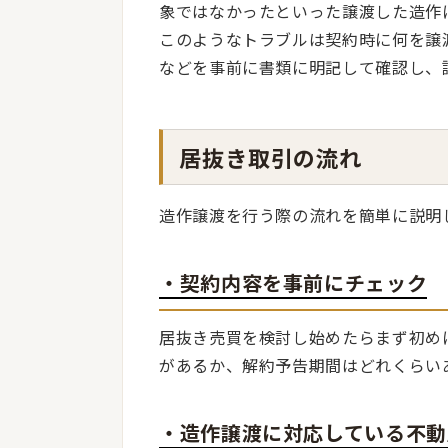
象ではなかったといった譲渡した造作
このようなトラブルは契約時に何を譲
などを事前に書類に明記して確認し、
居抜き取引の流れ
造作譲渡を行う際の流れを簡単に説明
・契約内容を事前にチェック
居抜き売買を検討し始めたらまず初め
があるか、解約予告期間はどれくらい
・造作譲渡に対応している不動