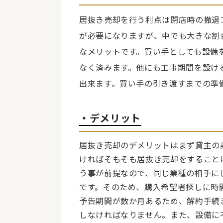
居抜き売却を行う利点は閉店時の撤退
が必要になりますが、中でも大きな割
なメリットです。買い手としても設備
なく済みます。他にも工事期間を設け
出来ます。買い手の引き渡すまでの準
・デメリット
居抜き売却のデメリットはまず貸主の
ければそもそも居抜き売却をすること
う事が前提なので、同じ業種の相手に
です。そのため、購入希望者探しに時
予告期間が数か月あるため、解約手続
しなければなりません。また、設備に