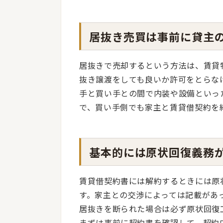
居抜き売買は事前に貸主
居抜きで売却するという方法は、賃貸
抜き譲渡をしても良いか許可をとらな
手と買い手との間で内装や設備といっ
で、買い手側でも家主と賃貸借契約を
基本的には原状回復義務
賃貸借契約書には解約するときには原
す。家主との交渉によっては記載があ
居抜きを断られた場合は必ず原状回復
まずは事前に契約書を確認して、契約