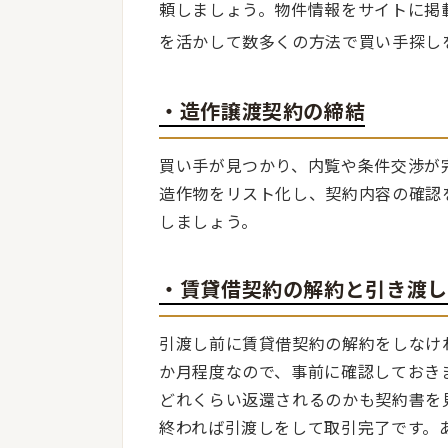
頼しましょう。物件情報をサイトに掲
を活かして数多くの方法で買い手探し
・造作譲渡契約の締結
買い手が見つかり、内覧や条件交渉が
造作物をリスト化し、契約内容の確認
しましょう。
・賃貸借契約の解約と引き渡し
引渡し前に賃貸借契約の解約をしなけ
か月程度なので、事前に確認しておき
どれくらい返還されるのかも契約書を
終われば引渡しをして取引完了です。