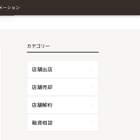
メーション
カテゴリー
わせ
店舗出店
店舗売却
店舗解約
融資相談