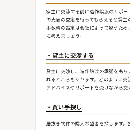
家主に交渉する前に造作譲渡のサポー
の売値の査定を行ってもらえると貸主
手数料の設定は会社によって違うため
に考えましょう。
・貸主に交渉する
貸主に交渉し、造作譲渡の承諾をもら
れるところもあります。どのように交
アドバイスやサポートを受けながら交
・買い手探し
居抜き物件の購入希望者を探します。