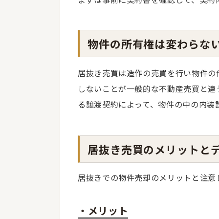
物件の所有権は変わらな
居抜き売買は造作の売買を行い物件の
しないことが一般的な不動産売買と違
る譲渡契約によって、物件の中の内装
居抜き売買のメリットと
居抜きでの物件売却のメリットと注意
・メリット