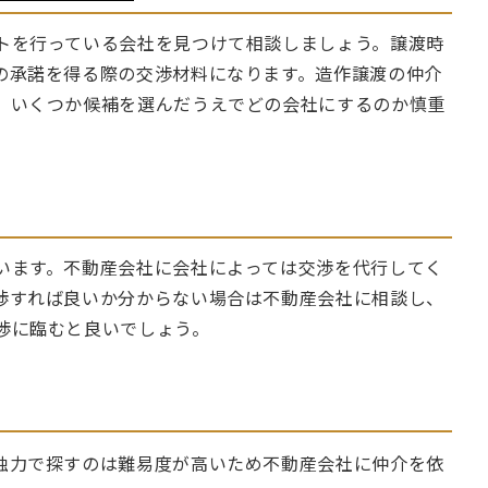
トを行っている会社を見つけて相談しましょう。譲渡時
の承諾を得る際の交渉材料になります。造作譲渡の仲介
、いくつか候補を選んだうえでどの会社にするのか慎重
います。不動産会社に会社によっては交渉を代行してく
渉すれば良いか分からない場合は不動産会社に相談し、
渉に臨むと良いでしょう。
独力で探すのは難易度が高いため不動産会社に仲介を依