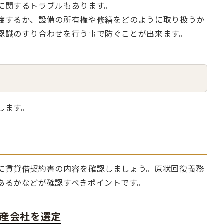
に関するトラブルもあります。
渡するか、設備の所有権や修繕をどのように取り扱うか
認識のすり合わせを行う事で防ぐことが出来ます。
します。
に賃貸借契約書の内容を確認しましょう。原状回復義務
あるかなどが確認すべきポイントです。
産会社を選定