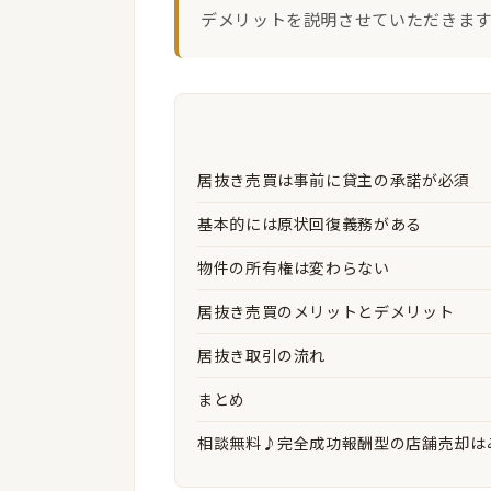
デメリットを説明させていただきます
居抜き売買は事前に貸主の承諾が必須
基本的には原状回復義務がある
物件の所有権は変わらない
居抜き売買のメリットとデメリット
居抜き取引の流れ
まとめ
相談無料♪完全成功報酬型の店舗売却は