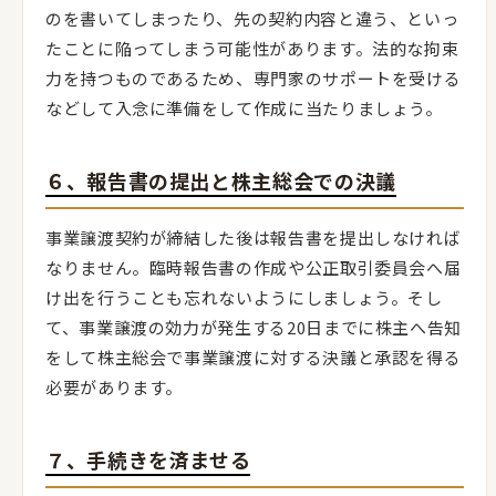
のを書いてしまったり、先の契約内容と違う、といっ
たことに陥ってしまう可能性があります。法的な拘束
力を持つものであるため、専門家のサポートを受ける
などして入念に準備をして作成に当たりましょう。
６、報告書の提出と株主総会での決議
事業譲渡契約が締結した後は報告書を提出しなければ
なりません。臨時報告書の作成や公正取引委員会へ届
け出を行うことも忘れないようにしましょう。そし
て、事業譲渡の効力が発生する20日までに株主へ告知
をして株主総会で事業譲渡に対する決議と承認を得る
必要があります。
７、手続きを済ませる