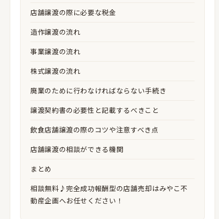
店舗譲渡の際に必要な税金
造作譲渡の流れ
事業譲渡の流れ
株式譲渡の流れ
廃業のために行わなければならない手続き
譲渡契約書の必要性と記載するべきこと
飲食店舗譲渡の際のコツや注意すべき点
店舗譲渡の相談ができる機関
まとめ
相談無料♪完全成功報酬型の店舗売却はみやこ不
動産企画へお任せください！