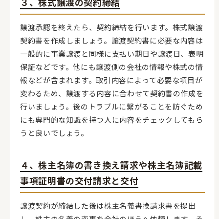
３、株式譲渡の契約締結
譲渡承認を終えたら、契約締結を行います。株式譲渡
契約書を作成しましょう。譲渡契約書に必要な内容は
一般的に事業譲渡と同様に支払い期日や譲渡日、表明
保証などです。他にも譲渡側の会社の情報や株式の情
報などが含まれます。取引内容によって必要な項目が
変わるため、譲渡する内容に合わせて契約書の作成を
行いましょう。後のトラブルに繋がることを防ぐため
にも専門的な知識を持つ人に内容をチェックしてもら
うと良いでしょう。
４、株主名簿の書き換え請求や株主名簿記載
事項証明書の交付請求と交付
譲渡契約が締結した後は株主名義書換請求書を提出
し、株主の名義の変更を会社のほうへ依頼します。そ