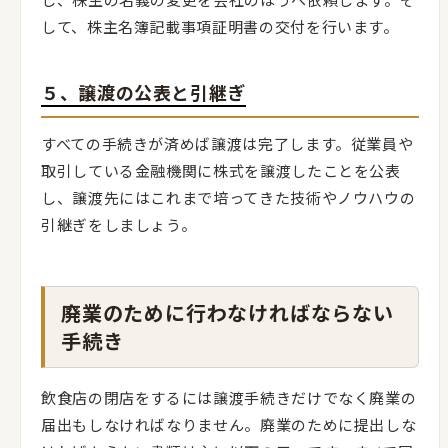
して、株主名簿記載事項証明書の交付を行います。
５、譲渡の公表と引継ぎ
すべての手続きが済めば譲渡は完了します。従業員や
取引している金融機関に株式を譲渡したことを公表
し、譲渡先にはこれまで培ってきた技術やノウハウの
引継ぎをしましょう。
廃業のために行わなければならない
手続き
飲食店の閉店をするには譲渡手続きだけでなく廃業の
届出もしなければなりません。廃業のために提出しな