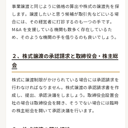
事業譲渡と同じように価格の算出や株式の譲渡先を探
します。譲渡したいと思う候補が取引先などにいる場
合には、その経営者に打診するのも一つの手です。
M&A を支援している機関も数多く存在しているた
め、そのような機関の手を借りるのも良いでしょう。
２、株式譲渡の承認請求と取締役会・株主総
会
株式に譲渡制限がかけられている場合には承認請求を
行わなければなりません。株式譲渡の承認請求書を作
成し、提出、承認決議をしましょう。取締役会設置会
社の場合は取締役会を開き、そうでない場合には臨時
の株主総会を開いて承認決議を行います。