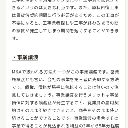
きるというのは大きな利点です。また、原状回復工事
は賃貸借契約期間に行う必要があるため、この工事が
不要になると、工事業者探しや工事が終わるまでの間
の家賃が発生してしまう期間を短くすることができま
す。
・事業譲渡
M&Aで扱われる方法の一つがこの事業譲渡です。営業
権譲渡とも言い、会社の事業を第三者に売却する方法
です。債権、債務が勝手に移転することは無いので注
意しておきましょう。事業譲渡を行うメリットは事業
価値に対する譲渡益が発生すること、従業員の雇用契
約はそのまま引継ぎできること、商号をそのまま使い
続けることができることです。事業譲渡の場合はその
事業で得ることが見込まれる利益の3年から5年分程度