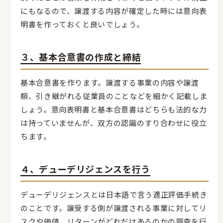
にもなるので、譲渡する内容が確定した時には意向表
明書を作っておくと良いでしょう。
３、基本合意書の作成と締結
基本合意書を作ります。譲渡する事業の内容や譲渡
額、引き継がれる従業員のことなどを細かく記載しま
しょう。意向表明書と基本合意書はどちらも法的な力
は持っていませんが、双方の認識のすり合わせに役立
ちます。
４、デューデリジェンスを行う
デューデリジェンスとは日本語で言う適正評価手続き
のことです。譲受する側が譲渡される事業に対してリ
スクや価値、リターンがどれだけあるのかの調査を行