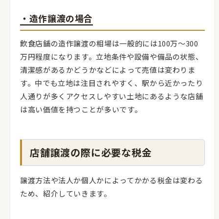
・造作譲渡の場合
飲食店舗の造作譲渡の相場は一般的には100万〜300
万円程度になります。立地条件や設備や備品の状態、
清潔感があるかどうかなどによって売値は変わりま
す。中でも立地は注目されやすく、駅から近かったり
人通りが多くアクセスしやすい土地にあるような店舗
は高い価値を持つことが多いです。
店舗譲渡の際に必要な税金
譲渡方法や法人か個人かによってかかる税金は変わる
ため、紹介していきます。