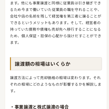
ます。他にも事業譲渡と同様に従業員は引き継ぎでき
るため今まで働いていた従業員の職を守れることや、
会社や店の名前を残して経営権を第三者に譲ることが
できるというメリットもあります。そして、経営者の
持っていた債務や債権も売却先へ移行することになる
ため、個人保証・担保の心配から抜けだすことができ
ます。
譲渡額の相場はいくらか
譲渡方法によって売却価格の相場は変わります。それ
ぞれの相場にどのようなものが影響するかを解説しま
す。
・事業譲渡と株式譲渡の場合