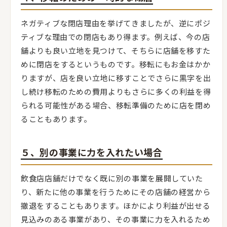
ネガティブな閉店理由を挙げてきましたが、逆にポジ
ティブな理由での閉店もあり得ます。例えば、今の店
舗よりも良い立地を見つけて、そちらに店舗を移すた
めに閉店をするというものです。移転にもお金はかか
りますが、店を良い立地に移すことでさらに黒字を出
し続け移転のための費用よりもさらに多くの利益を得
られる可能性がある場合、移転準備のために店を閉め
ることもあります。
５、別の事業に力を入れたい場合
飲食店店舗だけでなく既に別の事業を展開していた
り、新たに他の事業を行うためにその店舗の経営から
撤退をすることもあります。ほかにより利益が出せる
見込みのある事業があり、その事業に力を入れるため