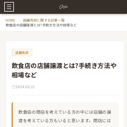
HOME
店舗売却に関する記事一覧
飲食店の店舗譲渡とは?手続き方法や相場など
店舗売却
飲食店の店舗譲渡とは?手続き方法や
相場など
2024.02.21
飲食店の閉店を考えている方の中には店舗の譲
渡を考えている方もいると思います。閉店には