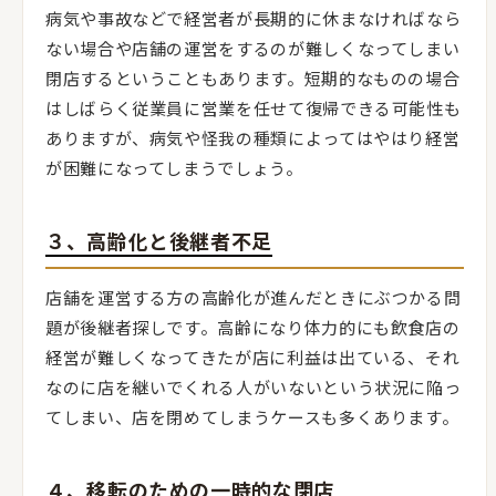
病気や事故などで経営者が長期的に休まなければなら
ない場合や店舗の運営をするのが難しくなってしまい
閉店するということもあります。短期的なものの場合
はしばらく従業員に営業を任せて復帰できる可能性も
ありますが、病気や怪我の種類によってはやはり経営
が困難になってしまうでしょう。
３、高齢化と後継者不足
店舗を運営する方の高齢化が進んだときにぶつかる問
題が後継者探しです。高齢になり体力的にも飲食店の
経営が難しくなってきたが店に利益は出ている、それ
なのに店を継いでくれる人がいないという状況に陥っ
てしまい、店を閉めてしまうケースも多くあります。
４、移転のための一時的な閉店