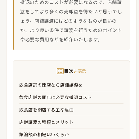
撤退のためのコストが必要になるので、店舗譲
渡をしてより多くの売却益を得たいと思うでし
ょう。店舗譲渡にはどのようなものが良いの
か、より良い条件で譲渡を行うためのポイント
や必要な費用などを紹介いたします。
目次
非表示
飲食店舗の閉店なら店舗譲渡を
飲食店舗の閉店に必要な撤退コスト
飲食店を閉店する主な理由
店舗譲渡の種類とメリット
譲渡額の相場はいくらか