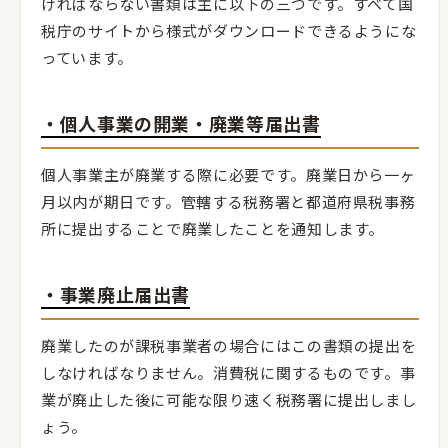
ければならない書類は主に以下の三つです。すべて国
税庁のサイトから様式がダウンロードできるようにな
っています。
・個人事業の開業・廃業等届出書
個人事業主が廃業する際に必要です。廃業日から一ヶ
月以内が期日です。管轄する税務署と都道府県税事務
所に提出することで廃業したことを通知します。
・事業廃止届出書
廃業したのが課税事業者の場合にはこの書類の提出を
しなければなりません。消費税に関するものです。事
業が廃止した後に可能な限り速く税務署に提出しまし
ょう。