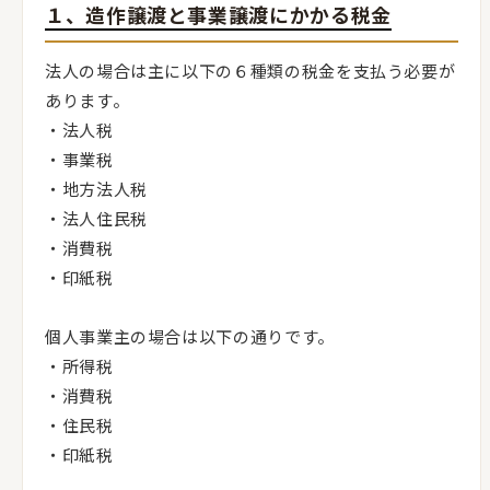
１、造作譲渡と事業譲渡にかかる税金
法人の場合は主に以下の６種類の税金を支払う必要が
あります。
・法人税
・事業税
・地方法人税
・法人住民税
・消費税
・印紙税
個人事業主の場合は以下の通りです。
・所得税
・消費税
・住民税
・印紙税