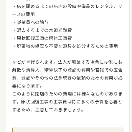
・店を閉めるまでの店内の設備や備品のレンタル、リ
ースの費用
・従業員への給与
・退去するまでの水道光熱費
・原状回復工事の解体工事費
・廃棄物の処理や不要な道具を処分するための費用
などが挙げられます。法人が廃業する場合には他にも
解散や清算人、精算決了の登記の費用や官報での広告
費、登記やその他の法手続きの依頼のための費用が必
要になります。
このように閉店のための費用には様々なものがありま
す。原状回復工事の工事費は特に多くの予算を必要と
するため、注意しておきましょう。