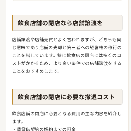
飲食店舗の閉店なら店舗譲渡を
店舗譲渡や店舗売買とよく言われますが、どちらも同
じ意味であり店舗の売却と第三者への経営権の移行の
ことを指しています。特に飲食店の閉店には多くのコ
ストがかかるため、より良い条件での店舗譲渡をする
ことをおすすめします。
飲食店舗の閉店に必要な撤退コスト
飲食店舗の閉店に必要となる費用の主な内容を紹介し
ます。
・賃貸借契約の解約までの料金