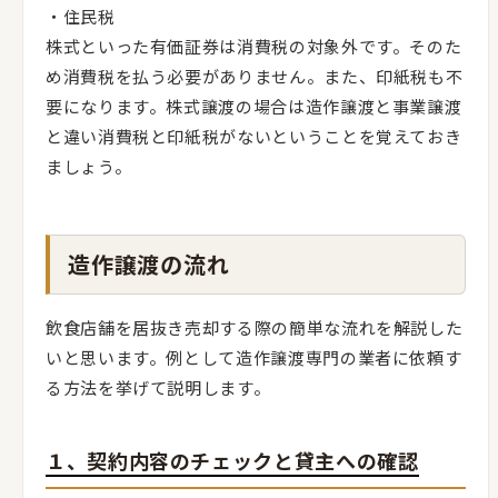
・住民税
株式といった有価証券は消費税の対象外です。そのた
め消費税を払う必要がありません。また、印紙税も不
要になります。株式譲渡の場合は造作譲渡と事業譲渡
と違い消費税と印紙税がないということを覚えておき
ましょう。
造作譲渡の流れ
飲食店舗を居抜き売却する際の簡単な流れを解説した
いと思います。例として造作譲渡専門の業者に依頼す
る方法を挙げて説明します。
１、契約内容のチェックと貸主への確認