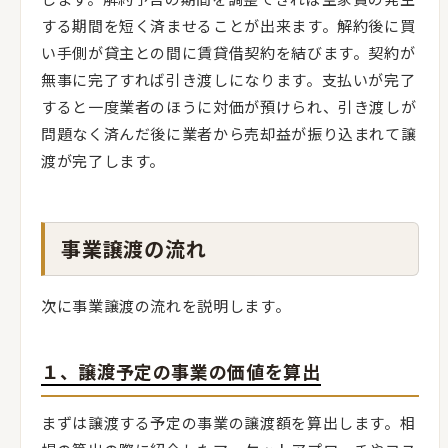
する期間を短く済ませることが出来ます。解約後に買
い手側が貸主との間に賃貸借契約を結びます。契約が
無事に完了すれば引き渡しになります。支払いが完了
すると一度業者のほうに対価が預けられ、引き渡しが
問題なく済んだ後に業者から売却益が振り込まれて譲
渡が完了します。
事業譲渡の流れ
次に事業譲渡の流れを説明します。
１、譲渡予定の事業の価値を算出
まずは譲渡する予定の事業の譲渡額を算出します。相