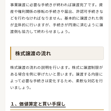
事業譲渡に必要な手続きが終われば譲渡完了です。資
産や権利関係の移転の手続きや届出、許認可手続きな
どを行わなければなりません。基本的に譲渡された側
が主体的に行いますが、手続きが円滑に済むように譲
渡側も協力して終わらせましょう。
株式譲渡の流れ
株式譲渡の流れの説明を行います。株式に譲渡制限が
ある場合を例に挙げたいと思います。譲渡する内容に
よって必要な手続きは変化するため、柔軟な対応を行
いましょう。
１、価値算定と買い手探し