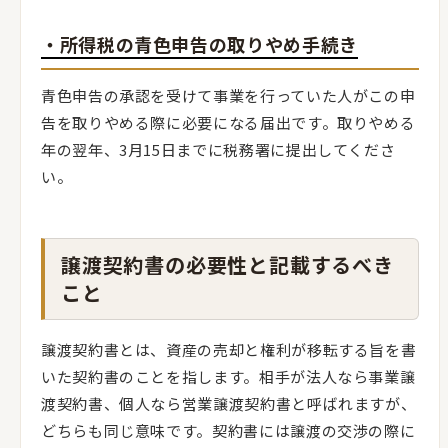
・所得税の青色申告の取りやめ手続き
青色申告の承認を受けて事業を行っていた人がこの申
告を取りやめる際に必要になる届出です。取りやめる
年の翌年、3月15日までに税務署に提出してくださ
い。
譲渡契約書の必要性と記載するべき
こと
譲渡契約書とは、資産の売却と権利が移転する旨を書
いた契約書のことを指します。相手が法人なら事業譲
渡契約書、個人なら営業譲渡契約書と呼ばれますが、
どちらも同じ意味です。契約書には譲渡の交渉の際に