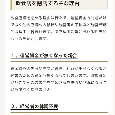
飲食店を閉店する主な理由
飲食店舗を閉める理由は様々で、運営資金の問題だけ
でなく他の店舗への移転や経営者の事情など経営戦略
的な理由も含まれます。閉店理由に挙げられる代表的
なものを紹介します。
１、運営資金が無くなった場合
資金繰りの失敗や赤字が続き、利益が出せなくなると
経営のための資金も無くなってしまいます。運営資金
が尽きてそのまま店を閉めざるを得ない状況になるこ
とも少なくありません。
２、経営者の体調不良