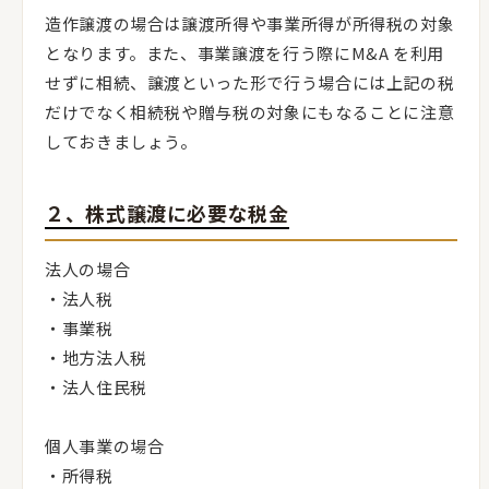
造作譲渡の場合は譲渡所得や事業所得が所得税の対象
となります。また、事業譲渡を行う際にM&A を利用
せずに相続、譲渡といった形で行う場合には上記の税
だけでなく相続税や贈与税の対象にもなることに注意
しておきましょう。
２、株式譲渡に必要な税金
法人の場合
・法人税
・事業税
・地方法人税
・法人住民税
個人事業の場合
・所得税