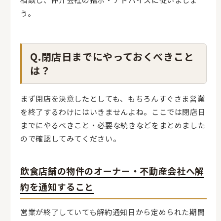
う。
Q.閉店日までにやっておくべきこと
は？
まず閉店を決意したとしても、もちろんすぐさま営業
を終了するわけにはいきませんよね。ここでは閉店日
までにやるべきこと・必要な続きなどをまとめました
ので確認してみてください。
飲食店舗の物件のオーナー・不動産会社へ解
約を通知すること
営業が終了していても解約通知日から定められた期間