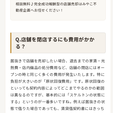
相談無料♪完全成功報酬型の店舗売却はみやこ不
動産企画へお任せください！
Q.店舗を閉店するにも費用がかか
る？
居抜きで店舗を売却したい場合、退去までの家賃・光
熱費・店内備品の処分費用など、店舗の閉店にはオー
プンの時と同じく多くの費用が発生いたします。特に
負担が大きいのが「原状回復費用」です。原状回復の
といっても契約内容によってどこまでやるのかの範囲
は異なるのですが、基本的には「スケルトンの状態に
する」というのが一番多いですね。例えば居抜きの状
態で借りた場合であっても、賃貸借契約書にはきっち