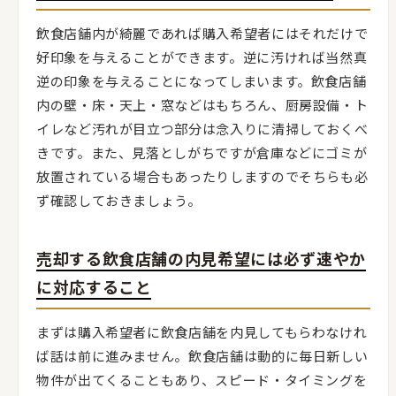
飲食店舗内が綺麗であれば購入希望者にはそれだけで
好印象を与えることができます。逆に汚ければ当然真
逆の印象を与えることになってしまいます。飲食店舗
内の壁・床・天上・窓などはもちろん、厨房設備・ト
イレなど汚れが目立つ部分は念入りに清掃しておくべ
きです。また、見落としがちですが倉庫などにゴミが
放置されている場合もあったりしますのでそちらも必
ず確認しておきましょう。
売却する飲食店舗の内見希望には必ず速やか
に対応すること
まずは購入希望者に飲食店舗を内見してもらわなけれ
ば話は前に進みません。飲食店舗は動的に毎日新しい
物件が出てくることもあり、スピード・タイミングを