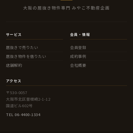
大阪の居抜き物件専門 みやこ不動産企画
サービス
会員・情報
居抜きで売りたい
会員登録
居抜き物件を借りたい
成約事例
店舗解約
会社概要
アクセス
〒530-0057
大阪市北区曽根崎2-1-12
国道ビル602号
TEL 06-4400-1334