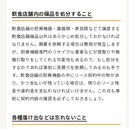
飲食店舗内の備品を処分すること
飲食店舗の厨房機器・食器類・家具類などで譲渡する
飲食店舗備品以外はあらかじめ処分しておかなければ
なりません。廃棄を依頼する場合は費用が発生します
が、厨房機器専門のリサイクル業者などが買取りや無
償引取りをしてくれる可能性もあるので、もし処分を
するのであれば事前に見積りを依頼してみるのも手で
す。飲食店舗の厨房機器の中にリース契約中の物があ
り、かつ支払いが残っている場合は、残りのリース残
金や違約金を支払わなければいけません。この点も事
前に契約内容の確認を必ずしておきましょう。
各種届け出などは忘れないこと