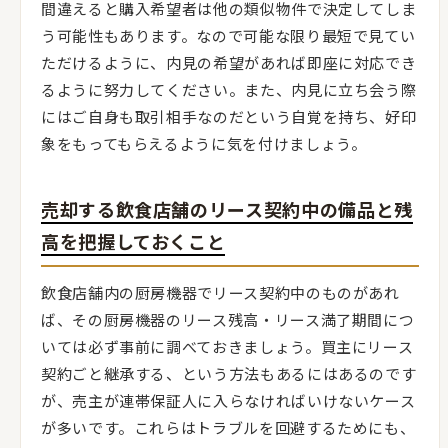
間違えると購入希望者は他の類似物件で決定してしま
う可能性もあります。なので可能な限り最短で見てい
ただけるように、内見の希望があれば即座に対応でき
るように努力してください。また、内見に立ち会う際
にはご自身も取引相手なのだという自覚を持ち、好印
象をもってもらえるように気を付けましょう。
売却する飲食店舗のリース契約中の備品と残
高を把握しておくこと
飲食店舗内の厨房機器でリース契約中のものがあれ
ば、その厨房機器のリース残高・リース満了期間につ
いては必ず事前に調べておきましょう。買主にリース
契約ごと継承する、という方法もあるにはあるのです
が、売主が連帯保証人に入らなければいけないケース
が多いです。これらはトラブルを回避するためにも、