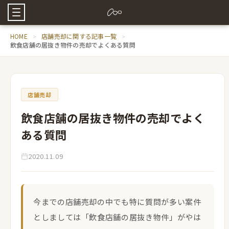
HOME
店舗売却に関する記事一覧
飲食店舗の居抜き物件の売却でよくある質問
店舗売却
飲食店舗の居抜き物件の売却でよく
ある質問
2020.11.09
今までの店舗売却の中でも特に質問が多い案件
としましては「飲食店舗の居抜き物件」がやは