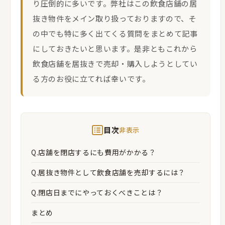
り圧倒的に多いです。弊社はこの飲食店舗の居
抜き物件をメイン取り扱っておりますので、そ
の中でも特に多く出てくる質問をまとめて記事
にしておきたいと思います。是非ともこれから
飲食店舗を居抜きで売却・購入しようとしてい
る方のお役に立てれば幸いです。
目次
非表示
Q.店舗を閉店するにも費用がかかる？
Q.居抜き物件として飲食店舗を売却するには？
Q.閉店日までにやっておくべきことは？
まとめ