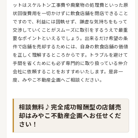
ットはスケルトン工事費や廃棄物の処理費といった原
状回復費用を一切かけずに飲食店舗を閉店できること
ですので、利益には固執せず、謙虚な気持ちをもって
交渉していくことがスムーズに取引をするうえで最重
要なポイントといえるでしょう。出来るだけ希望の条
件で店舗を売却するためには、自身の飲食店舗の価値
を正しく理解するところからです。トラブルを避けて
手間を省くためにも必ず専門的に取り扱っている仲介
会社に依頼することをおすすめいたします。是非一
度、みやこ不動産企画へご相談ください。
相談無料♪完全成功報酬型の店舗売
却はみやこ不動産企画へお任せくだ
さい！