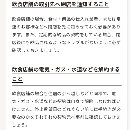
飲食店舗の取引先へ閉店を通知すること
飲食店舗の場合、食材・備品の仕入れ業者、または常
連のお客様などへ閉店を先に知らせておく必要があり
ます。また、定期的な納品の契約をしている場合、閉
店後にも納品されるようなトラブルがないように必ず
確認しておきましょう。
飲食店舗の電気・ガス・水道などを解約する
こと
飲食店舗の場合も住居の引っ越しなどと同様で、電
気・ガス・水道などの契約は自身で解除しなければい
けません。停止希望日のどれぐらい前には手続きが必
要なのかをそれぞれの契約元へ事前に確認しておきま
しょう。