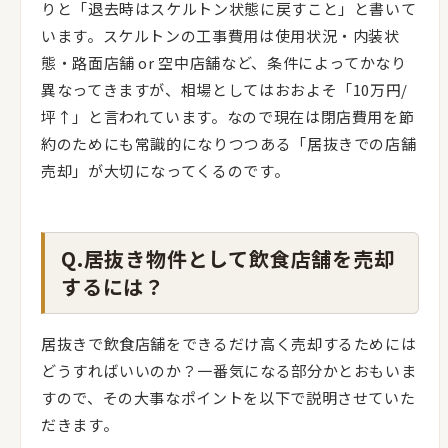
りと「退去時はスケルトン状態に戻すこと」と書いて
います。スケルトンの工事費用は使用状況・内装状
態・路面店舗 or 空中店舗など、条件によってかなり
異なってきますが、相場としてはおおよそ「10万円/
坪↑」と言われています。なので現在は閉店費用を節
約のためにも常識的になりつつある「居抜きでの店舗
売却」が大切になってくるのです。
Q.居抜き物件として飲食店舗を売却
するには？
居抜きで飲食店舗をできるだけ高く売却するためには
どうすればいいのか？一番気になる部分かとおもいま
すので、その大事なポイントを以下で説明させていた
だきます。