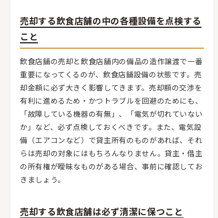
売却する飲食店舗の中の各種設備を点検する
こと
飲食店舗の売却と飲食店舗内の備品の造作譲渡で一番
重要になってくるのが、飲食店舗設備の状態です。売
却金額に必ず大きく影響してきます。売却額の交渉を
有利に進めるため・かつトラブルを回避のためにも、
「故障している機器の有無」、「電気が切れていない
か」など、必ず点検しておくべきです。また、電気設
備（エアコンなど）で貸主所有のものがあれば、それ
らは売却の対象にはもちろんなりません。貸主・借主
の所有権が曖昧なものがある場合、事前に確認してお
きましょう。
売却する飲食店舗は必ず清潔に保つこと