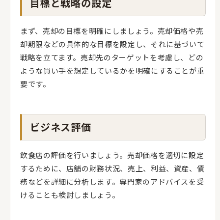
目標と戦略の設定
まず、売却の目標を明確にしましょう。売却価格や売
却期限などの具体的な目標を設定し、それに基づいて
戦略を立てます。売却先のターゲットを考慮し、どの
ような買い手を想定しているかを明確にすることが重
要です。
ビジネス評価
飲食店の評価を行いましょう。売却価格を適切に設定
するために、店舗の財務状況、売上、利益、資産、債
務などを詳細に分析します。専門家のアドバイスを受
けることも検討しましょう。