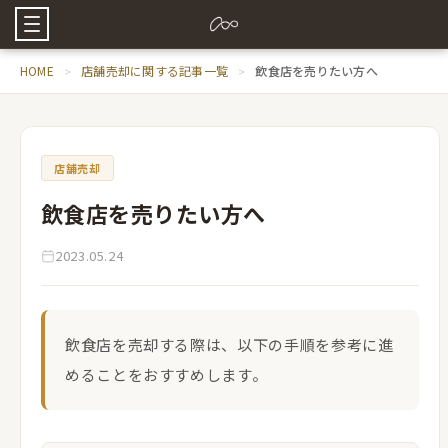
HOME
店舗売却に関する記事一覧
飲食店を売りたい方へ
店舗売却
飲食店を売りたい方へ
2023.05.24
飲食店を売却する際は、以下の手順を参考に進
めることをおすすめします。