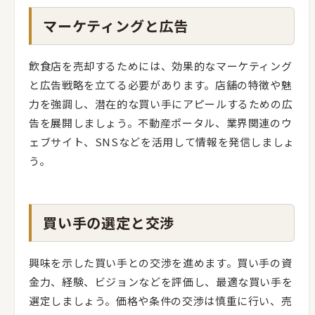
マーケティングと広告
飲食店を売却するためには、効果的なマーケティング
と広告戦略を立てる必要があります。店舗の特徴や魅
力を強調し、潜在的な買い手にアピールするための広
告を展開しましょう。不動産ポータル、業界関連のウ
ェブサイト、SNSなどを活用して情報を発信しましょ
う。
買い手の選定と交渉
興味を示した買い手との交渉を進めます。買い手の資
金力、経験、ビジョンなどを評価し、最適な買い手を
選定しましょう。価格や条件の交渉は慎重に行い、売