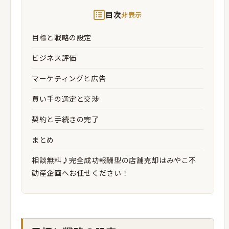
目次
非表示
目標と戦略の設定
ビジネス評価
マーケティングと広告
買い手の選定と交渉
契約と手続きの完了
まとめ
相談無料♪完全成功報酬型の店舗売却はみやこ不
動産企画へお任せください！