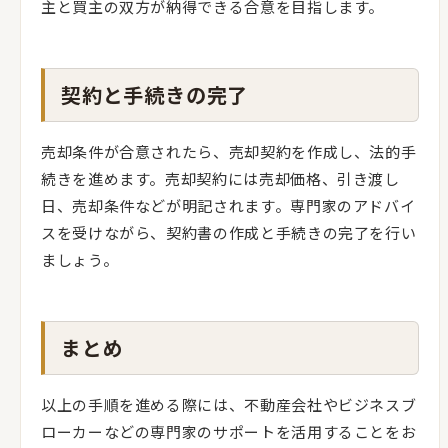
主と買主の双方が納得できる合意を目指します。
契約と手続きの完了
売却条件が合意されたら、売却契約を作成し、法的手
続きを進めます。売却契約には売却価格、引き渡し
日、売却条件などが明記されます。専門家のアドバイ
スを受けながら、契約書の作成と手続きの完了を行い
ましょう。
まとめ
以上の手順を進める際には、不動産会社やビジネスブ
ローカーなどの専門家のサポートを活用することをお