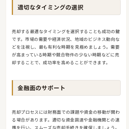
適切なタイミングの選択
売却する最適なタイミングを選択することも成功の鍵
です。市場の需要や経済状況、地域のビジネス動向な
どを注視し、最も有利な時期を見極めましょう。需要
が高まっている時期や競合物件の少ない時期などに売
却することで、成功率を高めることができます。
金融面のサポート
売却プロセスには財務面での課題や資金の移動が関わ
る場合があります。適切な資金調達や金融機関との連
携を行い、スムーズな売却手続きを確保しましょう。