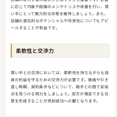
に応じて内装や設備のメンテナンスや改善を行い、買
い手にとって魅力的な状態を維持しましょう。また、
店舗の潜在的なポテンシャルや将来性についてもアピ
ールすることが有益です。
柔軟性と交渉力
買い手との交渉においては、柔軟性を持ちながらも自
身の利益を守るための交渉力が必要です。価格や引き
渡し時期、契約条件などについて、相手との間で妥協
点を見つける努力をしましょう。双方が満足できる合
意を形成することが売却成功への鍵となります。