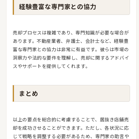
経験豊富な専門家との協力
売却プロセスは複雑であり、専門知識が必要な場合が
あります。不動産業者、弁護士、会計士など、経験豊
富な専門家との協力は非常に有益です。彼らは市場の
洞察力や法的な要件を理解し、売却に関するアドバイ
スやサポートを提供してくれます。
まとめ
以上の要点を総合的に考慮することで、居抜き店舗売
却を成功させることができます。ただし、各状況に応
じて戦略を調整する必要があるため、専門家の助言や