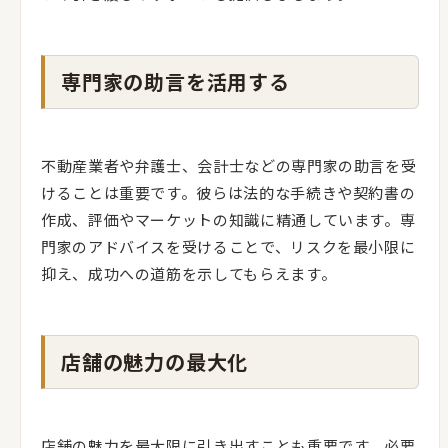
専門家の助言を活用する
不動産業者や弁護士、会計士などの専門家の助言を受
けることは重要です。彼らは法的な手続きや契約書の
作成、評価やマーケットの知識に精通しています。専
門家のアドバイスを受けることで、リスクを最小限に
抑え、成功への道筋を示してもらえます。
店舗の魅力の最大化
店舗の魅力を最大限に引き出すことも重要です。必要