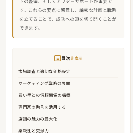
トの整備、そしてアフターサポートが重要で
す。これらの要点に留意し、綿密な計画と戦略
を立てることで、成功への道を切り開くことが
できます。
目次
非表示
市場調査と適切な価格設定
マーケティング戦略の展開
買い手との信頼関係の構築
専門家の助言を活用する
店舗の魅力の最大化
柔軟性と交渉力