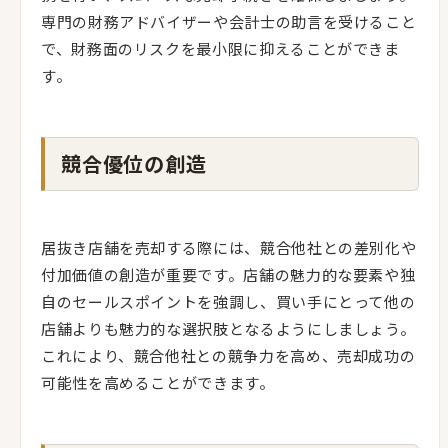
専門の財務アドバイザーや会計士の助言を受けること
で、財務面のリスクを最小限に抑えることができま
す。
競合優位の創造
居抜き店舗を売却する際には、競合他社との差別化や
付加価値の創造が重要です。店舗の魅力的な要素や独
自のセールスポイントを強調し、買い手にとって他の
店舗よりも魅力的な選択肢となるようにしましょう。
これにより、競合他社との競争力を高め、売却成功の
可能性を高めることができます。