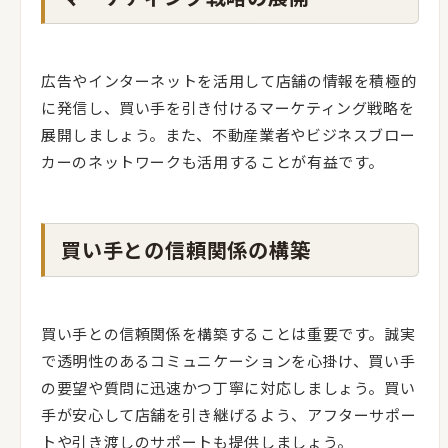
広告やインターネットを活用して店舗の情報を積極的
に発信し、買い手を引き付けるマーケティング戦略を
展開しましょう。また、不動産業者やビジネスブロー
カーのネットワークも活用することが有益です。
買い手との信頼関係の構築
買い手との信頼関係を構築することは重要です。誠実
で透明性のあるコミュニケーションを心掛け、買い手
の要望や質問に迅速かつ丁寧に対応しましょう。買い
手が安心して店舗を引き継げるよう、アフターサポー
トや引き渡しのサポートも提供しましょう。