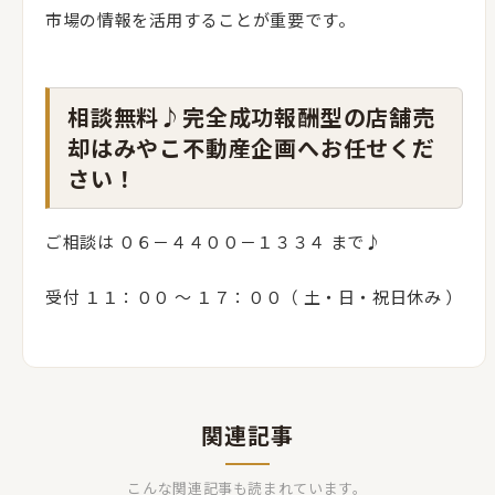
市場の情報を活用することが重要です。
相談無料♪完全成功報酬型の店舗売
却はみやこ不動産企画へお任せくだ
さい！
ご相談は ０６－４４００－１３３４ まで♪
受付 １１：００ 〜 １７：００（ 土・日・祝日休み ）
関連記事
こんな関連記事も読まれています。