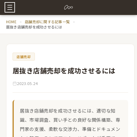
HOME
店舗売却に関する記事一覧
居抜き店舗売却を成功させるには
店舗売却
居抜き店舗売却を成功させるには
2023.05.24
居抜き店舗売却を成功させるには、適切な知
識、市場調査、買い手との良好な関係構築、専
門家の支援、柔軟な交渉力、準備とドキュメン