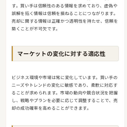
す。買い手は信頼性のある情報を求めており、虚偽や
誤解を招く情報は信頼を損ねることにつながります。
売却に関する情報は正確かつ透明性を持たせ、信頼を
築くことが不可欠です。
マーケットの変化に対する適応性
ビジネス環境や市場は常に変化しています。買い手の
ニーズやトレンドの変化に敏感であり、柔軟に対応す
ることが求められます。市場の動向や競合状況を把握
し、戦略やプランを必要に応じて調整することで、売
却の成功確率を高めることができます。