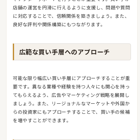
店舗の運営を円滑に行えるように支援し、問題や質問
に対応することで、信頼関係を築きましょう。また、
良好な評判や関係構築にもつながります。
広範な買い手層へのアプローチ
可能な限り幅広い買い手層にアプローチすることが重
要です。異なる業種や経験を持つ人々にも関心を持っ
てもらえるよう、広告やマーケティング戦略を展開し
ましょう。また、リージョナルなマーケットや外国か
らの投資家にもアプローチすることで、買い手の候補
を増やすことができます。