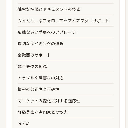
綿密な準備とドキュメントの整備
タイムリーなフォローアップとアフターサポート
広範な買い手層へのアプローチ
適切なタイミングの選択
金融面のサポート
競合優位の創造
トラブルや障害への対応
情報の公正性と正確性
マーケットの変化に対する適応性
経験豊富な専門家との協力
まとめ