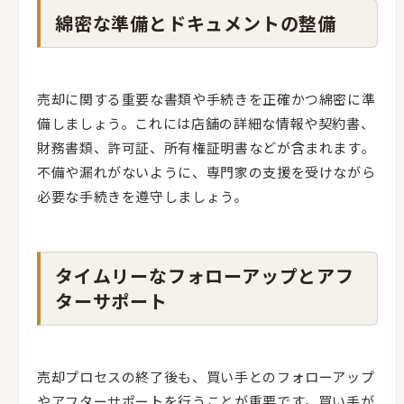
綿密な準備とドキュメントの整備
売却に関する重要な書類や手続きを正確かつ綿密に準
備しましょう。これには店舗の詳細な情報や契約書、
財務書類、許可証、所有権証明書などが含まれます。
不備や漏れがないように、専門家の支援を受けながら
必要な手続きを遵守しましょう。
タイムリーなフォローアップとアフ
ターサポート
売却プロセスの終了後も、買い手とのフォローアップ
やアフターサポートを行うことが重要です。買い手が