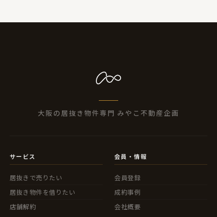
大阪の居抜き物件専門 みやこ不動産企画
サービス
会員・情報
居抜きで売りたい
会員登録
居抜き物件を借りたい
成約事例
店舗解約
会社概要