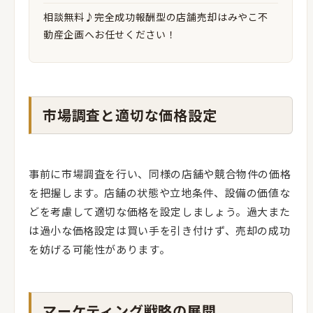
相談無料♪完全成功報酬型の店舗売却はみやこ不
動産企画へお任せください！
市場調査と適切な価格設定
事前に市場調査を行い、同様の店舗や競合物件の価格
を把握します。店舗の状態や立地条件、設備の価値な
どを考慮して適切な価格を設定しましょう。過大また
は過小な価格設定は買い手を引き付けず、売却の成功
を妨げる可能性があります。
マーケティング戦略の展開