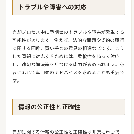
トラブルや障害への対応
売却プロセス中に予期せぬトラブルや障害が発生する
可能性があります。例えば、法的な問題や契約の履行
に関する困難、買い手との意見の相違などです。こう
した問題に対応するためには、柔軟性を持って対応
し、適切な解決策を見つける能力が求められます。必
要に応じて専門家のアドバイスを求めることも重要で
す。
情報の公正性と正確性
売却に関する情報の公正性と正確性は非常に重要で