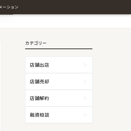
メーション
カテゴリー
わせ
店舗出店
店舗売却
店舗解約
融資相談