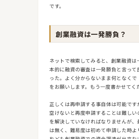
です。
創業融資は一発勝負？
ネットで検索してみると、創業融資は
本的に融資の審査は一発勝負と言って
った。よく分からないまま何となくで
をお願いします。もう一度書かせてく
正しくは再申請する事自体は可能です
空けないと再度申請することは難しい
を解決していなければなりませんが、
は無く、難易度は初めて申請した時よ
れども創業融資での資金調達が出来な