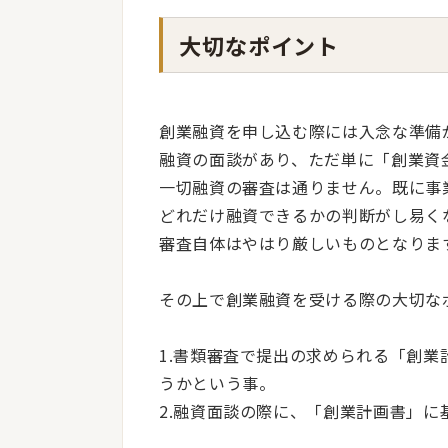
大切なポイント
創業融資を申し込む際には入念な準備
融資の面談があり、ただ単に「創業資
一切融資の審査は通りません。既に事
どれだけ融資できるかの判断がし易く
審査自体はやはり厳しいものとなりま
その上で創業融資を受ける際の大切な
1.書類審査で提出の求められる「創
うかという事。
2.融資面談の際に、「創業計画書」