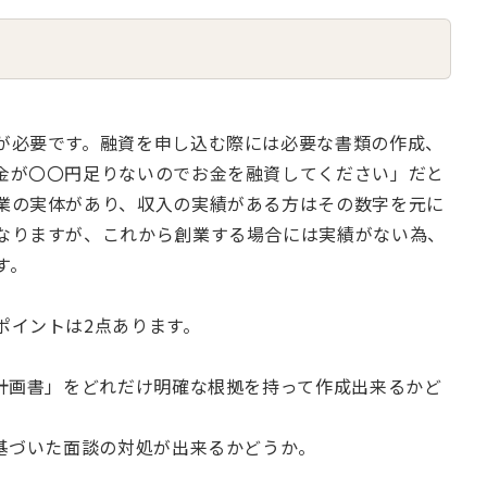
が必要です。融資を申し込む際には必要な書類の作成、
金が〇〇円足りないのでお金を融資してください」だと
業の実体があり、収入の実績がある方はその数字を元に
なりますが、これから創業する場合には実績がない為、
す。
ポイントは2点あります。
業計画書」をどれだけ明確な根拠を持って作成出来るかど
に基づいた面談の対処が出来るかどうか。