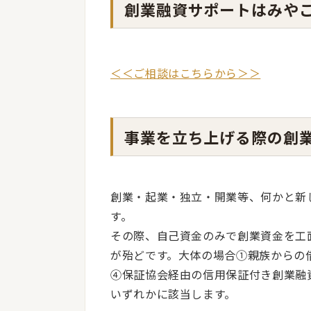
創業融資サポートはみや
＜＜ご相談はこちらから＞＞
事業を立ち上げる際の創
創業・起業・独立・開業等、何かと新
す。
その際、自己資金のみで創業資金を工
が殆どです。大体の場合①親族からの
④保証協会経由の信用保証付き創業融
いずれかに該当します。