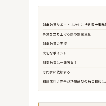
創業融資サポートはみやこ行政書士事務
事業を立ち上げる際の創業資金
創業融資の実際
大切なポイント
創業融資は一発勝負？
専門家に依頼する
相談無料♪完全成功報酬型の融資相談は