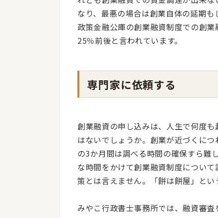
なり、最悪の場合は創業自体の延期も
政策金融公庫の創業融資制度での創業
25％前後と言われています。
専門家に依頼する
創業融資の申し込みは、人生で何度も
はないでしょうか。創業が近づくにつ
の3か月間は調べる時間の確保すら難
な時間をかけて創業融資制度について
策とは言えません。「餅は餅屋」とい
みやこ行政書士事務所では、融資審査