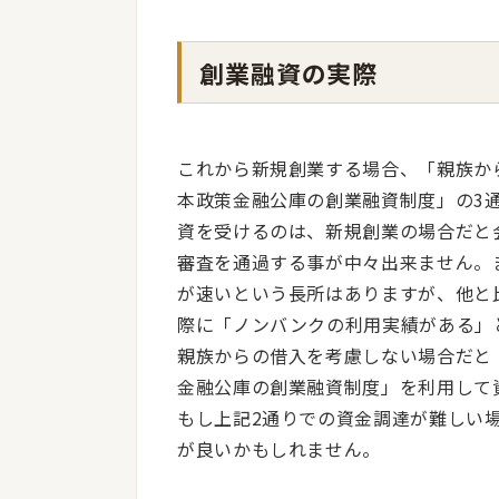
創業融資の実際
これから新規創業する場合、「親族か
本政策金融公庫の創業融資制度」の3
資を受けるのは、新規創業の場合だと
審査を通過する事が中々出来ません。
が速いという長所はありますが、他と
際に「ノンバンクの利用実績がある」
親族からの借入を考慮しない場合だと
金融公庫の創業融資制度」を利用して
もし上記2通りでの資金調達が難しい
が良いかもしれません。