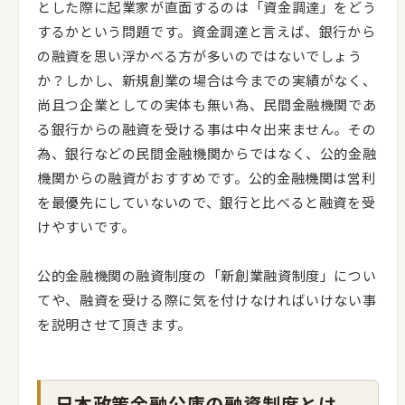
とした際に起業家が直面するのは「資金調達」をどう
するかという問題です。資金調達と言えば、銀行から
の融資を思い浮かべる方が多いのではないでしょう
か？しかし、新規創業の場合は今までの実績がなく、
尚且つ企業としての実体も無い為、民間金融機関であ
る銀行からの融資を受ける事は中々出来ません。その
為、銀行などの民間金融機関からではなく、公的金融
機関からの融資がおすすめです。公的金融機関は営利
を最優先にしていないので、銀行と比べると融資を受
けやすいです。
公的金融機関の融資制度の「新創業融資制度」につい
てや、融資を受ける際に気を付けなければいけない事
を説明させて頂きます。
日本政策金融公庫の融資制度とは