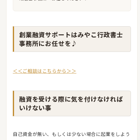
創業融資サポートはみやこ行政書士
事務所にお任せを♪
＜＜ご相談はこちらから＞＞
融資を受ける際に気を付けなければ
いけない事
自己資金が無い、もしくは少ない場合に起業をしよう