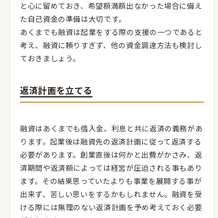
と心に留めておき、希望額満額出なかった場合に備え
た自己資金の準備は大切です。
あくまでも融資は起業をする際の支援の一つであると
考え、融資に頼りすぎず、他の資金調達方法も検討し
ておきましょう。
返済計画を立てる
融資はあくまでも借入金、利息と共に返済の義務があ
ります。起業後は融資先の返済計画に従って返済する
必要があります。創業直後は何かと出費がかさみ、返
済期間や返済額によっては経営が圧迫される事もあり
ます。その結果思っていたよりも事業を展開する事が
出来ず、苦しい思いをするかもしれません。融資を受
ける際には無理のない返済計画を予め考えておく必要