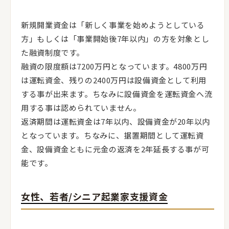
新規開業資金は「新しく事業を始めようとしている
方」もしくは「事業開始後7年以内」の方を対象とし
た融資制度です。
融資の限度額は7200万円となっています。4800万円
は運転資金、残りの2400万円は設備資金として利用
する事が出来ます。ちなみに設備資金を運転資金へ流
用する事は認められていません。
返済期間は運転資金は7年以内、設備資金が20年以内
となっています。ちなみに、据置期間として運転資
金、設備資金ともに元金の返済を2年延長する事が可
能です。
女性、若者/シニア起業家支援資金