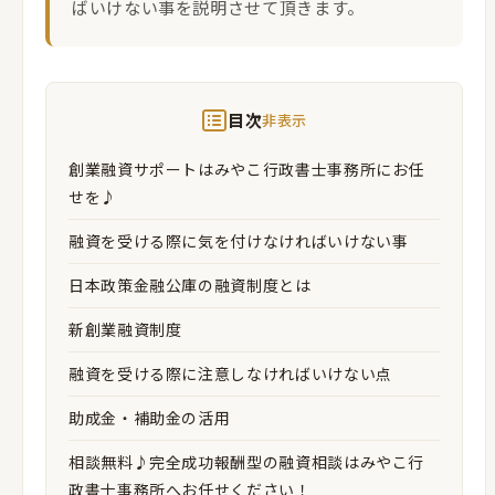
ばいけない事を説明させて頂きます。
目次
非表示
創業融資サポートはみやこ行政書士事務所にお任
せを♪
融資を受ける際に気を付けなければいけない事
日本政策金融公庫の融資制度とは
新創業融資制度
融資を受ける際に注意しなければいけない点
助成金・補助金の活用
相談無料♪完全成功報酬型の融資相談はみやこ行
政書士事務所へお任せください！