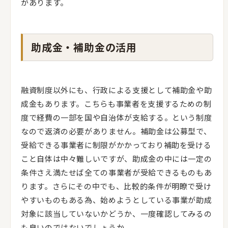
があります。
助成金・補助金の活用
融資制度以外にも、行政による支援として補助金や助
成金もあります。こちらも事業者を支援するための制
度で経費の一部を国や自治体が支給する。という制度
なので返済の必要がありません。補助金は公募型で、
受給できる事業者に制限がかかっており補助を受ける
こと自体は中々難しいですが、助成金の中には一定の
条件さえ満たせば全ての事業者が受給できるものもあ
ります。さらにその中でも、比較的条件が明瞭で受け
やすいものもある為、始めようとしている事業が助成
対象に該当していないかどうか、一度確認してみるの
も良いのではないでしょうか。