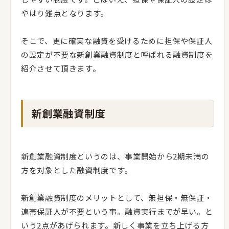
やはり難点となります。
そこで、更に確実な融資を受けるために担保や保証人
の設定が不要な新創業融資制度と呼ばれる融資制度を
紹介させて頂きます。
新創業融資制度
新創業融資制度というのは、事業開始から2期未満の
方を対象とした融資制度です。
新創業融資制度のメリットとして、無担保・無保証・
連帯保証人が不要という事。融資実行までが早い。と
いう2点があげられます。新しく事業を立ち上げる方