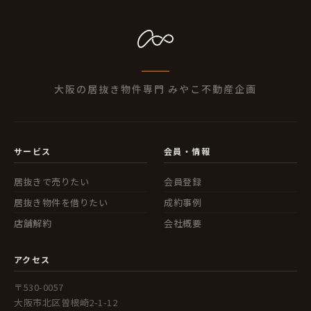
大阪の居抜き物件専門 みやこ不動産企画
サービス
会員・情報
居抜きで売りたい
会員登録
居抜き物件を借りたい
成約事例
店舗解約
会社概要
アクセス
〒530-0057
大阪市北区曽根崎2-1-12