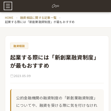
HOME
融資相談に関する記事一覧
起業する際には「新創業融資制度」が最もおすすめ
融資相談
起業する際には「新創業融資制度」
が最もおすすめ
2023.05.09
公的金融機関の融資制度の「新創業融資制度」
についてや、融資を受ける際に気を付けなけれ