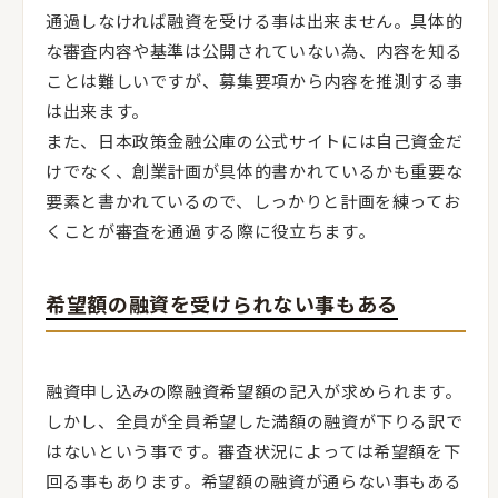
通過しなければ融資を受ける事は出来ません。具体的
な審査内容や基準は公開されていない為、内容を知る
ことは難しいですが、募集要項から内容を推測する事
は出来ます。
また、日本政策金融公庫の公式サイトには自己資金だ
けでなく、創業計画が具体的書かれているかも重要な
要素と書かれているので、しっかりと計画を練ってお
くことが審査を通過する際に役立ちます。
希望額の融資を受けられない事もある
融資申し込みの際融資希望額の記入が求められます。
しかし、全員が全員希望した満額の融資が下りる訳で
はないという事です。審査状況によっては希望額を下
回る事もあります。希望額の融資が通らない事もある