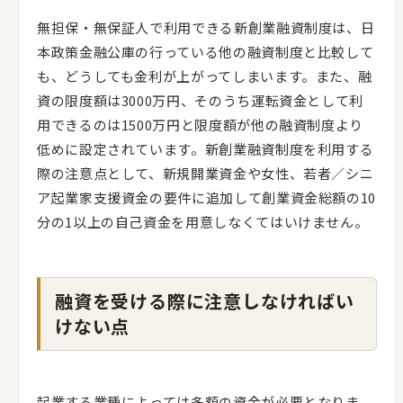
無担保・無保証人で利用できる新創業融資制度は、日
本政策金融公庫の行っている他の融資制度と比較して
も、どうしても金利が上がってしまいます。また、融
資の限度額は3000万円、そのうち運転資金として利
用できるのは1500万円と限度額が他の融資制度より
低めに設定されています。新創業融資制度を利用する
際の注意点として、新規開業資金や女性、若者／シニ
ア起業家支援資金の要件に追加して創業資金総額の10
分の1以上の自己資金を用意しなくてはいけません。
融資を受ける際に注意しなければい
けない点
起業する業種によっては多額の資金が必要となりま