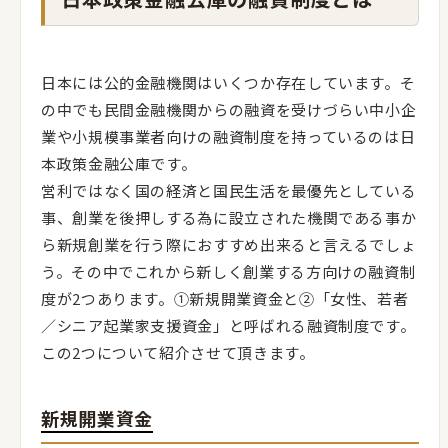
日本には公的金融機関はいくつか存在しています。そ
の中でも民間金融機関からの融資を受けづらい中小企
業や小規模事業者向けの融資制度を持っているのは日
本政策金融公庫です。
営利ではなく国の経済と国民生活を最優先としている
事、創業を後押しする為に設立された機関である事か
ら新規創業を行う際におすすめ出来ると言えるでしょ
う。その中でこれから新しく創業する方向けの融資制
度が2つあります。①新規開業資金と②「女性、若者
／シニア起業家支援資金」と呼ばれる融資制度です。
この2つについて紹介させて頂きます。
新規開業資金