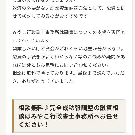
返済の必要がない創業資金調達方法として、融資と併
せて検討してみるのがおすすめです。
みやこ行政書士事務所は融資についての支援を専門と
して行っています。
開業したいけど資金がどれくらい必要か分からない。
融資の手続きがよくわからない等のお悩みや疑問があ
れば是非ともお気軽にお問い合わせください。
相談は無料で承っております。最後まで読んでいただ
き、ありがとうございました。
相談無料♪完全成功報酬型の融資相
談はみやこ行政書士事務所へお任せ
ください！