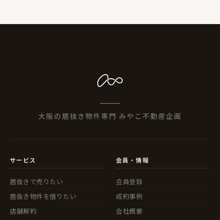
大阪の居抜き物件専門 みやこ不動産企画
サービス
会員・情報
居抜きで売りたい
会員登録
居抜き物件を借りたい
成約事例
店舗解約
会社概要