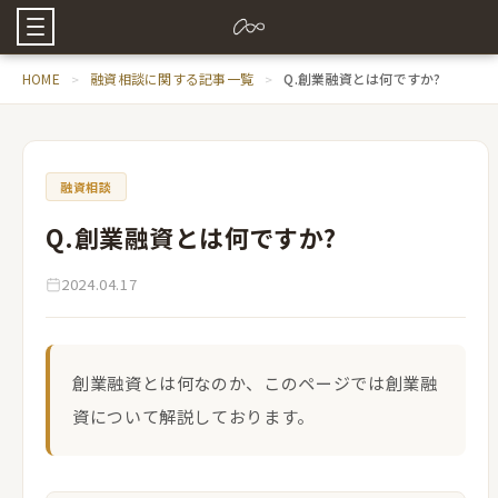
HOME
融資相談に関する記事一覧
Q.創業融資とは何ですか?
融資相談
Q.創業融資とは何ですか?
2024.04.17
創業融資とは何なのか、このページでは創業融
資について解説しております。