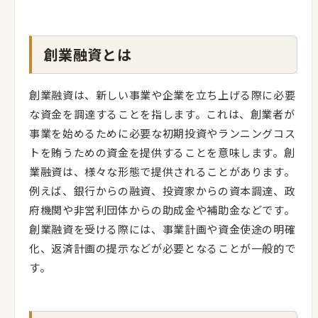
創業融資とは
創業融資は、新しい事業や企業を立ち上げる際に必要
な資金を調達することを指します。これは、創業者が
事業を始めるために必要な初期投資やランニングコス
トを賄うための資金を提供することを意味します。創
業融資は、様々な形態で提供されることがあります。
例えば、銀行からの融資、投資家からの資本調達、政
府機関や非営利団体からの助成金や補助金などです。
創業融資を受ける際には、事業計画や資金使途の明確
化、返済計画の提示などが必要となることが一般的で
す。