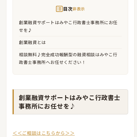
目次
非表示
創業融資サポートはみやこ行政書士事務所にお任
せを♪
創業融資とは
相談無料♪完全成功報酬型の融資相談はみやこ行
政書士事務所へお任せください！
創業融資サポートはみやこ行政書士
事務所にお任せを♪
＜＜ご相談はこちらから＞＞