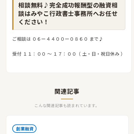
相談無料♪完全成功報酬型の融資相
談はみやこ行政書士事務所へお任せ
ください！
ご相談は ０６ー４４００ー０８６０ まで♪
受付 １１：００ 〜 １７：００（ 土・日・祝日休み ）
関連記事
こんな関連記事も読まれています。
創業融資