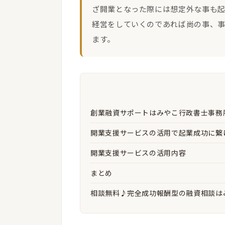
ざ開業となった際には想定外な事も
経営をしていくのであれば尚の事、
ます。
創業融資サポートはみやこ行政書士事務
開業支援サービスの活用で起業成功に繋
開業支援サービスの活用内容
まとめ
相談無料♪完全成功報酬型の融資相談は