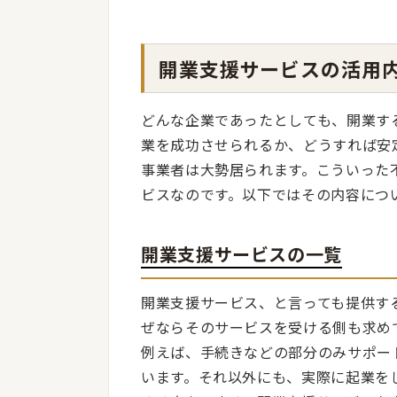
開業支援サービスの活用
どんな企業であったとしても、開業す
業を成功させられるか、どうすれば安
事業者は大勢居られます。こういった
ビスなのです。以下ではその内容につ
開業支援サービスの一覧
開業支援サービス、と言っても提供す
ぜならそのサービスを受ける側も求め
例えば、手続きなどの部分のみサポー
います。それ以外にも、実際に起業を