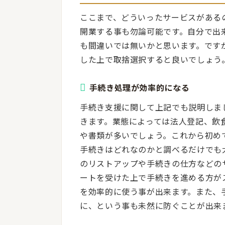
ここまで、どういったサービスがある
開業する事も勿論可能です。自分で出
も間違いでは無いかと思います。です
した上で取捨選択すると良いでしょう
手続き処理が効率的になる
手続き支援に関して上記でも説明しま
きます。業態によっては法人登記、飲
や書類が多いでしょう。これから初め
手続きはどれなのかと調べるだけでも
のリストアップや手続きの仕方などの
ートを受けた上で手続きを進める方が
を効率的に使う事が出来ます。また、
に、という事も未然に防ぐことが出来