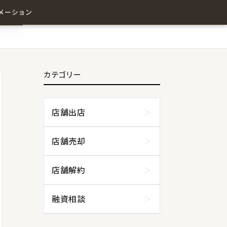
メーション
カテゴリー
わせ
店舗出店
店舗売却
店舗解約
融資相談