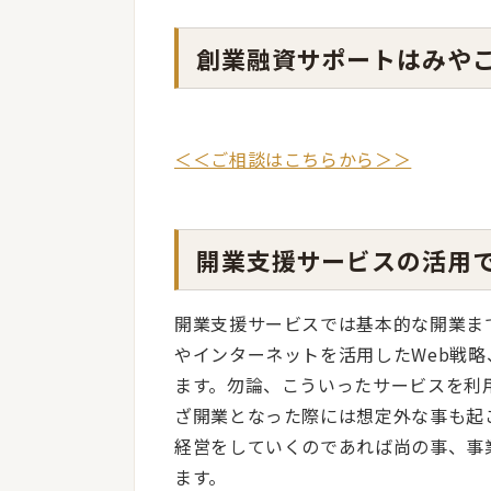
創業融資サポートはみや
＜＜ご相談はこちらから＞＞
開業支援サービスの活用
開業支援サービスでは基本的な開業ま
やインターネットを活用したWeb戦
ます。勿論、こういったサービスを利
ざ開業となった際には想定外な事も起
経営をしていくのであれば尚の事、事
ます。