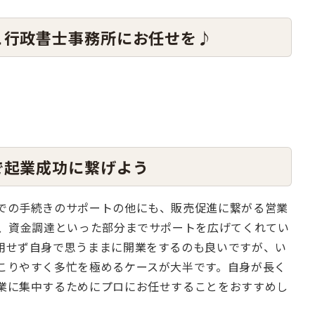
こ行政書士事務所にお任せを♪
で起業成功に繋げよう
での手続きのサポートの他にも、販売促進に繋がる営業
略、資金調達といった部分までサポートを広げてくれてい
用せず自身で思うままに開業をするのも良いですが、い
こりやすく多忙を極めるケースが大半です。自身が長く
業に集中するためにプロにお任せすることをおすすめし