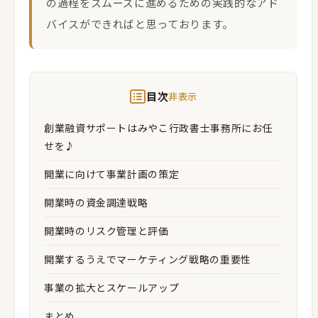
の過程をスムーズに進めるための実践的なアド
バイスができればと思っております。
目次
非表示
創業融資サポートはみやこ行政書士事務所にお任
せを♪
開業に向けて事業計画の策定
開業時の資金調達戦略
開業時のリスク管理と評価
開業するうえでマーケティング戦略の重要性
事業の拡大とスケールアップ
まとめ