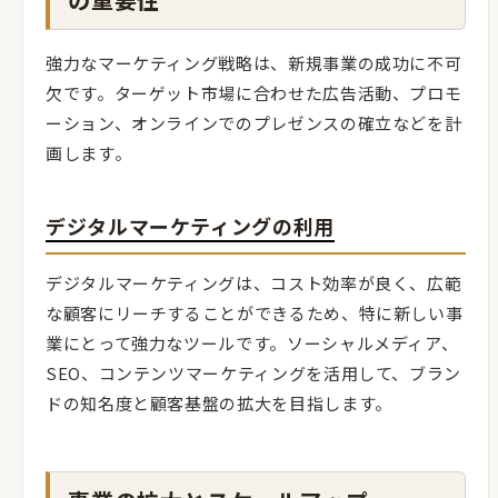
強力なマーケティング戦略は、新規事業の成功に不可
欠です。ターゲット市場に合わせた広告活動、プロモ
ーション、オンラインでのプレゼンスの確立などを計
画します。
デジタルマーケティングの利用
デジタルマーケティングは、コスト効率が良く、広範
な顧客にリーチすることができるため、特に新しい事
業にとって強力なツールです。ソーシャルメディア、
SEO、コンテンツマーケティングを活用して、ブラン
ドの知名度と顧客基盤の拡大を目指します。