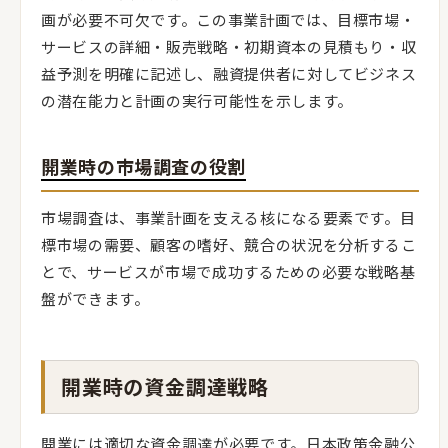
画が必要不可欠です。この事業計画では、目標市場・
サービスの詳細・販売戦略・初期資本の見積もり・収
益予測を明確に記述し、融資提供者に対してビジネス
の潜在能力と計画の実行可能性を示します。
開業時の市場調査の役割
市場調査は、事業計画を支える核になる要素です。目
標市場の需要、顧客の嗜好、競合の状況を分析するこ
とで、サービスが市場で成功するための必要な戦略基
盤ができます。
開業時の資金調達戦略
開業には適切な資金調達が必要です。日本政策金融公