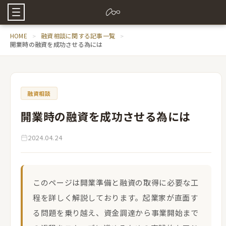
HOME
融資相談に関する記事一覧
開業時の融資を成功させる為には
融資相談
開業時の融資を成功させる為には
2024.04.24
このページは開業準備と融資の取得に必要な工
程を詳しく解説しております。起業家が直面す
る問題を乗り越え、資金調達から事業開始まで