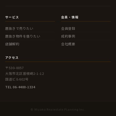
サービス
会員・情報
居抜きで売りたい
会員登録
居抜き物件を借りたい
成約事例
店舗解約
会社概要
アクセス
〒530-0057
大阪市北区曽根崎2-1-12
国道ビル602号
TEL 06-4400-1334
© Miyako Realestate Planning Inc.