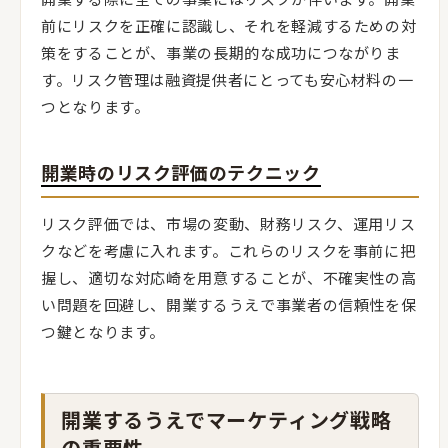
前にリスクを正確に認識し、それを軽減するための対
策をすることが、事業の長期的な成功につながりま
す。リスク管理は融資提供者にとっても安心材料の一
つとなります。
開業時のリスク評価のテクニック
リスク評価では、市場の変動、財務リスク、運用リス
クなどを考慮に入れます。これらのリスクを事前に把
握し、適切な対応崎を用意することが、不確実性の高
い問題を回避し、開業するうえで事業者の信頼性を保
つ鍵となります。
開業するうえでマーケティング戦略
の重要性