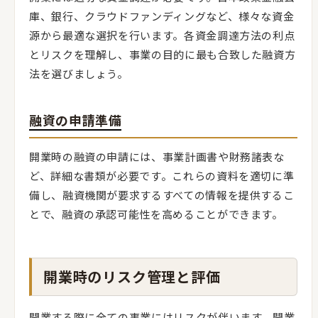
庫、銀行、クラウドファンディングなど、様々な資金
源から最適な選択を行います。各資金調達方法の利点
とリスクを理解し、事業の目的に最も合致した融資方
法を選びましょう。
融資の申請準備
開業時の融資の申請には、事業計画書や財務諸表な
ど、詳細な書類が必要です。これらの資料を適切に準
備し、融資機関が要求するすべての情報を提供するこ
とで、融資の承認可能性を高めることができます。
開業時のリスク管理と評価
開業する際に全ての事業にはリスクが伴います。開業