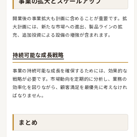
事業の拡大とスケールアップ
開業後の事業拡大も計画に含めることが重要です。拡
大計画には、新たな市場への進出、製品ラインの拡
充、追加投資による設備の増強が含まれます。
持続可能な成長戦略
事業の持続可能な成長を確保するためには、効果的な
戦略が必要です。市場動向を定期的に分析し、業務の
効率化を図りながら、顧客満足を最優先に考えなけれ
ばなりません。
まとめ