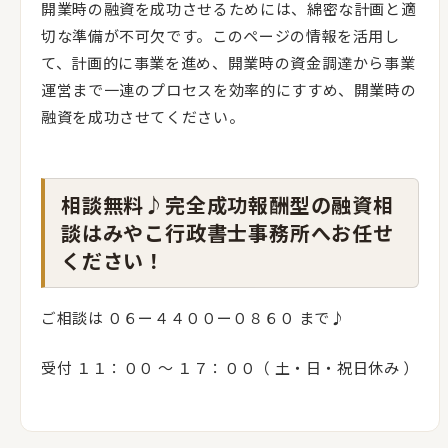
開業時の融資を成功させるためには、綿密な計画と適
切な準備が不可欠です。このページの情報を活用し
て、計画的に事業を進め、開業時の資金調達から事業
運営まで一連のプロセスを効率的にすすめ、開業時の
融資を成功させてください。
相談無料♪完全成功報酬型の融資相
談はみやこ行政書士事務所へお任せ
ください！
ご相談は ０６ー４４００ー０８６０ まで♪
受付 １１：００ 〜 １７：００（ 土・日・祝日休み ）