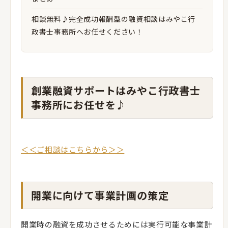
相談無料♪完全成功報酬型の融資相談はみやこ行
政書士事務所へお任せください！
創業融資サポートはみやこ行政書士
事務所にお任せを♪
＜＜ご相談はこちらから＞＞
開業に向けて事業計画の策定
開業時の融資を成功させるためには実行可能な事業計