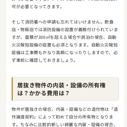
可が必要となってきます。
そして消防署への申請も忘れてはいけません。飲食
店・物販店では消防設備の設置が義務付けられていま
すが、面積が300㎡を超える場合や民泊の場合、自動
火災報知設備の設置も必須となります。自動火災報知
設備は工事費もかなり高額になったりしますので、必
ず事前に確認しておきましょう。
居抜き物件の内装・設備の所有権
は？かかる費用は？
物件が居抜きの場合、内装・設備などの造作物は「造
作譲渡契約」によって初めて自分の所有物となりま
す。ちなみに比較的新しい綺麗な内装・設備の場合、