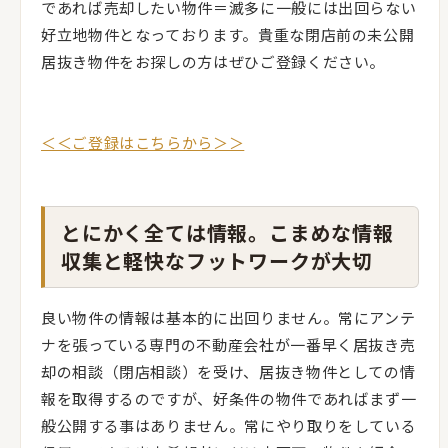
であれば売却したい物件＝滅多に一般には出回らない
好立地物件となっております。貴重な閉店前の未公開
居抜き物件をお探しの方はぜひご登録ください。
＜＜ご登録はこちらから＞＞
とにかく全ては情報。こまめな情報
収集と軽快なフットワークが大切
良い物件の情報は基本的に出回りません。常にアンテ
ナを張っている専門の不動産会社が一番早く居抜き売
却の相談（閉店相談）を受け、居抜き物件としての情
報を取得するのですが、好条件の物件であればまず一
般公開する事はありません。常にやり取りをしている