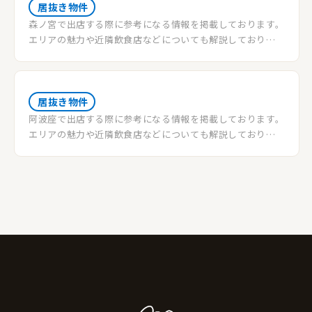
居抜き物件
森ノ宮で出店する際に参考になる情報を掲載しております。
エリアの魅力や近隣飲食店などについても解説しておりま
す。物件情報希望の方はご登録を♪
居抜き物件
阿波座で出店する際に参考になる情報を掲載しております。
エリアの魅力や近隣飲食店などについても解説しておりま
す。物件情報希望の方はご登録を♪