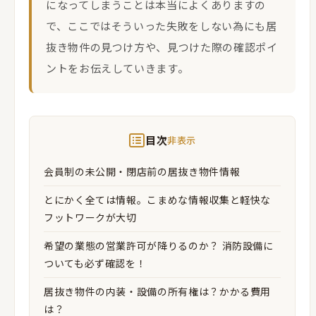
になってしまうことは本当によくありますの
で、ここではそういった失敗をしない為にも居
抜き物件の見つけ方や、見つけた際の確認ポイ
ントをお伝えしていきます。
目次
非表示
会員制の未公開・閉店前の居抜き物件情報
とにかく全ては情報。こまめな情報収集と軽快な
フットワークが大切
希望の業態の営業許可が降りるのか？ 消防設備に
ついても必ず確認を！
居抜き物件の内装・設備の所有権は？かかる費用
は？