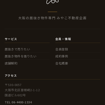
大阪の居抜き物件専門 みやこ不動産企画
サービス
会員・情報
居抜きで売りたい
会員登録
居抜き物件を借りたい
成約事例
店舗解約
会社概要
アクセス
〒530-0057
大阪市北区曽根崎2-1-12
国道ビル602号
TEL 06-4400-1334