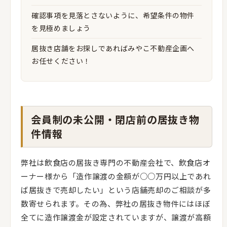
確認事項を見落とさないように、希望条件の物件
を見極めましょう
居抜き店舗をお探しであればみやこ不動産企画へ
お任せください！
会員制の未公開・閉店前の居抜き物
件情報
弊社は飲食店の居抜き専門の不動産会社で、飲食店オ
ーナー様から「造作譲渡の金額が○○万円以上であれ
ば居抜きで売却したい」という店舗売却のご相談が多
数寄せられます。その為、弊社の居抜き物件にはほぼ
全てに造作譲渡金が設定されていますが、譲渡が高額