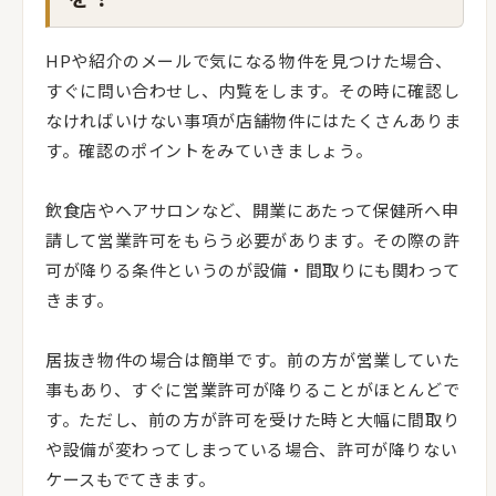
HPや紹介のメールで気になる物件を見つけた場合、
すぐに問い合わせし、内覧をします。その時に確認し
なければいけない事項が店舗物件にはたくさんありま
す。確認のポイントをみていきましょう。
飲食店やヘアサロンなど、開業にあたって保健所へ申
請して営業許可をもらう必要があります。その際の許
可が降りる条件というのが設備・間取りにも関わって
きます。
居抜き物件の場合は簡単です。前の方が営業していた
事もあり、すぐに営業許可が降りることがほとんどで
す。ただし、前の方が許可を受けた時と大幅に間取り
や設備が変わってしまっている場合、許可が降りない
ケースもでてきます。