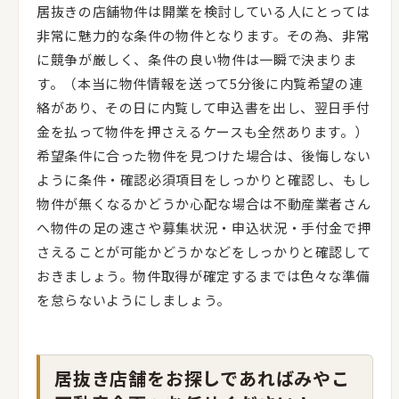
居抜きの店舗物件は開業を検討している人にとっては
非常に魅力的な条件の物件となります。その為、非常
に競争が厳しく、条件の良い物件は一瞬で決まりま
す。（本当に物件情報を送って5分後に内覧希望の連
絡があり、その日に内覧して申込書を出し、翌日手付
金を払って物件を押さえるケースも全然あります。）
希望条件に合った物件を見つけた場合は、後悔しない
ように条件・確認必須項目をしっかりと確認し、もし
物件が無くなるかどうか心配な場合は不動産業者さん
へ物件の足の速さや募集状況・申込状況・手付金で押
さえることが可能かどうかなどをしっかりと確認して
おきましょう。物件取得が確定するまでは色々な準備
を怠らないようにしましょう。
居抜き店舗をお探しであればみやこ