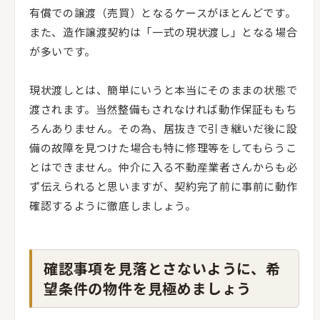
有償での譲渡（売買）となるケースがほとんどです。
また、造作譲渡契約は「一式の現状渡し」となる場合
が多いです。
現状渡しとは、簡単にいうと本当にそのままの状態で
渡されます。当然整備もされなければ動作保証ももち
ろんありません。その為、居抜きで引き継いだ後に設
備の故障を見つけた場合も特に修理等をしてもらうこ
とはできません。仲介に入る不動産業者さんからも必
ず伝えられると思いますが、契約完了前に事前に動作
確認するように徹底しましょう。
確認事項を見落とさないように、希
望条件の物件を見極めましょう