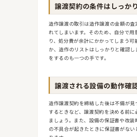
譲渡契約の条件はしっか
造作譲渡の取引は造作譲渡の金額の査
れてしまいます。そのため、自分で用
り、処分費が余計にかかってしまう可
か、造作のリストはしっかりと確認し
をするのも一つの手です。
譲渡される設備の動作確
造作譲渡契約を締結した後は不備が見
するときなど、譲渡契約を決める前に
ましょう。また、設備の保証書や改装
の不具合が起きたときに保証書がない