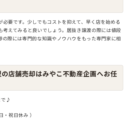
が必要です。少しでもコストを抑えて、早く店を始める
も考えてみると良いでしょう。居抜き譲渡の際には値段
渉の際には専門的な知識やノウハウをもった専門家に相
型の店舗売却はみやこ不動産企画へお任
まで♪
・日・祝日休み ）