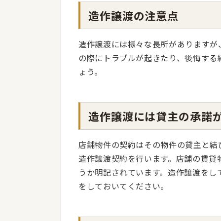
造作譲渡の注意点
造作譲渡には様々な長所がありますが
の際にトラブルが起きたり、後悔する
ょう。
造作譲渡には貸主の承諾
店舗物件の契約はその物件の貸主と結
造作譲渡契約を行います。店舗の賃貸
うか明記されています。造作譲渡をし
をしておいてください。