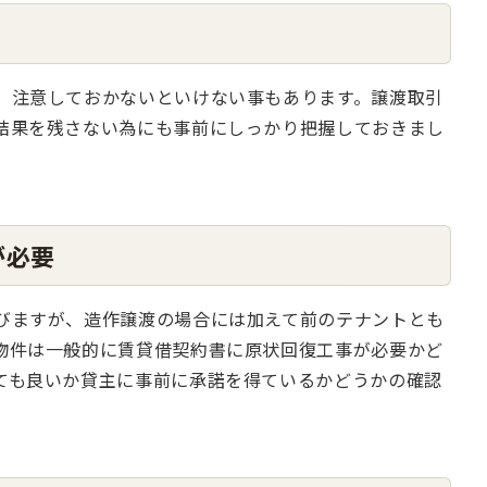
、注意しておかないといけない事もあります。譲渡取引
結果を残さない為にも事前にしっかり把握しておきまし
が必要
びますが、造作譲渡の場合には加えて前のテナントとも
物件は一般的に賃貸借契約書に原状回復工事が必要かど
ても良いか貸主に事前に承諾を得ているかどうかの確認