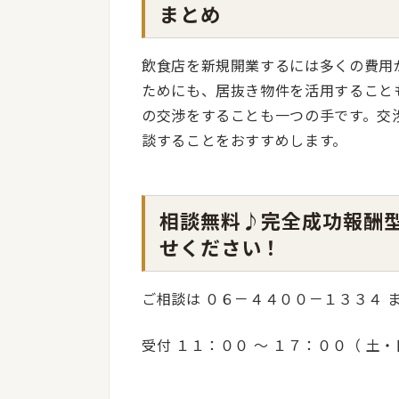
まとめ
飲食店を新規開業するには多くの費用
ためにも、居抜き物件を活用すること
の交渉をすることも一つの手です。交
談することをおすすめします。
相談無料♪完全成功報酬
せください！
ご相談は ０６－４４００－１３３４ 
受付 １１：００ 〜 １７：００（ 土