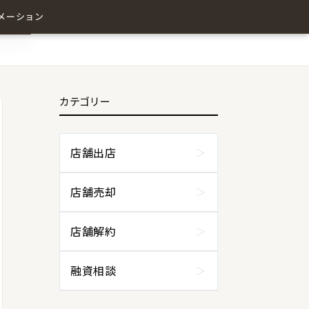
メーション
カテゴリー
わせ
店舗出店
店舗売却
店舗解約
融資相談