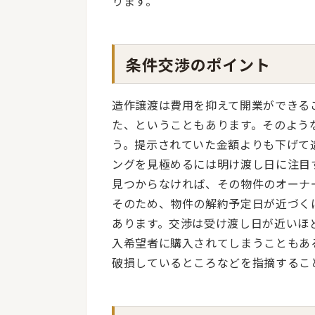
ります。
条件交渉のポイント
造作譲渡は費用を抑えて開業ができる
た、ということもあります。そのよう
う。提示されていた金額よりも下げて
ングを見極めるには明け渡し日に注目
見つからなければ、その物件のオーナ
そのため、物件の解約予定日が近づく
あります。交渉は受け渡し日が近いほ
入希望者に購入されてしまうこともあ
破損しているところなどを指摘するこ