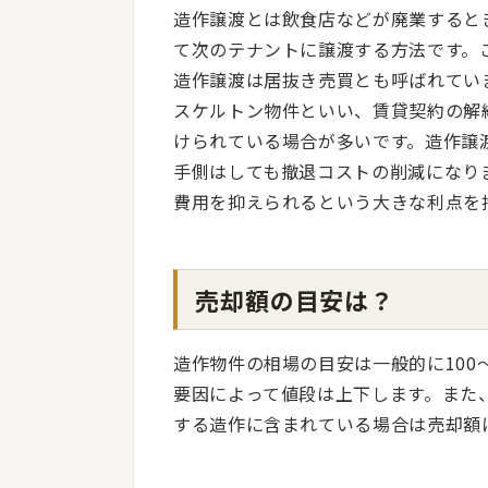
造作譲渡とは飲食店などが廃業すると
て次のテナントに譲渡する方法です。
造作譲渡は居抜き売買とも呼ばれてい
スケルトン物件といい、賃貸契約の解
けられている場合が多いです。造作譲
手側はしても撤退コストの削減になり
費用を抑えられるという大きな利点を
売却額の目安は？
造作物件の相場の目安は一般的に100
要因によって値段は上下します。また
する造作に含まれている場合は売却額