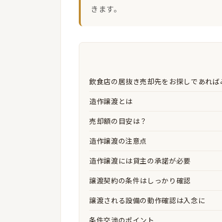
きます。
飲食店の居抜き売却先をお探しであれば
造作譲渡とは
売却額の目安は？
造作譲渡の注意点
造作譲渡には貸主の承諾が必要
譲渡契約の条件はしっかり確認
譲渡される設備の動作確認は入念に
条件交渉のポイント