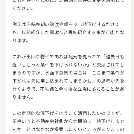
ください。
例えば店舗売却の譲渡金額を少し値下げするだけで
も、以前紹介した顧客へと再度紹介する事が可能とな
ります。
これが出回り物件であれば足元を見られて「退去日も
近いしもっと条件を下げられないか」と交渉されてし
まうのですが、水面下募集の場合は「ここまで条件が
下がれば先に申し込まれてしまうかも」の思考が先を
行くようで、不思議と全く損な立場に落ちることがあ
りません。
この定期的な値下げをはうまく活用したいのですが、
正直いうと不動産会社側から定期的に「値下げしませ
んか」とはなかなか提案しにくいところがありますの