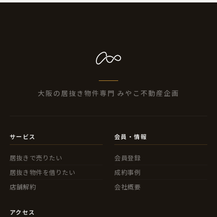
大阪の居抜き物件専門 みやこ不動産企画
サービス
会員・情報
居抜きで売りたい
会員登録
居抜き物件を借りたい
成約事例
店舗解約
会社概要
アクセス