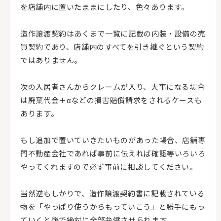
を店舗内に置いたままにしたり、色々あります。
造作譲渡契約はあくまで一覧に記載の内装・設備の売
買契約であり、店舗内のすべてを引き継ぐという契約
ではありません。
次の入居者さんからクレームが入り、大事になる場合
は廃棄代金＋αなどの損害賠償請求をされるケースも
あります。
もし追加で置いていきたいものがあった場合、店舗専
門不動産会社であれば事前に伝えれば確認等いろいろ
やってくれますので必ず事前に相談してください。
当然逆もしかりで、造作譲渡契約書に記載されている
物を「やっぱり使うからもっていこう」と勝手にもっ
ていくと後で絶対に全部弁償させられます。