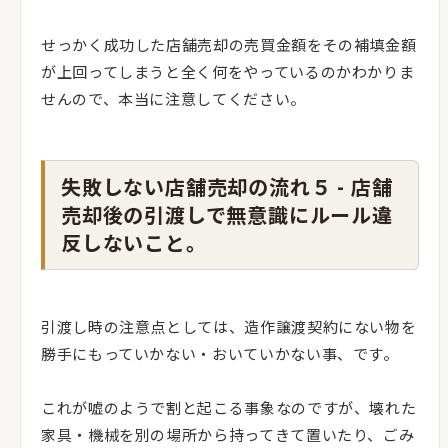
せっかく成功した店舗売却の売買金額をその補填金額
が上回ってしまうと全く何をやっているのかわかりま
せんので、本当に注意してください。
失敗しない店舗売却の流れ５ - 店舗
売却後の引渡しで無意識にルール違
反しないこと。
引渡し時の注意点としては、造作譲渡契約にない物を
勝手にもっていかない・おいていかない事、です。
これが嘘のようで割と起こる事象なのですが、壊れた
家具・機械を別の場所から持ってきて置いたり、ごみ