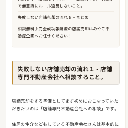
で無意識にルール違反しないこと。
失敗しない店舗売却の流れ６ - まとめ
相談無料♪完全成功報酬型の店舗売却はみやこ不
動産企画へお任せください！
失敗しない店舗売却の流れ１ - 店舗
専門不動産会社へ相談すること。
店舗売却をする準備としてまず初めにおこなっていた
だきたいのは「店舗専門不動産会社への相談」です。
住居の仲介などもしている不動産会社さんは基本的に