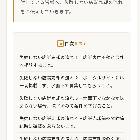
討している皆様へ、失敗しない店舗売却の流れ
をお伝えしていきます。
目次
非表示
失敗しない店舗売却の流れ１ - 店舗専門不動産会社
へ相談すること。
失敗しない店舗売却の流れ２ - ポータルサイトには
一切掲載せず、水面下で募集してもらうこと。
失敗しない店舗売却の流れ３ - 水面下でなかなか決
まらない場合、様子をみて条件を下げること。
失敗しない店舗売却の流れ４ - 店舗売却前の契約締
結時に確認を怠らないこと。
失敗しない店舗売却の流れ５ - 店舗売却後の引渡し