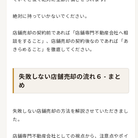
絶対に持っていかないでください。
店舗売却の契約前であれば「店舗専門不動産会社へ相
談をすること」、店舗売却の契約後なのであれば「あ
きらめること」を徹底してください。
失敗しない店舗売却の流れ６ - まと
め
失敗しない店舗売却の方法を解説させていただきまし
た。
店舗専門不動産会社としての視点から、注意点やポイ