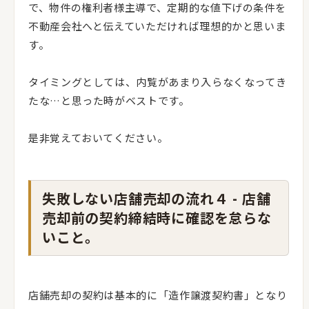
で、物件の権利者様主導で、定期的な値下げの条件を
不動産会社へと伝えていただければ理想的かと思いま
す。
タイミングとしては、内覧があまり入らなくなってき
たな…と思った時がベストです。
是非覚えておいてください。
失敗しない店舗売却の流れ４ - 店舗
売却前の契約締結時に確認を怠らな
いこと。
店舗売却の契約は基本的に「造作譲渡契約書」となり