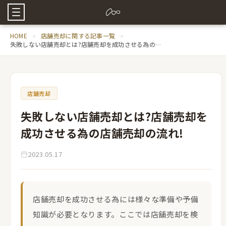
HOME
店舗売却に関する記事一覧
失敗しない店舗売却とは?店舗売却を成功させる為の店舗売却の流れ!
店舗売却
失敗しない店舗売却とは?店舗売却を
成功させる為の店舗売却の流れ!
2023.05.17
店舗売却を成功させる為には様々な準備や予備
知識が必要となります。ここでは店舗売却を検