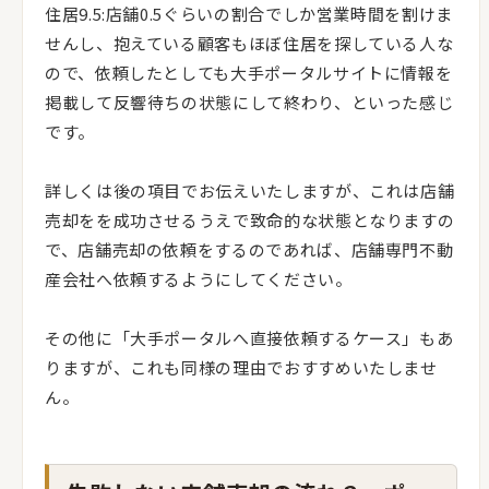
住居9.5:店舗0.5ぐらいの割合でしか営業時間を割けま
せんし、抱えている顧客もほぼ住居を探している人な
ので、依頼したとしても大手ポータルサイトに情報を
掲載して反響待ちの状態にして終わり、といった感じ
です。
詳しくは後の項目でお伝えいたしますが、これは店舗
売却をを成功させるうえで致命的な状態となりますの
で、店舗売却の依頼をするのであれば、店舗専門不動
産会社へ依頼するようにしてください。
その他に「大手ポータルへ直接依頼するケース」もあ
りますが、これも同様の理由でおすすめいたしませ
ん。