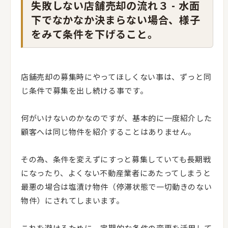
失敗しない店舗売却の流れ３ - 水面
下でなかなか決まらない場合、様子
をみて条件を下げること。
店舗売却の募集時にやってほしくない事は、ずっと同
じ条件で募集を出し続ける事です。
何がいけないのかなのですが、基本的に一度紹介した
顧客へは同じ物件を紹介することはありません。
その為、条件を変えずにすっと募集していても長期戦
になったり、よくない不動産業者にあたってしまうと
最悪の場合は塩漬け物件（停滞状態で一切動きのない
物件）にされてしまいます。
これを避けるために、定期的な条件の変更を活用して