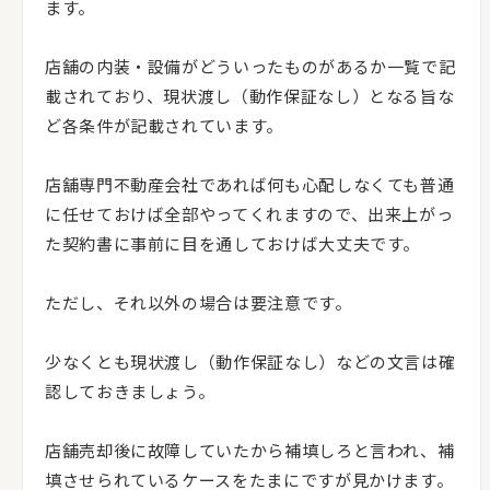
ます。
店舗の内装・設備がどういったものがあるか一覧で記
載されており、現状渡し（動作保証なし）となる旨な
ど各条件が記載されています。
店舗専門不動産会社であれば何も心配しなくても普通
に任せておけば全部やってくれますので、出来上がっ
た契約書に事前に目を通しておけば大丈夫です。
ただし、それ以外の場合は要注意です。
少なくとも現状渡し（動作保証なし）などの文言は確
認しておきましょう。
店舗売却後に故障していたから補填しろと言われ、補
填させられているケースをたまにですが見かけます。