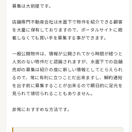
募集は大前提です。
店舗専門不動産会社は水面下で物件を紹介できる顧客
を大量に保有しておりますので、ポータルサイトに掲
載しなくても買い手を募集する事ができます。
一般公開物件は、情報が公開されてから時間が経つと
人気のない物件だと認識されますが、水面下での店舗
売却の募集は紹介の度に新しい情報としてとらえられ
るので、常に有利に立つことだ出来ますし、解約通知
を出す前に募集することが出来るので期日的に足元を
見られて値切られることもありません。
非常におすすめな方法です。