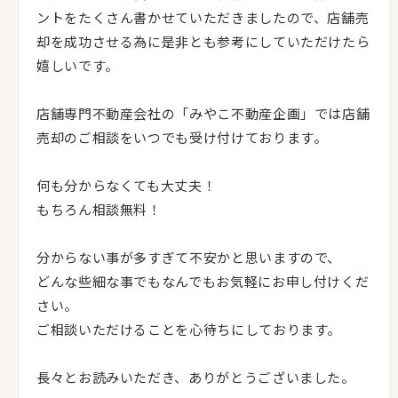
ントをたくさん書かせていただきましたので、店舗売
却を成功させる為に是非とも参考にしていただけたら
嬉しいです。
店舗専門不動産会社の「みやこ不動産企画」では店舗
売却のご相談をいつでも受け付けております。
何も分からなくても大丈夫！
もちろん相談無料！
分からない事が多すぎて不安かと思いますので、
どんな些細な事でもなんでもお気軽にお申し付けくだ
さい。
ご相談いただけることを心待ちにしております。
長々とお読みいただき、ありがとうございました。