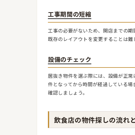
工事期間の短縮
工事の必要がないため、開店までの期
既存のレイアウトを変更することは難
設備のチェック
居抜き物件を選ぶ際には、設備が正常
件となってから時間が経過している場
確認しましょう。
飲食店の物件探しの流れ