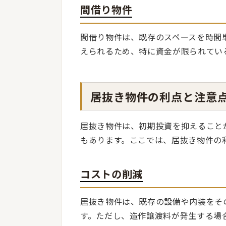
間借り物件
間借り物件は、既存のスペースを時間
えられるため、特に資金が限られてい
居抜き物件の利点と注意
居抜き物件は、初期投資を抑えること
もあります。ここでは、居抜き物件の
コストの削減
居抜き物件は、既存の設備や内装をそ
す。ただし、造作譲渡料が発生する場