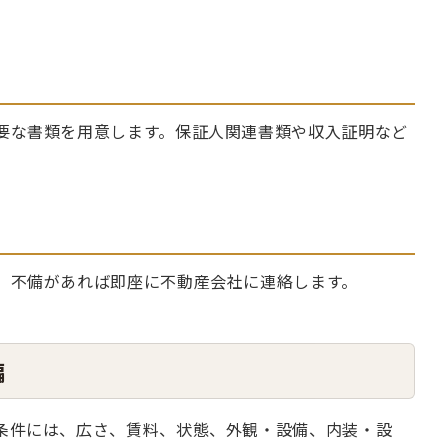
要な書類を用意します。保証人関連書類や収入証明など
、不備があれば即座に不動産会社に連絡します。
編
条件には、広さ、賃料、状態、外観・設備、内装・設