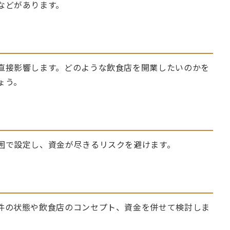
などがあります。
直接影響します。どのような飲食店を開業したいのかを
ょう。
囲で設定し、資金が尽きるリスクを避けます。
件の状態や飲食店のコンセプト、資金を併せて検討しま