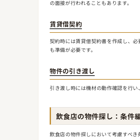
の面接が行われることもあります。
賃貸借契約
契約時には賃貸借契約書を作成し、必
も準備が必要です。
物件の引き渡し
引き渡し時には機材の動作確認を行い
飲食店の物件探し：条件
飲食店の物件探しにおいて考慮すべき