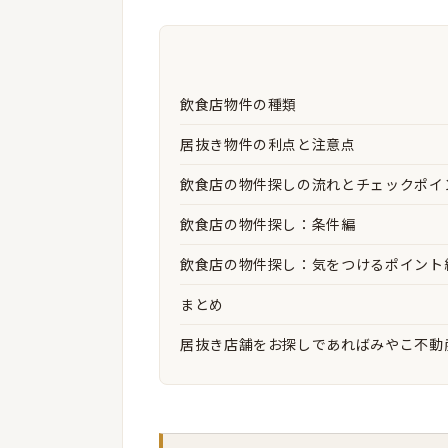
飲食店物件の種類
居抜き物件の利点と注意点
飲食店の物件探しの流れとチェックポイ
飲食店の物件探し：条件編
飲食店の物件探し：気をつけるポイント
まとめ
居抜き店舗をお探しであればみやこ不動