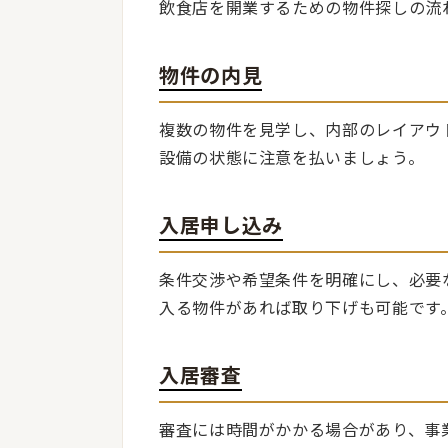
飲食店を開業するための物件探しの流
物件の内見
複数の物件を見学し、内部のレイアウ
設備の状態に注意を払いましょう。
入居申し込み
条件交渉や希望条件を明確にし、必要
入る物件があれば取り下げも可能です
入居審査
審査には時間がかかる場合があり、事