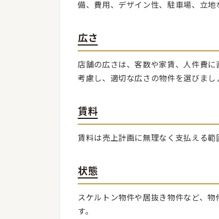
備、費用、デザイン性、駐車場、立地
広さ
店舗の広さは、客数や家賃、人件費に
考慮し、適切な広さの物件を選びまし
賃料
賃料は売上計画に無理なく支払える範
状態
スケルトン物件や居抜き物件など、物
す。