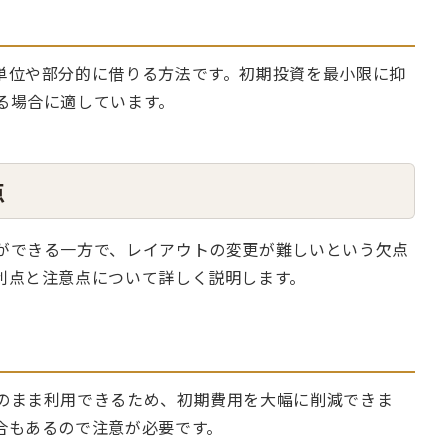
単位や部分的に借りる方法です。初期投資を最小限に抑
る場合に適しています。
点
ができる一方で、レイアウトの変更が難しいという欠点
利点と注意点について詳しく説明します。
のまま利用できるため、初期費用を大幅に削減できま
合もあるので注意が必要です。