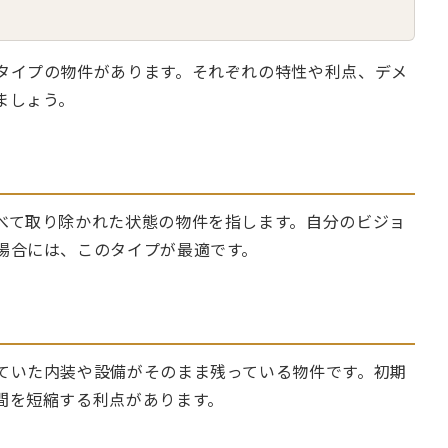
タイプの物件があります。それぞれの特性や利点、デメ
ましょう。
べて取り除かれた状態の物件を指します。自分のビジョ
場合には、このタイプが最適です。
ていた内装や設備がそのまま残っている物件です。初期
間を短縮する利点があります。