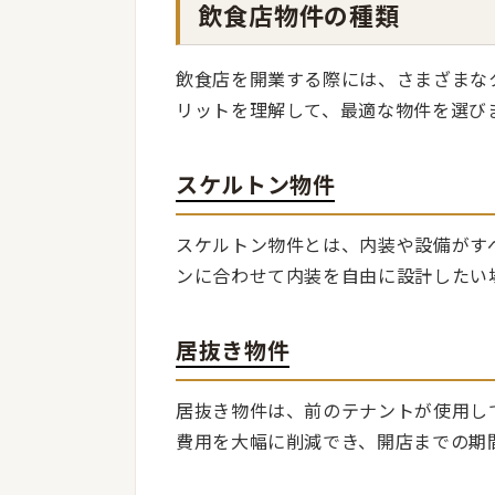
飲食店物件の種類
飲食店を開業する際には、さまざまな
リットを理解して、最適な物件を選び
スケルトン物件
スケルトン物件とは、内装や設備がす
ンに合わせて内装を自由に設計したい
居抜き物件
居抜き物件は、前のテナントが使用し
費用を大幅に削減でき、開店までの期