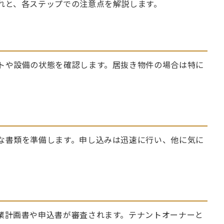
れと、各ステップでの注意点を解説します。
トや設備の状態を確認します。居抜き物件の場合は特に
な書類を準備します。申し込みは迅速に行い、他に気に
。
業計画書や申込書が審査されます。テナントオーナーと