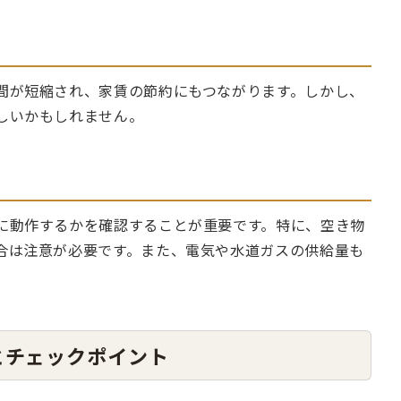
間が短縮され、家賃の節約にもつながります。しかし、
しいかもしれません。
に動作するかを確認することが重要です。特に、空き物
合は注意が必要です。また、電気や水道ガスの供給量も
とチェックポイント