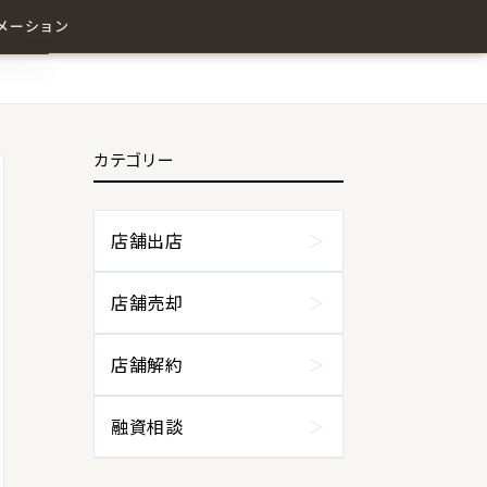
メーション
カテゴリー
わせ
店舗出店
店舗売却
店舗解約
融資相談