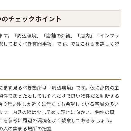
つのチェックポイント
ます。「周辺環境」「店舗の外観」「店内」「インフラ
認しておくべき質問事項」です。ではこれらを詳しく説
にまず見るべき箇所は「周辺環境」です。仮に都内の主
物件であったとしてもそれだけで良い物件だと判断する
余り無い駅しか近くに無くても希望している客層の多い
ます。内見の際は少し早めに現地に向かい、物件の周
目を参考に周辺の環境をよく観察しておきましょう。
の人の集まる場所の把握