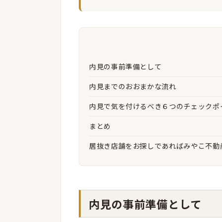
内見の事前準備として
内見までのおおまかな流れ
内見で気を付けるべき６つのチェックポ
まとめ
居抜き店舗をお探しであればみやこ不動
内見の事前準備として