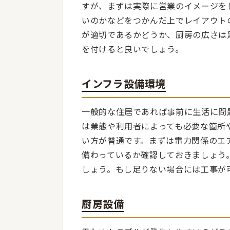
すが、まずは実際に営業のイメージを
いのかなどをつかんだ上でレイアウト
が適切であるかどうか、厨房の広さは
を付けると良いでしょう。
インフラ設備環境
一般的な住居であれば事前に生活に問
は業態や利用者によっても必要な箇所
い方が普通です。まずは電力関係のエ
備わっているか確認しておきましょう
しょう。もし足りない場合には工事が
厨房設備