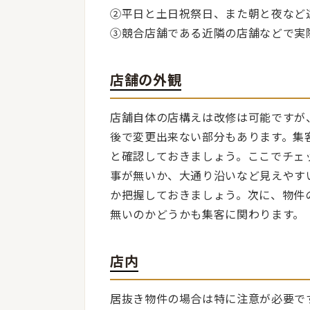
②平日と土日祝祭日、また朝と夜など
③競合店舗である近隣の店舗などで実
店舗の外観
店舗自体の店構えは改修は可能ですが
後で変更出来ない部分もあります。集
と確認しておきましょう。ここでチェ
事が無いか、大通り沿いなど見えやす
か把握しておきましょう。次に、物件
無いのかどうかも集客に関わります。
店内
居抜き物件の場合は特に注意が必要で