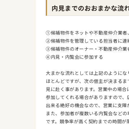
内見までのおおまかな流
①候補物件をネットや不動産仲介業者
②候補物件を管理している担当者に連
③候補物件のオーナー・不動産仲介業
④内見・内覧会に参加する
大まかな流れとしては上記のようにな
ほとんどですが、次の借主が決まるま
見に赴く事があります。営業中の場合
参加してくれる場合がありますので、
出来る絶好の機会なので、営業に支障
また、参加者が複数いる内覧会などの
です。競争率が高く契約までの時間が