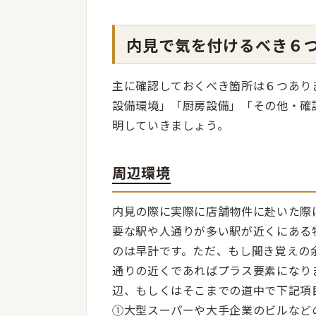
内見で気を付けるべき６
主に確認しておくべき箇所は６つあり
設備環境」「厨房設備」「その他・確
明していきましょう。
周辺環境
内見の際に実際に店舗物件に赴いた際
要な駅や人通りが多い駅が近くにある
のは早計です。ただ、もし聞き覚えの
通りの近くであればプラス要素になり
辺、もしくはそこまでの道中で下記項
①大型スーパーや大手企業のビルなど