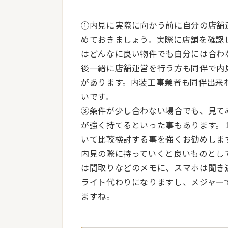
①内見に実際に向かう前に自分の店舗
めておきましょう。実際に店舗を確認
はどんなに良い物件でも自分には合わ
後一緒に店舗運営を行う方も同伴で内
があります。内装工事業者も同伴出来
いです。
③条件が少し合わない場合でも、見て
が強く持てるといった事もあります。
いて比較検討する事を強くお勧めしま
内見の際に持っていくと良いものとし
は間取りなどのメモに、スマホは聞き
ライト代わりになりますし、メジャー
ますね。