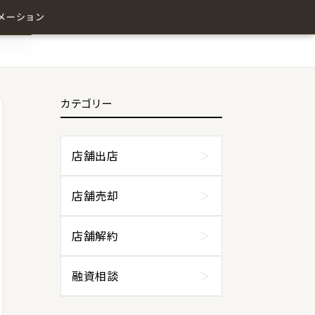
メーション
カテゴリー
わせ
店舗出店
店舗売却
店舗解約
融資相談