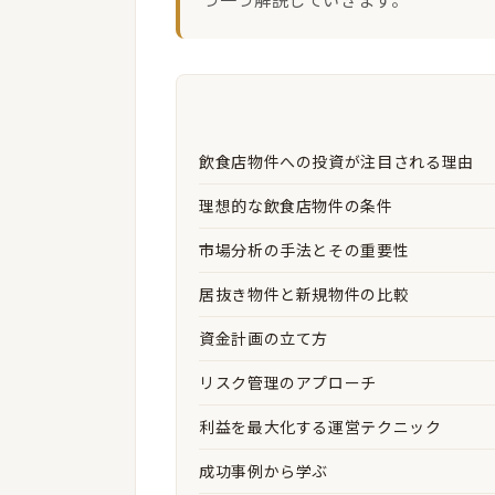
飲食店物件への投資が注目される理由
理想的な飲食店物件の条件
市場分析の手法とその重要性
居抜き物件と新規物件の比較
資金計画の立て方
リスク管理のアプローチ
利益を最大化する運営テクニック
成功事例から学ぶ