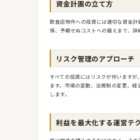
資金計画の立て方
飲食店物件への投資には適切な資金計
保、予期せぬコストへの備えまで、詳
リスク管理のアプローチ
すべての投資にはリスクが伴いますが
ます。市場の変動、法規制の変更、経
します。
利益を最大化する運営テ