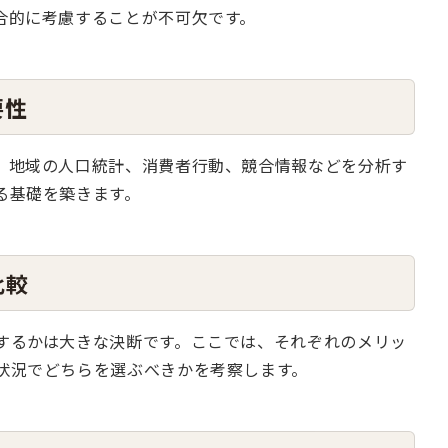
合的に考慮することが不可欠です。
要性
。地域の人口統計、消費者行動、競合情報などを分析す
る基礎を築きます。
比較
するかは大きな決断です。ここでは、それぞれのメリッ
状況でどちらを選ぶべきかを考察します。