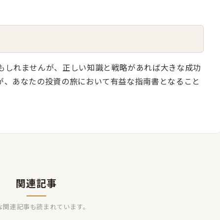
もしれませんが、正しい知識と戦略があれば大きな成功
が、あなたの投資の旅において有益な指南書となること
関連記事
な関連記事も読まれています。