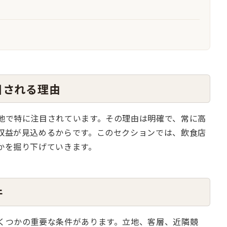
目される理由
地で特に注目されています。その理由は明確で、常に高
収益が見込めるからです。このセクションでは、飲食店
かを掘り下げていきます。
件
くつかの重要な条件があります。立地、客層、近隣競