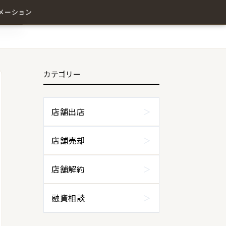
メーション
カテゴリー
わせ
店舗出店
店舗売却
店舗解約
融資相談