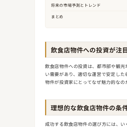
将来の市場予測とトレンド
まとめ
飲食店物件への投資が注
飲食店物件への投資は、都市部や観光
い需要があり、適切な運営で安定した
物件が投資家にとってなぜ魅力的なの
理想的な飲食店物件の条
成功する飲食店物件の選び方には、い