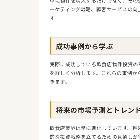
単に物件を購入するだけでなく、その
ーケティング戦略、顧客サービスの向
す。
成功事例から学ぶ
実際に成功している飲食店物件投資の
を詳しく分析します。これらの事例か
きます。
将来の市場予測とトレン
飲食店業界は常に進化しています。将
的な投資戦略を立てるための見通しが