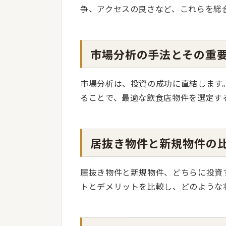
争、アクセスの良さなど、これらを総
市場分析の手法とその重
市場分析は、投資の成功に直結します
ることで、最適な飲食店物件を選定す
居抜き物件と新規物件の
居抜き物件と新規物件、どちらに投資
トとデメリットを比較し、どのような