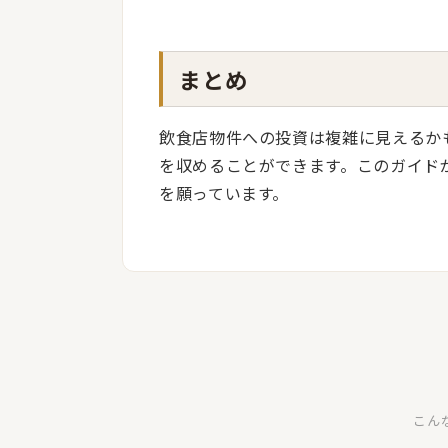
まとめ
飲食店物件への投資は複雑に見えるか
を収めることができます。このガイド
を願っています。
こん