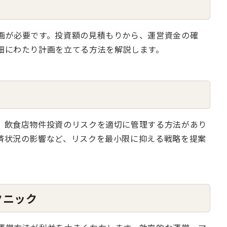
画が必要です。投資額の見積もりから、運営資金の確
細にわたり計画を立てる方法を解説します。
、飲食店物件投資のリスクを適切に管理する方法があり
済状況の影響など、リスクを最小限に抑える戦略を提案
クニック