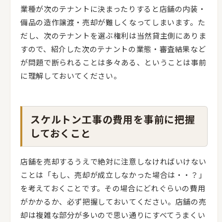
業種が次のテナントに決まったりすると店舗の内装・
備品の造作譲渡・売却が難しくなってしまいます。た
だし、次のテナントを選ぶ権利は当然貸主側にありま
すので、紹介した次のテナントの業態・審査結果など
が問題で断られることは多々ある、ということは事前
に理解しておいてください。
スケルトン工事の費用を事前に把握
しておくこと
店舗を売却するうえで絶対に注意しなければいけない
ことは「もし、売却が成立しなかった場合は・・？」
を考えておくことです。その場合にどれぐらいの費用
がかかるか、必ず把握しておいてください。店舗の売
却は複雑な部分が多いので思い通りにすべてうまくい