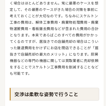
く場合はほとんどありません。常に最悪のケースを想
定して、その最悪のケースがきた場合の対策を事前に
考えておくことが大切なのです。ちなみにスケルトン
工事の費用は、解体工事費用・廃棄物処理費用・廃棄
物運搬費用・看板撤去費用などが含まれた費用の合計
となります。本来であらばこのすべての費用がかかっ
てくるのですが、居抜きでの店舗売却の場合はこうい
った撤退費用をかけずにお店を閉店できることが「居
抜きで店舗売却の最大のメリット」になります。厨房
機器などの専門の機器に関しては買取業者に売却依頼
をすることでスケルトン工事費用を削減することなど
も可能です。
交渉は柔軟な姿勢で行うこと