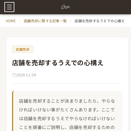
HOME
店舗売却に関する記事一覧
店舗を売却するうえでの心構え
店舗売却
店舗を売却するうえでの心構え
2020.11.09
店舗を売却することが決まりましたら、やらな
ければいけない事がたくさんあります。ここで
は店舗を売却するうえでやらなければいけない
ことを順番にご説明し、店舗を売却するための