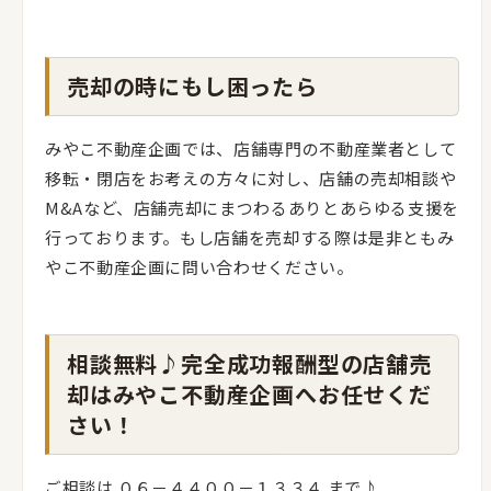
売却の時にもし困ったら
みやこ不動産企画では、店舗専門の不動産業者として
移転・閉店をお考えの方々に対し、店舗の売却相談や
M&Aなど、店舗売却にまつわるありとあらゆる支援を
行っております。もし店舗を売却する際は是非ともみ
やこ不動産企画に問い合わせください。
相談無料♪完全成功報酬型の店舗売
却はみやこ不動産企画へお任せくだ
さい！
ご相談は ０６－４４００－１３３４ まで♪