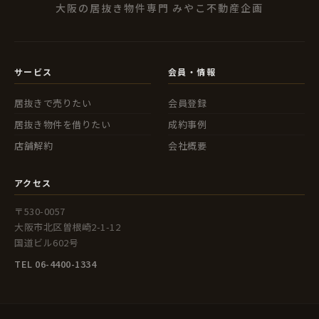
大阪の居抜き物件専門 みやこ不動産企画
サービス
会員・情報
居抜きで売りたい
会員登録
居抜き物件を借りたい
成約事例
店舗解約
会社概要
アクセス
〒530-0057
大阪市北区曽根崎2-1-12
国道ビル602号
TEL 06-4400-1334