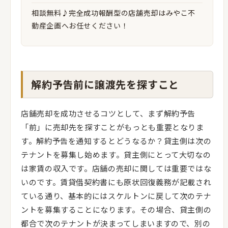
相談無料♪完全成功報酬型の店舗売却はみやこ不
動産企画へお任せください！
解約予告前に譲渡先を探すこと
店舗売却を成功させるコツとして、まず解約予告
「前」に売却先を探すことがもっとも重要となりま
す。解約予告を通知するとどうなるか？貸主側は次の
テナントを募集し始めます。貸主側にとって大切なの
は家賃の収入です。店舗の売却に関しては重要ではな
いのです。賃貸借契約書にも原状回復義務が記載され
ている通り、基本的にはスケルトンに戻して次のテナ
ントを募集することになります。その場合、貸主側の
都合で次のテナントが決まってしまいますので、別の