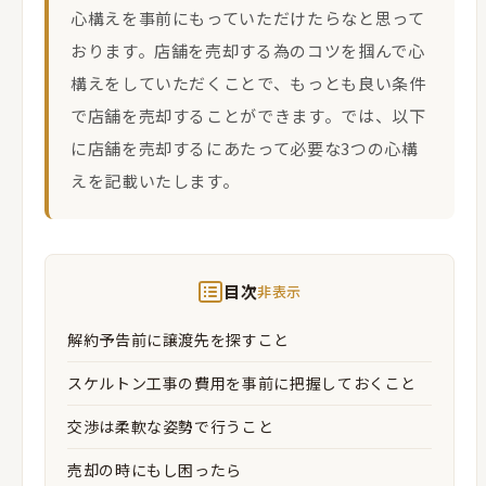
心構えを事前にもっていただけたらなと思って
おります。店舗を売却する為のコツを掴んで心
構えをしていただくことで、もっとも良い条件
で店舗を売却することができます。では、以下
に店舗を売却するにあたって必要な3つの心構
えを記載いたします。
目次
非表示
解約予告前に譲渡先を探すこと
スケルトン工事の費用を事前に把握しておくこと
交渉は柔軟な姿勢で行うこと
売却の時にもし困ったら