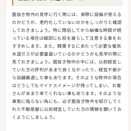
居抜き物件の見学に行く際には、実際に設備が使える
のかどうか、老朽化していないのかをしっかりと確認
しておきましょう。特に閉店してから結構な時間が経
っている場合は細部にも目を凝らして注意する事をお
すすめします。また、開業するにあたって必要な電気
水道ガスが必要量届いているのかどうかも見学の際に
見ておきましょう。居抜き物件の中には、以前経営し
ていた方の評判があまり良くなかったり、経営不振か
ら店舗撤退した事もあります。そのような物件の場合
はどうしてもマイナスイメージが残ってしまい、お客
さんがあまり来てくれない事もあります。そのような
事態に陥らない為にも、必ず居抜き物件を紹介してく
れた不動産屋に以前経営していた方の情報を聞いてお
くようにしましょう。