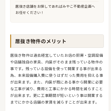
居抜き店舗をお探しであればみやこ不動産企画へ
お任せください！
居抜き物件のメリット
居抜き物件は過去経営していたお店の厨房・空調設備
や店舗独自の家具、内装がそのまま残っている物件の
事です。残っている設備を使って開業する事が出来る
為、本来設備購入費に使うはずだった費用を抑える事
が出来ます。また、内装が既にある事から開業に必要
な工事が減り、費用と工事にかかる時間を減らすこと
が出来ます。更に工事期間が短いという事は開業する
までにかかる店舗の家賃を減らすことが出来ます。