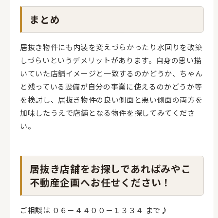
まとめ
居抜き物件にも内装を変えづらかったり水回りを改築
しづらいというデメリットがあります。自身の思い描
いていた店舗イメージと一致するのかどうか、ちゃん
と残っている設備が自分の事業に使えるのかどうか等
を検討し、居抜き物件の良い側面と悪い側面の両方を
加味したうえで店舗となる物件を探してみてくださ
い。
居抜き店舗をお探しであればみやこ
不動産企画へお任せください！
ご相談は ０６－４４００－１３３４ まで♪