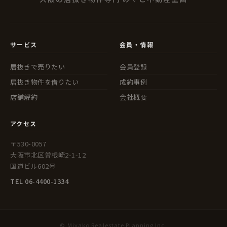
サービス
会員・情報
居抜きで売りたい
会員登録
居抜き物件を借りたい
成約事例
店舗解約
会社概要
アクセス
〒530-0057
大阪市北区曽根崎2-1-12
国道ビル602号
TEL 06-4400-1334
© Miyako Realestate Planning Inc.