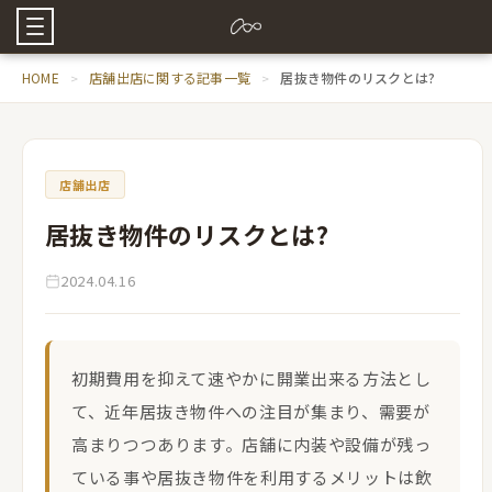
HOME
店舗出店に関する記事一覧
居抜き物件のリスクとは?
店舗出店
居抜き物件のリスクとは?
2024.04.16
初期費用を抑えて速やかに開業出来る方法とし
て、近年居抜き物件への注目が集まり、需要が
高まりつつあります。店舗に内装や設備が残っ
ている事や居抜き物件を利用するメリットは飲