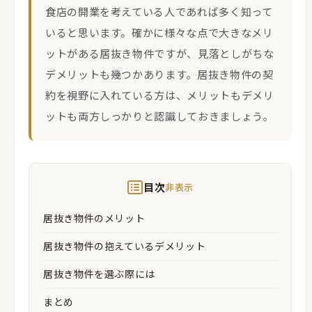
食店の開業を考えている人であれば多く知って
いると思います。確かに様々な点で大きなメリ
ットがある居抜き物件ですが、見落としがちな
デメリットも幾つかあります。居抜き物件の契
約を視野に入れている方は、メリットもデメリ
ットも両方しっかりと認識しておきましょう。
目次
非表示
居抜き物件のメリット
居抜き物件の抱えているデメリット
居抜き物件を選ぶ際には
まとめ