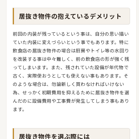
居抜き物件の抱えているデメリット
前回の内装が残っているという事は、自分の思い描い
ていた内装に変えづらいという事でもあります。特に
飲食店の居抜き物件の場合は厨房やトイレ等の水回り
を改装する事は中々難しく、前の飲食店の形が強く残
ってしまいます。また、残されていた設備が年代物で
古く、実際使おうとしても使えない事もあります。そ
のような場合は、勿論新しく買わなければいけない
為、せっかく初期費用を抑えるために居抜き物件を選
んだのに設備費用や工事費が発生してしまう事もあり
ます。
居抜き物件を選ぶ際には