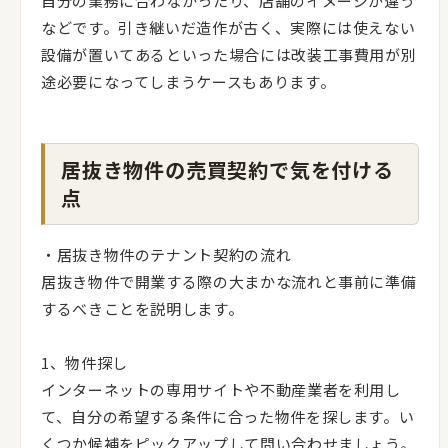
自分の業務に合わなかったり、店舗のイメージが違う
などです。引き継いだ造作が古く、実際には使えない
設備が置いてあるといった場合には改装工事費用が別
途必要になってしまうケースもあります。
居抜き物件の売買契約で気を付ける
点
・居抜き物件のテナント契約の流れ
居抜き物件で開業する際の大まかな流れと事前に準備
するべきことを説明します。
1、物件探し
インターネットの専用サイトや不動産業者を利用し
て、自分の希望する条件に合った物件を探します。い
くつか候補をピックアップして問い合わせましょう。