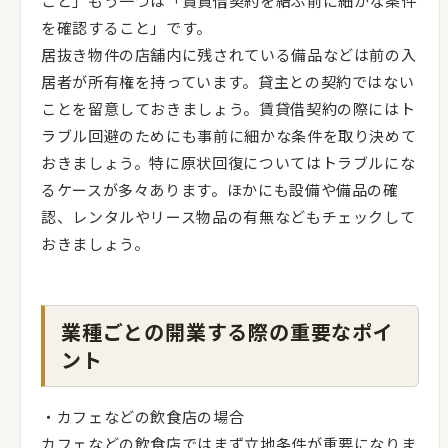
こと」もう一つは「賃貸借契約を結ぶ前に細かな条件
を確認すること」です。
居抜き物件の店舗内に残されている備品などは前の入
居者が所有権を持っています。貸主との契約ではない
ことを留意しておきましょう。賃貸借契約の際にはト
ラブル回避のためにも事前に細かな条件を取り決めて
おきましょう。特に原状回復についてはトラブルにな
るケースが多々あります。ほかにも設備や備品の確
認、レンタルやリース物品の有無などもチェックして
おきましょう。
業種ごとの開業する際の重要なポイ
ント
・カフェなどの飲食店の場合
カフェなどの飲食店ではまず立地条件が重要になりま