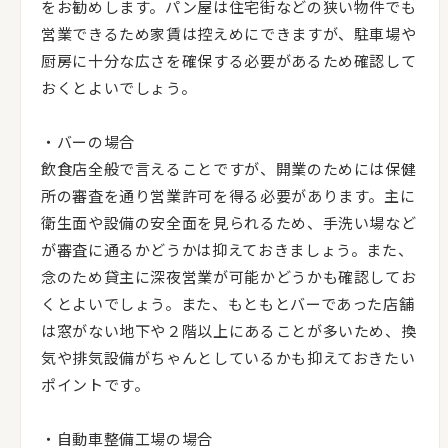
をお勧めします。パン屋は住宅街などの狭い物件でも
営業できるため家賃は控えめにできますが、駐車場や
厨房に十分な広さを確保する必要があるため確認して
おくとよいでしょう。
・バーの場合
飲食店全般で言えることですが、開業のためには保健
所の審査を通り営業許可を得る必要があります。主に
衛生面や設備の安全面を見られるため、手洗い場など
が審査に通るかどうかは抑えておきましょう。また、
念のため貸主に深夜営業が可能かどうかも確認してお
くとよいでしょう。また、もともとバーであった店舗
は窓がない地下や２階以上にあることが多いため、換
気や排気設備がちゃんとしているかも抑えておきたい
ポイントです。
・自動車整備工場の場合