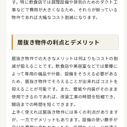
す。特に飲食店では調理設備や排気のためのダクト工
事などで費用が大きくなるため、それらが揃っている
物件であれば大幅なコスト削減になります。
居抜き物件の利点とデメリット
居抜き物件での大きなメリットは何よりもコストの削
減が狙えることです。飲食店や美容室などでは業種に
よって専用の備品や什器、設備をそろえる必要がある
ため、居抜き物件でそろえることが出来ればコストを
抑えることが可能です。また、壁紙や内装がそのまま
使用できるのであれば、改装工事の時間を短縮でき、
開店までの時間を短くできます。
上手く使えれば居抜き物件には多くの利点があります
が、一方でデメリットもあります。設備の使い勝手が