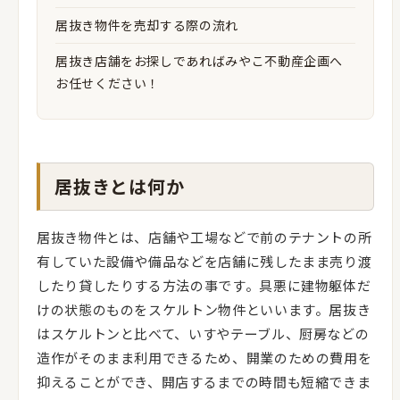
居抜き物件を売却する際の流れ
居抜き店舗をお探しであればみやこ不動産企画へ
お任せください！
居抜きとは何か
居抜き物件とは、店舗や工場などで前のテナントの所
有していた設備や備品などを店舗に残したまま売り渡
したり貸したりする方法の事です。具悪に建物躯体だ
けの状態のものをスケルトン物件といいます。居抜き
はスケルトンと比べて、いすやテーブル、厨房などの
造作がそのまま利用できるため、開業のための費用を
抑えることができ、開店するまでの時間も短縮できま