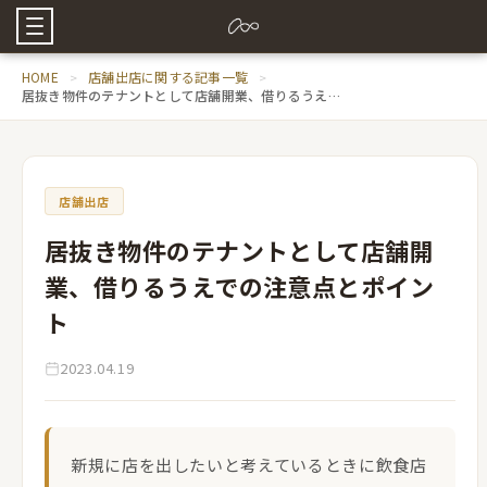
HOME
店舗出店に関する記事一覧
居抜き物件のテナントとして店舗開業、借りるうえでの注意点とポイント
店舗出店
居抜き物件のテナントとして店舗開
業、借りるうえでの注意点とポイン
ト
2023.04.19
新規に店を出したいと考えているときに飲食店