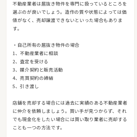
不動産業者は居抜き物件を専門に扱っているところを
選ぶのが良いでしょう。造作の質や状態によっては価
値がなく、売却譲渡できないといった場合もありま
す。
・自己所有の居抜き物件の場合
1、不動産業者に相談
2、査定を受ける
3、媒介契約と販売活動
4、売買契約の締結
5、引き渡し
店舗を売却する場合には過去に実績のある不動産業者
に仲介を依頼しましょう。買い手が見つからず、それ
でも現金化をしたい場合には買い取り業者に売却する
ことも一つの方法です。