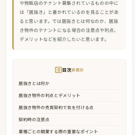
や物販店のテナント募集されているものの中に
は「居抜き」と書かれているのを見ることがあ
ると思います。では居抜きとは何なのか、居抜
き物件のテナントになる場合の注意点や利点、
デメリットなどを紹介したいと思います。
目次
非表示
居抜きとは何か
居抜き物件の利点とデメリット
居抜き物件の売買契約で気を付ける点
契約時の注意点
業種ごとの開業する際の重要なポイント