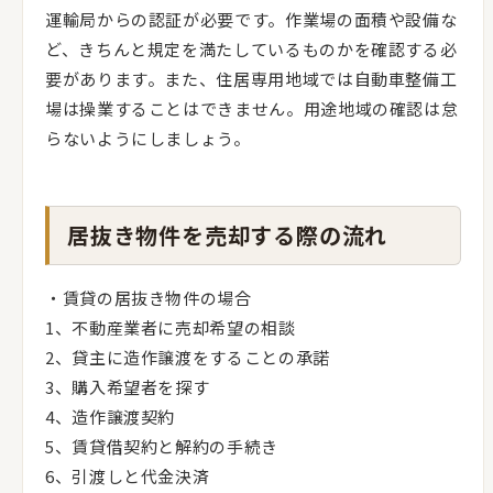
運輸局からの認証が必要です。作業場の面積や設備な
ど、きちんと規定を満たしているものかを確認する必
要があります。また、住居専用地域では自動車整備工
場は操業することはできません。用途地域の確認は怠
らないようにしましょう。
居抜き物件を売却する際の流れ
・賃貸の居抜き物件の場合
1、不動産業者に売却希望の相談
2、貸主に造作譲渡をすることの承諾
3、購入希望者を探す
4、造作譲渡契約
5、賃貸借契約と解約の手続き
6、引渡しと代金決済