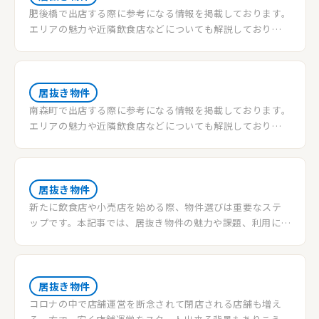
肥後橋で出店する際に参考になる情報を掲載しております。
エリアの魅力や近隣飲食店などについても解説しておりま
す。物件情報希望の方はご登録を♪
居抜き物件
南森町で出店する際に参考になる情報を掲載しております。
エリアの魅力や近隣飲食店などについても解説しておりま
す。物件情報希望の方はご登録を♪
居抜き物件
新たに飲食店や小売店を始める際、物件選びは重要なステ
ップです。本記事では、居抜き物件の魅力や課題、利用に際
しての注意点、おすすめの人について詳しく説明します。
居抜き物件
コロナの中で店舗運営を断念されて閉店される店舗も増え