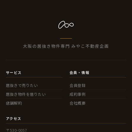
大阪の居抜き物件専門 みやこ不動産企画
サービス
会員・情報
居抜きで売りたい
会員登録
居抜き物件を借りたい
成約事例
店舗解約
会社概要
アクセス
〒530-0057