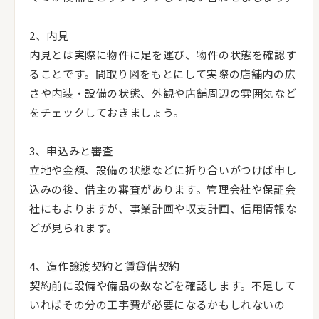
2、内見
内見とは実際に物件に足を運び、物件の状態を確認す
ることです。間取り図をもとにして実際の店舗内の広
さや内装・設備の状態、外観や店舗周辺の雰囲気など
をチェックしておきましょう。
3、申込みと審査
立地や金額、設備の状態などに折り合いがつけば申し
込みの後、借主の審査があります。管理会社や保証会
社にもよりますが、事業計画や収支計画、信用情報な
どが見られます。
4、造作譲渡契約と賃貸借契約
契約前に設備や備品の数などを確認します。不足して
いればその分の工事費が必要になるかもしれないの