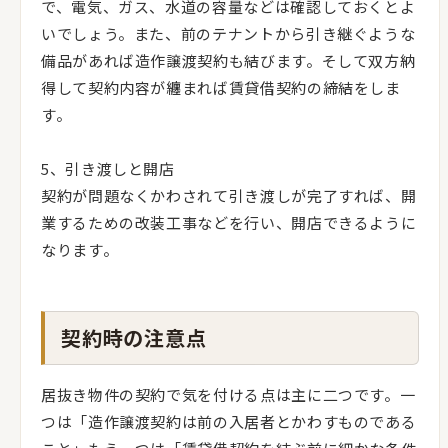
で、電気、ガス、水道の容量などは確認しておくとよ
いでしょう。また、前のテナントから引き継ぐような
備品があれば造作譲渡契約も結びます。そして双方納
得して契約内容が纏まれば賃貸借契約の締結をしま
す。
5、引き渡しと開店
契約が問題なくかわされて引き渡しが完了すれば、開
業するための改装工事などを行い、開店できるように
なります。
契約時の注意点
居抜き物件の契約で気を付ける点は主に二つです。一
つは「造作譲渡契約は前の入居者とかわすものである