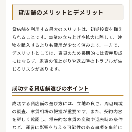
貸店舗のメリットとデメリット
貸店舗を利用する最大のメリットは、初期投資を抑え
られることです。事業の立ち上げや拡大に際して、建
物を購入するよりも費用が少なく済みます。一方で、
デメリットとしては、賃貸のため長期的には資産形成
にはならず、家賃の値上がりや退去時のトラブルが生
じるリスクがあります。
成功する貸店舗選びのポイント
成功する貸店舗の選び方には、立地の良さ、周辺環境
の調査、家賃相場の把握が重要です。また、契約内容
を詳しく確認し、将来的な家賃の変動や退去時の条件
など、運営に影響を与える可能性のある事項を事前に