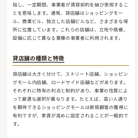
指し、一定期間、事業者が賃貸契約を結び使用するこ
とを意味します。通常、貸店舗はショッピングモー
ル、商業ビル、独立した店舗ビルなど、さまざまな場
所に位置しています。これらの店舗は、立地や規模、
設備に応じて異なる業種の事業者に利用されます。
貸店舗の種類と特徴
貸店舗は大きく分けて、ストリート店舗、ショッピン
グモール内店舗、ロードサイド店舗などがあります。
それぞれに特有の利点と制約があり、事業の性質によ
って最適な選択が異なります。たとえば、高い人通り
を期待できるショッピングモールは新規顧客の獲得に
有利ですが、家賃が高めに設定されることが一般的で
す。