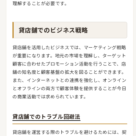
理解することが必要です。
貸店舗でのビジネス戦略
貸店舗を活用したビジネスでは、マーケティング戦略
が重要になります。地元の市場を理解し、ターゲット
顧客に合わせたプロモーション活動を行うことで、店
舗の知名度と顧客基盤の拡大を図ることができます。
また、インターネットとの連携を強化し、オンライン
とオフラインの両方で顧客体験を提供することが今日
の商業活動では求められています。
貸店舗でのトラブル回避法
貸店舗を運営する際のトラブルを避けるためには、契