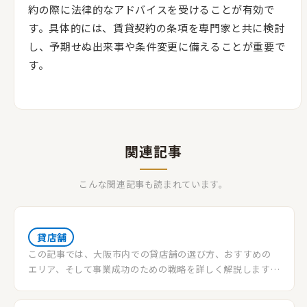
約の際に法律的なアドバイスを受けることが有効で
す。具体的には、賃貸契約の条項を専門家と共に検討
し、予期せぬ出来事や条件変更に備えることが重要で
す。
関連記事
こんな関連記事も読まれています。
貸店舗
この記事では、大阪市内での貸店舗の選び方、おすすめの
エリア、そして事業成功のための戦略を詳しく解説します。
大阪の独特な市場特性を活かした貸店舗選びのポイントを
学びましょう。