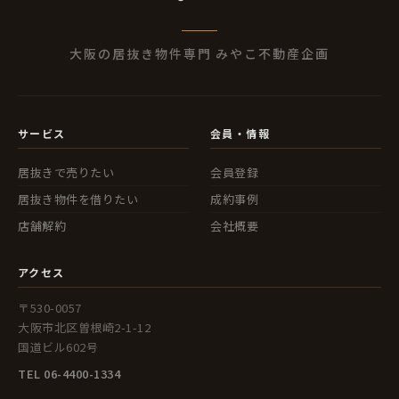
大阪の居抜き物件専門 みやこ不動産企画
サービス
会員・情報
居抜きで売りたい
会員登録
居抜き物件を借りたい
成約事例
店舗解約
会社概要
アクセス
〒530-0057
大阪市北区曽根崎2-1-12
国道ビル602号
TEL 06-4400-1334