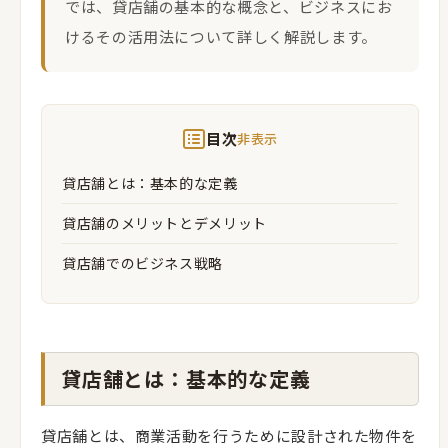
では、貸店舗の基本的な概念と、ビジネスにお
けるその活用法について詳しく解説します。
目次
非表示
貸店舗とは：基本的な定義
貸店舗のメリットとデメリット
貸店舗でのビジネス戦略
貸店舗とは：基本的な定義
貸店舗とは、商業活動を行うために設計された物件を