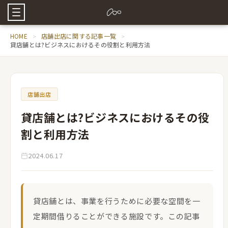
HOME
店舗出店に関する記事一覧
貸店舗とは?ビジネスにおけるその役割と利用方法
店舗出店
貸店舗とは?ビジネスにおけるその役
割と利用方法
2024.06.17
貸店舗とは、事業を行うために必要な空間を一
定期間借りることができる施設です。この記事