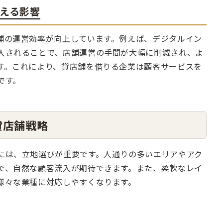
える影響
舗の運営効率が向上しています。例えば、デジタルイン
入されることで、店舗運営の手間が大幅に削減され、よ
す。これにより、貸店舗を借りる企業は顧客サービスを
です。
貸店舗戦略
には、立地選びが重要です。人通りの多いエリアやアク
で、自然な顧客流入が期待できます。また、柔軟なレイ
様々な業種に対応しやすくなります。