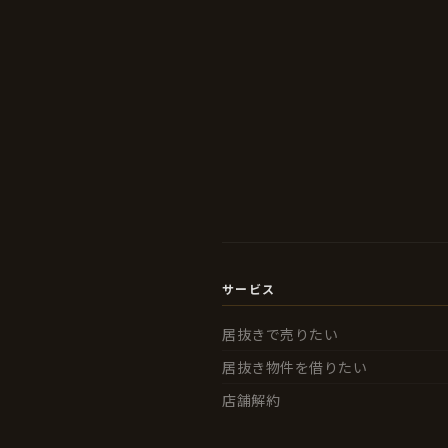
サービス
居抜きで売りたい
居抜き物件を借りたい
店舗解約