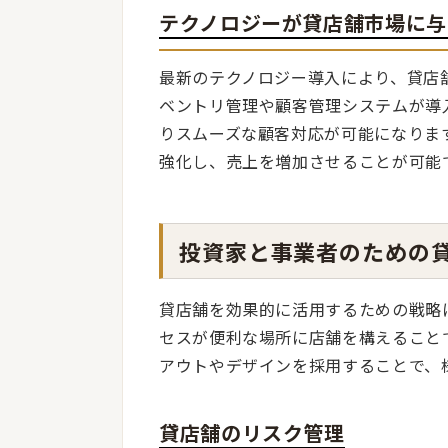
テクノロジーが貸店舗市場に与
最新のテクノロジー導入により、貸店
ベントリ管理や顧客管理システムが導
りスムーズな顧客対応が可能になりま
強化し、売上を増加させることが可能
投資家と事業者のための
貸店舗を効果的に活用するための戦略
セスが便利な場所に店舗を構えること
アウトやデザインを採用することで、
貸店舗のリスク管理