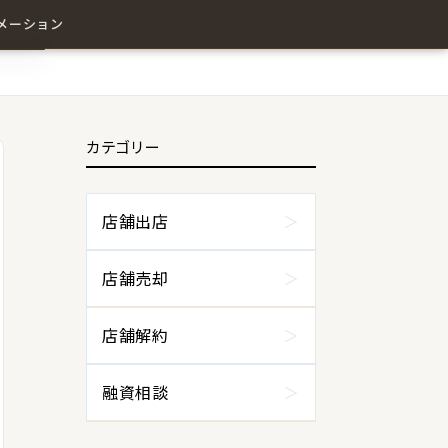
メーション
カテゴリー
わせ
店舗出店
店舗売却
店舗解約
融資相談