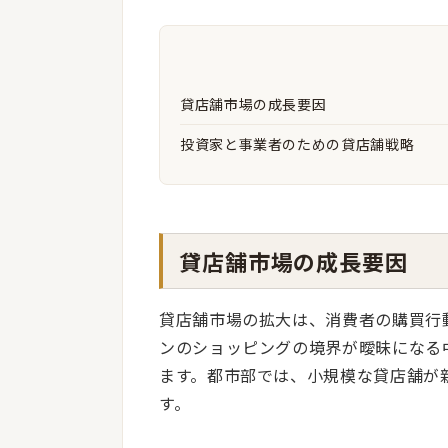
貸店舗市場の成長要因
投資家と事業者のための貸店舗戦略
貸店舗市場の成長要因
貸店舗市場の拡大は、消費者の購買行
ンのショッピングの境界が曖昧になる
ます。都市部では、小規模な貸店舗が
す。