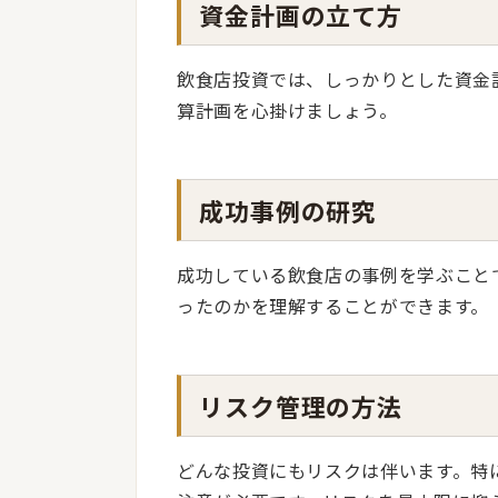
資金計画の立て方
飲食店投資では、しっかりとした資金
算計画を心掛けましょう。
成功事例の研究
成功している飲食店の事例を学ぶこと
ったのかを理解することができます。
リスク管理の方法
どんな投資にもリスクは伴います。特