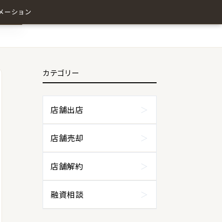
メーション
カテゴリー
わせ
店舗出店
店舗売却
店舗解約
融資相談