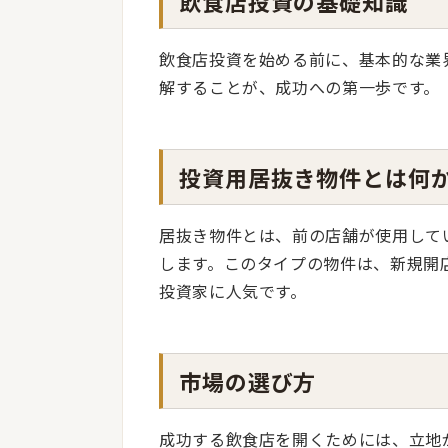
飲食店投資の基礎知識
飲食店投資を始める前に、基本的な業
解することが、成功への第一歩です。
投資用居抜き物件とは何
居抜き物件とは、前の店舗が使用して
します。このタイプの物件は、新規開
投資家に人気です。
市場の選び方
成功する飲食店を開くためには、立地