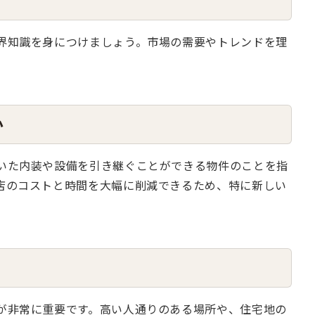
界知識を身につけましょう。市場の需要やトレンドを理
か
いた内装や設備を引き継ぐことができる物件のことを指
店のコストと時間を大幅に削減できるため、特に新しい
が非常に重要です。高い人通りのある場所や、住宅地の