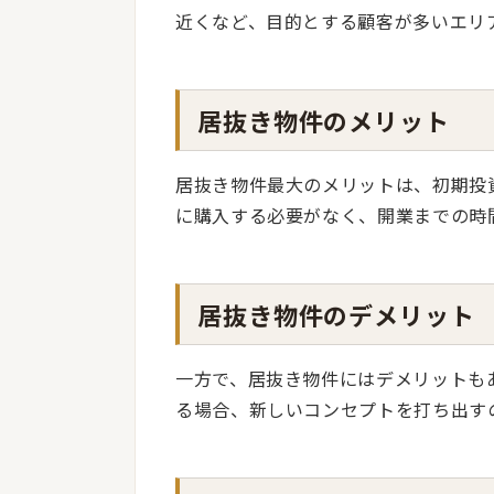
近くなど、目的とする顧客が多いエリ
居抜き物件のメリット
居抜き物件最大のメリットは、初期投
に購入する必要がなく、開業までの時
居抜き物件のデメリット
一方で、居抜き物件にはデメリットも
る場合、新しいコンセプトを打ち出す