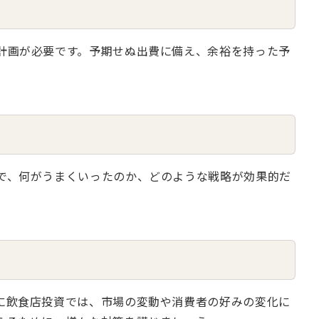
計画が必要です。予期せぬ出費に備え、余裕を持った予
で、何がうまくいったのか、どのような戦略が効果的だ
に飲食店投資では、市場の変動や消費者の好みの変化に