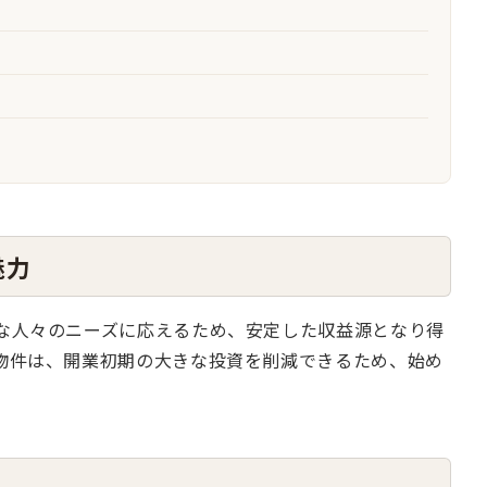
魅力
な人々のニーズに応えるため、安定した収益源となり得
物件は、開業初期の大きな投資を削減できるため、始め