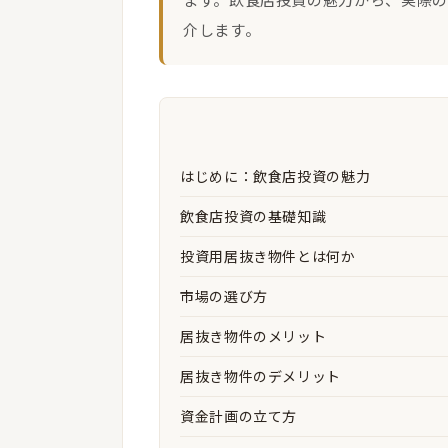
介します。
はじめに：飲食店投資の魅力
飲食店投資の基礎知識
投資用居抜き物件とは何か
市場の選び方
居抜き物件のメリット
居抜き物件のデメリット
資金計画の立て方