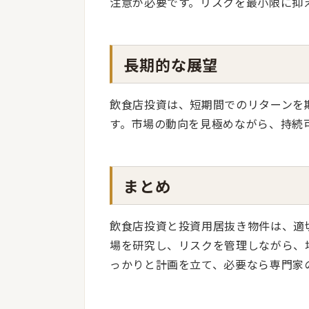
注意が必要です。リスクを最小限に抑
長期的な展望
飲食店投資は、短期間でのリターンを
す。市場の動向を見極めながら、持続
まとめ
飲食店投資と投資用居抜き物件は、適
場を研究し、リスクを管理しながら、
っかりと計画を立て、必要なら専門家