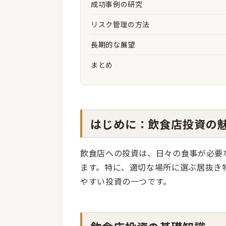
成功事例の研究
リスク管理の方法
長期的な展望
まとめ
はじめに：飲食店投資の
飲食店への投資は、日々の食事が必要
ます。特に、適切な場所に選ぶ居抜き
やすい投資の一つです。