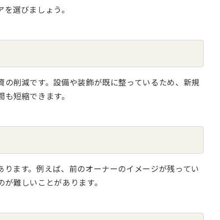
アを選びましょう。
資の削減です。設備や装飾が既に整っているため、新規
間も短縮できます。
あります。例えば、前のオーナーのイメージが残ってい
のが難しいことがあります。