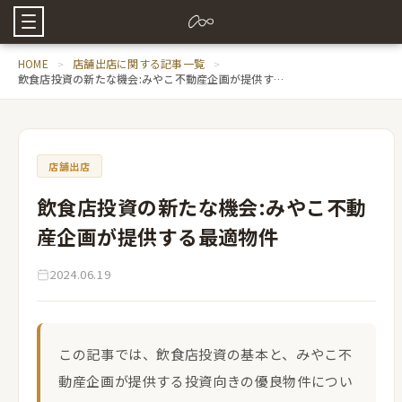
HOME
店舗出店に関する記事一覧
飲食店投資の新たな機会:みやこ不動産企画が提供する最適物件
店舗出店
飲食店投資の新たな機会:みやこ不動
産企画が提供する最適物件
2024.06.19
この記事では、飲食店投資の基本と、みやこ不
動産企画が提供する投資向きの優良物件につい