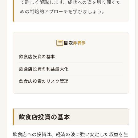
て詳しく解説します。成功への道を切り開くた
めの戦略的アプローチを学びましょう。
目次
非表示
飲食店投資の基本
飲食店投資の利益最大化
飲食店投資のリスク管理
飲食店投資の基本
飲食店への投資は、経済の波に強い安定した収益を生