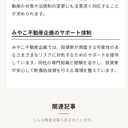
動産の状態や法規制の変更にも注意深く対応すること
が求められます。
みやこ不動産企画のサポート体制
みやこ不動産企画では、投資家が直面する可能性のあ
るさまざまなリスクに対処するためのサポートを提供
しています。同社の専門知識と経験を活かし、投資家
が安心して飲食店投資を行える環境を整えています。
関連記事
こんな関連記事も読まれています。