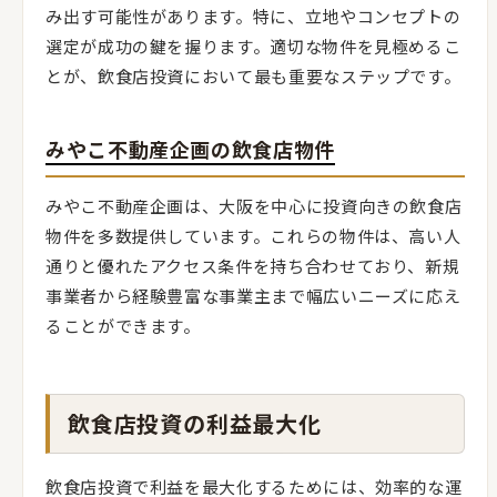
み出す可能性があります。特に、立地やコンセプトの
選定が成功の鍵を握ります。適切な物件を見極めるこ
とが、飲食店投資において最も重要なステップです。
みやこ不動産企画の飲食店物件
みやこ不動産企画は、大阪を中心に投資向きの飲食店
物件を多数提供しています。これらの物件は、高い人
通りと優れたアクセス条件を持ち合わせており、新規
事業者から経験豊富な事業主まで幅広いニーズに応え
ることができます。
飲食店投資の利益最大化
飲食店投資で利益を最大化するためには、効率的な運