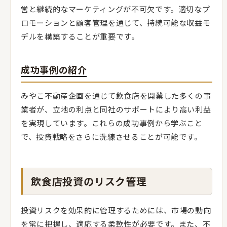
営と継続的なマーケティングが不可欠です。適切なプ
ロモーションと顧客管理を通じて、持続可能な収益モ
デルを構築することが重要です。
成功事例の紹介
みやこ不動産企画を通じて飲食店を開業した多くの事
業者が、立地の利点と同社のサポートにより高い利益
を実現しています。これらの成功事例から学ぶこと
で、投資戦略をさらに洗練させることが可能です。
飲食店投資のリスク管理
投資リスクを効果的に管理するためには、市場の動向
を常に把握し、適応する柔軟性が必要です。また、不