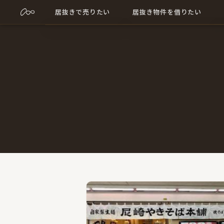
居抜きで売りたい
居抜き物件を借りたい
売却について詳しく
居抜き物件について詳しく
売却に関する記事
出店に関する記事