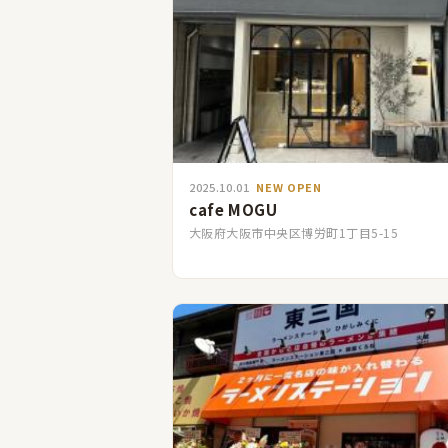
2025.10.01
NEW OPEN
cafe MOGU
大阪府大阪市中央区博労町1丁目5-15