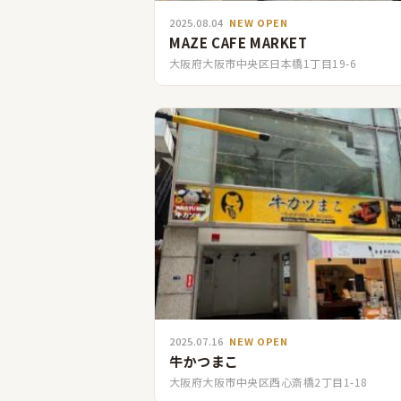
2025.08.04
NEW OPEN
MAZE CAFE MARKET
大阪府大阪市中央区日本橋1丁目19-6
2025.07.16
NEW OPEN
牛かつまこ
大阪府大阪市中央区西心斎橋2丁目1-18