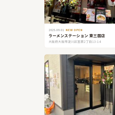
2025.09.01
NEW OPEN
ラーメンステーション 東三国店
大阪府大阪市淀川区宮原2丁目13-14