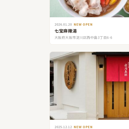
2026.01.20
NEW OPEN
七宝麻辣湯
大阪府大阪市淀川区西中島3丁目6-6
2025.12.12
NEW OPEN