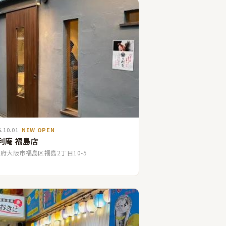
5.10.01
NEW OPEN
 利庵 福島店
府大阪市福島区福島2丁目10-5