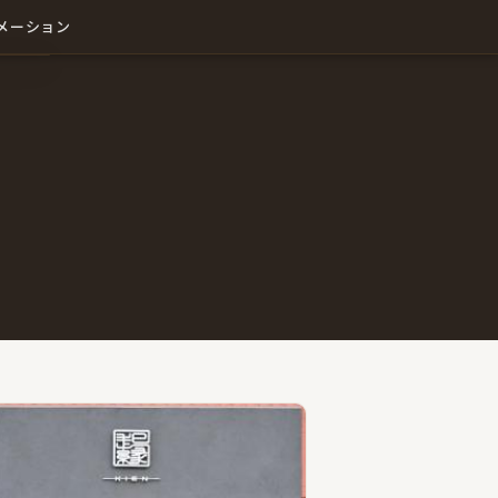
メーション
わせ