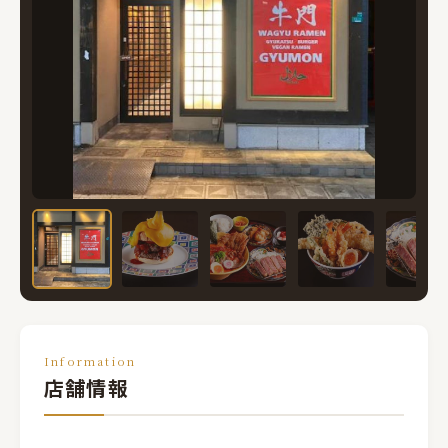
Information
店舗情報