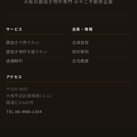
大阪の居抜き物件専門 みやこ不動産企画
サービス
会員・情報
居抜きで売りたい
会員登録
居抜き物件を借りたい
成約事例
店舗解約
会社概要
アクセス
〒530-0057
大阪市北区曽根崎2-1-12
国道ビル602号
TEL 06-4400-1334