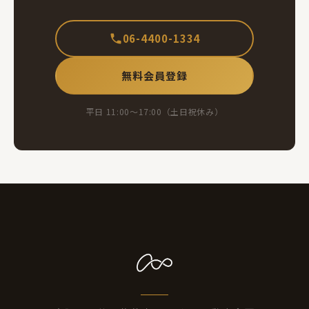
06-4400-1334
無料会員登録
平日 11:00〜17:00（土日祝休み）