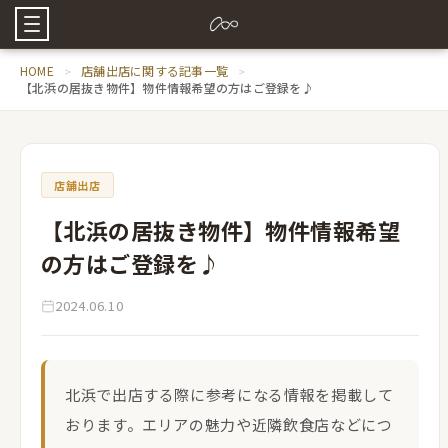
HOME
店舗出店に関する記事一覧
【北浜の居抜き物件】物件情報希望の方はご登録を♪
店舗出店
【北浜の居抜き物件】物件情報希望
の方はご登録を♪
2024.06.10
北浜で出店する際に参考になる情報を掲載して
おります。エリアの魅力や近隣飲食店などにつ