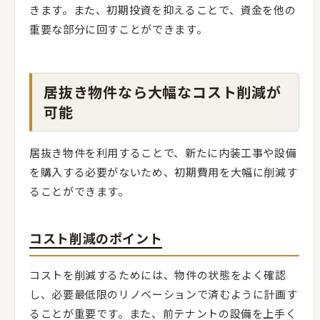
きます。また、初期投資を抑えることで、資金を他の
重要な部分に回すことができます。
居抜き物件なら大幅なコスト削減が
可能
居抜き物件を利用することで、新たに内装工事や設備
を購入する必要がないため、初期費用を大幅に削減す
ることができます。
コスト削減のポイント
コストを削減するためには、物件の状態をよく確認
し、必要最低限のリノベーションで済むように計画す
ることが重要です。また、前テナントの設備を上手く