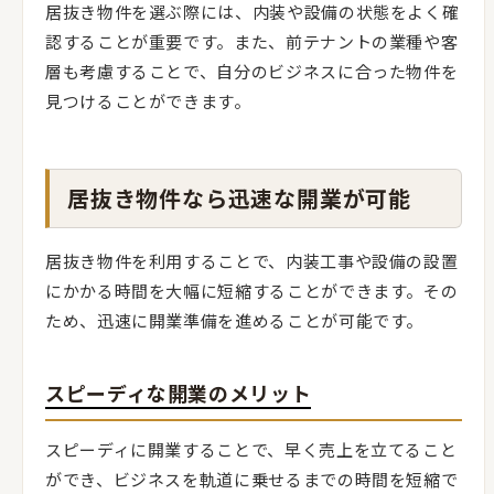
居抜き物件を選ぶ際には、内装や設備の状態をよく確
認することが重要です。また、前テナントの業種や客
層も考慮することで、自分のビジネスに合った物件を
見つけることができます。
居抜き物件なら迅速な開業が可能
居抜き物件を利用することで、内装工事や設備の設置
にかかる時間を大幅に短縮することができます。その
ため、迅速に開業準備を進めることが可能です。
スピーディな開業のメリット
スピーディに開業することで、早く売上を立てること
ができ、ビジネスを軌道に乗せるまでの時間を短縮で