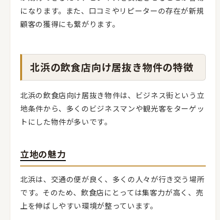
になります。また、口コミやリピーターの存在が新規
顧客の獲得にも繋がります。
北浜の飲食店向け居抜き物件の特徴
北浜の飲食店向け居抜き物件は、ビジネス街という立
地条件から、多くのビジネスマンや観光客をターゲッ
トにした物件が多いです。
立地の魅力
北浜は、交通の便が良く、多くの人々が行き交う場所
です。そのため、飲食店にとっては集客力が高く、売
上を伸ばしやすい環境が整っています。