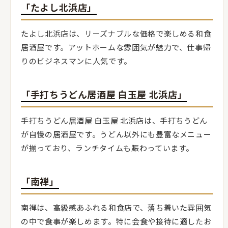
「たよし北浜店」
たよし北浜店は、リーズナブルな価格で楽しめる和食
居酒屋です。アットホームな雰囲気が魅力で、仕事帰
りのビジネスマンに人気です。
「手打ちうどん居酒屋 白玉屋 北浜店」
手打ちうどん居酒屋 白玉屋 北浜店は、手打ちうどん
が自慢の居酒屋です。うどん以外にも豊富なメニュー
が揃っており、ランチタイムも賑わっています。
「南禅」
南禅は、高級感あふれる和食店で、落ち着いた雰囲気
の中で食事が楽しめます。特に会食や接待に適したお