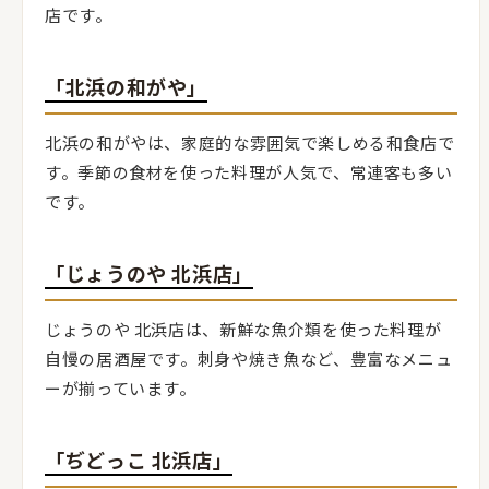
店です。
「北浜の和がや」
北浜の和がやは、家庭的な雰囲気で楽しめる和食店で
す。季節の食材を使った料理が人気で、常連客も多い
です。
「じょうのや 北浜店」
じょうのや 北浜店は、新鮮な魚介類を使った料理が
自慢の居酒屋です。刺身や焼き魚など、豊富なメニュ
ーが揃っています。
「ぢどっこ 北浜店」