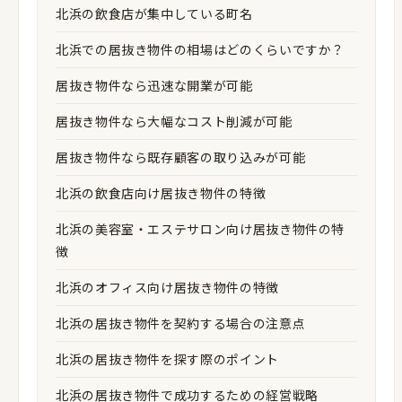
北浜の飲食店が集中している町名
北浜での居抜き物件の相場はどのくらいですか？
居抜き物件なら迅速な開業が可能
居抜き物件なら大幅なコスト削減が可能
居抜き物件なら既存顧客の取り込みが可能
北浜の飲食店向け居抜き物件の特徴
北浜の美容室・エステサロン向け居抜き物件の特
徴
北浜のオフィス向け居抜き物件の特徴
北浜の居抜き物件を契約する場合の注意点
北浜の居抜き物件を探す際のポイント
北浜の居抜き物件で成功するための経営戦略