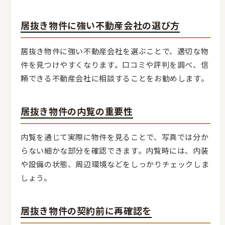
居抜き物件に強い不動産会社の選び方
居抜き物件に強い不動産会社を選ぶことで、適切な物
件を見つけやすくなります。口コミや評判を調べ、信
頼できる不動産会社に相談することをお勧めします。
居抜き物件の内覧の重要性
内覧を通じて実際に物件を見ることで、写真では分か
らない細かな部分を確認できます。内覧時には、内装
や設備の状態、周辺環境などをしっかりチェックしま
しょう。
居抜き物件の契約前に再確認を