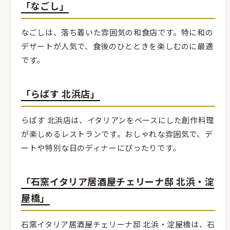
「なごし」
なごしは、落ち着いた雰囲気の和食店です。特に和の
デザートが人気で、食後のひとときを楽しむのに最適
です。
「らぱす 北浜店」
らぱす 北浜店は、イタリアンをベースにした創作料理
が楽しめるレストランです。おしゃれな雰囲気で、デ
ートや特別な日のディナーにぴったりです。
「石窯イタリア居酒屋チェリーナ邸 北浜・淀
屋橋」
石窯イタリア居酒屋チェリーナ邸 北浜・淀屋橋は、石