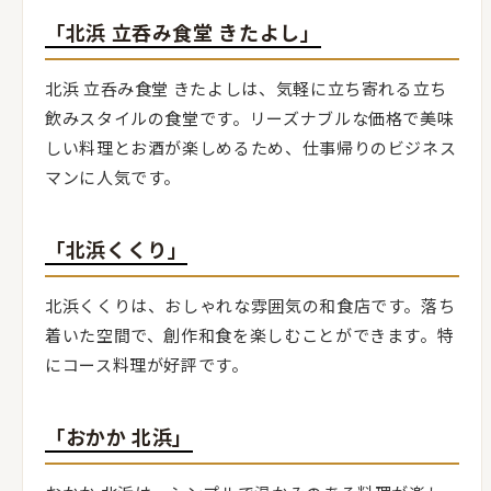
「北浜 立呑み食堂 きたよし」
北浜 立呑み食堂 きたよしは、気軽に立ち寄れる立ち
飲みスタイルの食堂です。リーズナブルな価格で美味
しい料理とお酒が楽しめるため、仕事帰りのビジネス
マンに人気です。
「北浜くくり」
北浜くくりは、おしゃれな雰囲気の和食店です。落ち
着いた空間で、創作和食を楽しむことができます。特
にコース料理が好評です。
「おかか 北浜」