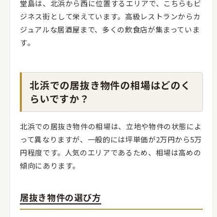
堂島は、北浜から西に位置するエリアで、こちらもビ
ジネス街として栄えています。高級レストランからカ
ジュアルな居酒屋まで、多くの飲食店が集まっていま
す。
北浜での居抜き物件の相場はどのく
らいですか？
北浜での居抜き物件の相場は、立地や物件の状態によ
って異なりますが、一般的には坪単価が2万円から5万
円程度です。人気のエリアであるため、相場は高めの
傾向にあります。
居抜き物件の選び方