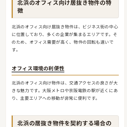
北浜のオフィス向け居抜き物件の特
徴
北浜のオフィス向け居抜き物件は、ビジネス街の中心
に位置しており、多くの企業が集まるエリアです。そ
のため、オフィス需要が高く、物件の回転も速いで
す。
オフィス環境の利便性
北浜のオフィス向け物件は、交通アクセスの良さが大
きな魅力です。大阪メトロや京阪電鉄の駅が近くにあ
り、主要エリアへの移動が非常に便利です。
北浜の居抜き物件を契約する場合の