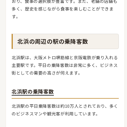
おり、食事の選択肢が豊富です。また、老舗の店舗も
多く、歴史を感じながら食事を楽しむことができま
す。
北浜の周辺の駅の乗降客数
北浜駅は、大阪メトロ堺筋線と京阪電鉄が乗り入れる
主要駅です。平日の乗降客数は非常に多く、ビジネス
街としての需要の高さが伺えます。
北浜駅の乗降客数
北浜駅の平日乗降客数は約10万人とされており、多く
のビジネスマンや観光客が利用しています。