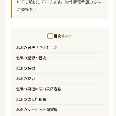
いても解説しております。物件情報希望の方は
ご登録を♪
目次
非表示
北浜の居抜き物件とは？
北浜の起源と歴史
北浜の特徴
北浜の魅力
北浜の周辺の駅の乗降客数
北浜の飲食店情報
北浜のターゲット顧客層