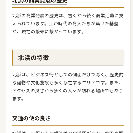
北浜の商業発展の歴史
北浜の商業発展の歴史は、古くから続く商業活動に支
えられています。江戸時代の商人たちが築いた基盤
が、現在の繁栄に繋がっています。
北浜の特徴
北浜は、ビジネス街としての側面だけでなく、歴史的
な建物や文化施設も多く存在するエリアです。また、
アクセスの良さから多くの人々が訪れる場所でもあり
ます。
交通の便の良さ