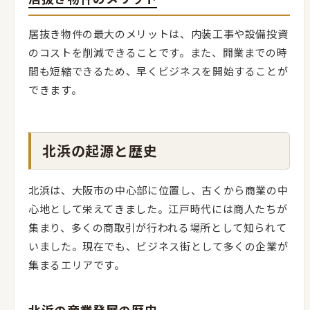
居抜き物件の最大のメリットは、内装工事や設備投資
のコストを削減できることです。また、開業までの時
間も短縮できるため、早くビジネスを開始することが
できます。
北浜の起源と歴史
北浜は、大阪市の中心部に位置し、古くから商業の中
心地として栄えてきました。江戸時代には商人たちが
集まり、多くの商取引が行われる場所として知られて
いました。現在でも、ビジネス街として多くの企業が
集まるエリアです。