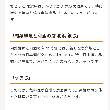
ぢどっこ 北浜店は、焼き鳥が人気の居酒屋です。特に
炭火で焼いた焼き鳥は絶品で、多くのファンがいま
す。
「旬菜鮮魚と和酒の店 北浜 銀じ」
旬菜鮮魚と和酒の店 北浜 銀じは、新鮮な魚介類とこ
だわりの日本酒が楽しめるお店です。特に日本酒の品
揃えが豊富で、酒好きにはたまらないスポットです。
「うおじ」
うおじは、魚料理が自慢の居酒屋です。新鮮な魚を使
った料理が豊富で、特に刺身が人気です。