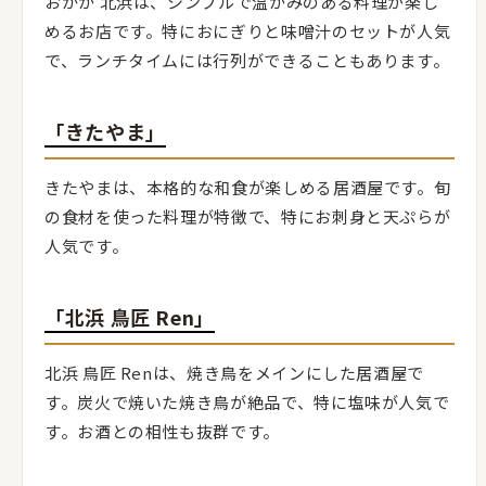
おかか 北浜は、シンプルで温かみのある料理が楽し
めるお店です。特におにぎりと味噌汁のセットが人気
で、ランチタイムには行列ができることもあります。
「きたやま」
きたやまは、本格的な和食が楽しめる居酒屋です。旬
の食材を使った料理が特徴で、特にお刺身と天ぷらが
人気です。
「北浜 鳥匠 Ren」
北浜 鳥匠 Renは、焼き鳥をメインにした居酒屋で
す。炭火で焼いた焼き鳥が絶品で、特に塩味が人気で
す。お酒との相性も抜群です。