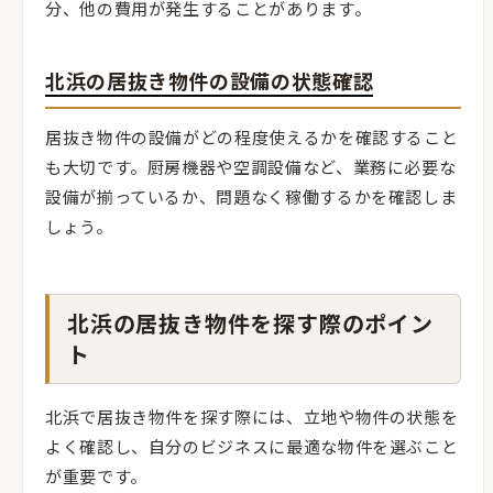
分、他の費用が発生することがあります。
北浜の居抜き物件の設備の状態確認
居抜き物件の設備がどの程度使えるかを確認すること
も大切です。厨房機器や空調設備など、業務に必要な
設備が揃っているか、問題なく稼働するかを確認しま
しょう。
北浜の居抜き物件を探す際のポイン
ト
北浜で居抜き物件を探す際には、立地や物件の状態を
よく確認し、自分のビジネスに最適な物件を選ぶこと
が重要です。