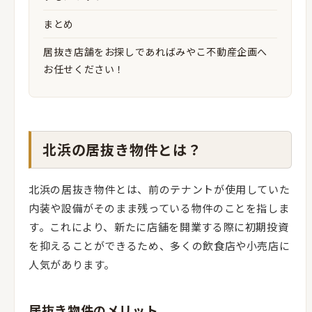
まとめ
居抜き店舗をお探しであればみやこ不動産企画へ
お任せください！
北浜の居抜き物件とは？
北浜の居抜き物件とは、前のテナントが使用していた
内装や設備がそのまま残っている物件のことを指しま
す。これにより、新たに店舗を開業する際に初期投資
を抑えることができるため、多くの飲食店や小売店に
人気があります。
居抜き物件のメリット