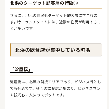
北浜のターゲット顧客層の特徴③
さらに、地元の住民もターゲット顧客層に含まれま
す。特にランチタイムには、近隣の住民が利用するこ
とが多いです。
北浜の飲食店が集中している町名
「淀屋橋」
淀屋橋は、北浜の隣接エリアであり、ビジネス街とし
ても有名です。多くの飲食店が集まり、ビジネスマン
や観光客に人気のスポットです。