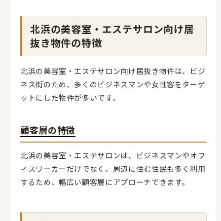
北浜の美容室・エステサロン向け居
抜き物件の特徴
北浜の美容室・エステサロン向け居抜き物件は、ビジ
ネス街のため、多くのビジネスマンや女性客をターゲ
ットにした物件が多いです。
顧客層の特徴
北浜の美容室・エステサロンは、ビジネスマンやオフ
ィスワーカーだけでなく、周辺に住む住民も多く利用
するため、幅広い顧客層にアプローチできます。