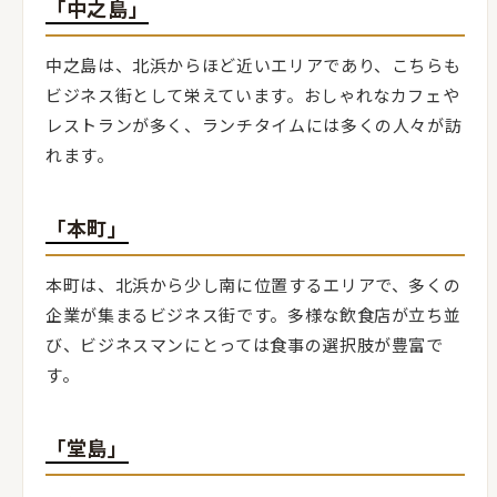
「中之島」
中之島は、北浜からほど近いエリアであり、こちらも
ビジネス街として栄えています。おしゃれなカフェや
レストランが多く、ランチタイムには多くの人々が訪
れます。
「本町」
本町は、北浜から少し南に位置するエリアで、多くの
企業が集まるビジネス街です。多様な飲食店が立ち並
び、ビジネスマンにとっては食事の選択肢が豊富で
す。
「堂島」