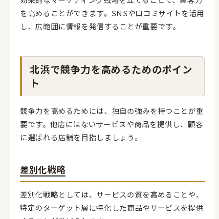
を高めることができます。SNSや口コミサイトを活用
し、広範囲に情報を発信することが重要です。
北浜で競争力を高めるためのポイン
ト
競争力を高めるためには、独自の強みを持つことが重
要です。他店にはないサービスや商品を提供し、顧客
に選ばれる店舗を目指しましょう。
差別化戦略
差別化戦略としては、サービスの質を高めることや、
特定のターゲット層に特化した商品やサービスを提供