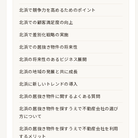
北浜で競争力を高めるためのポイント
北浜での顧客満足度の向上
北浜で差別化戦略の実施
北浜での居抜き物件の将来性
北浜の将来性のあるビジネス展開
北浜の地域の発展と共に成長
北浜に新しいトレンドの導入
北浜の居抜き物件に関するよくある質問
北浜の居抜き物件を探すうえで不動産会社の選び
方について
北浜の居抜き物件を探すうえで不動産会社を利用
するメリット