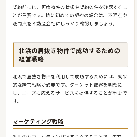
契約前には、再度物件の状態や契約条件を確認するこ
とが重要です。特に初めての契約の場合は、不明点や
疑問点を不動産会社にしっかり確認しましょう。
北浜の居抜き物件で成功するための
経営戦略
北浜で居抜き物件を利用して成功するためには、効果
的な経営戦略が必要です。ターゲット顧客を明確に
し、ニーズに応えるサービスを提供することが重要で
す。
マーケティング戦略
効果的なマーケティング戦略を立てることで、集客力