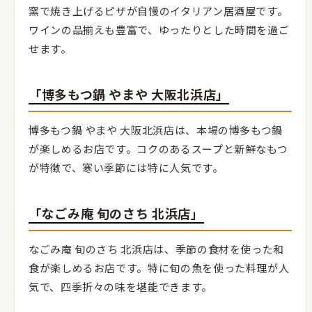
窯で焼き上げるピザが自慢のイタリアン居酒屋です。
ワインの品揃えも豊富で、ゆったりとした時間を過ご
せます。
「博多もつ鍋 やまや 大阪北浜店」
博多もつ鍋 やまや 大阪北浜店は、本場の博多もつ鍋
が楽しめるお店です。コクのあるスープと新鮮なもつ
が特徴で、寒い季節には特に人気です。
「なごみ庵 旬のさち 北浜店」
なごみ庵 旬のさち 北浜店は、季節の食材を使った和
食が楽しめるお店です。特に旬の魚を使った料理が人
気で、四季折々の味を堪能できます。