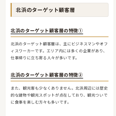
北浜のターゲット顧客層
北浜のターゲット顧客層の特徴①
北浜のターゲット顧客層は、主にビジネスマンやオフ
ィスワーカーです。エリア内には多くの企業があり、
仕事帰りに立ち寄る人々が多いです。
北浜のターゲット顧客層の特徴②
また、観光客も少なくありません。北浜周辺には歴史
的な建物や観光スポットが点在しており、観光ついで
に食事を楽しむ方々も多いです。