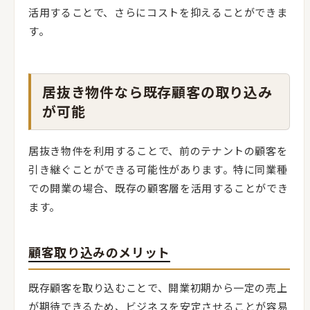
活用することで、さらにコストを抑えることができま
す。
居抜き物件なら既存顧客の取り込み
が可能
居抜き物件を利用することで、前のテナントの顧客を
引き継ぐことができる可能性があります。特に同業種
での開業の場合、既存の顧客層を活用することができ
ます。
顧客取り込みのメリット
既存顧客を取り込むことで、開業初期から一定の売上
が期待できるため、ビジネスを安定させることが容易