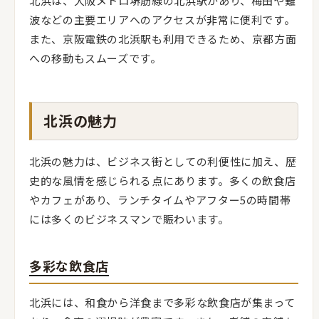
北浜は、大阪メトロ堺筋線の北浜駅があり、梅田や難
波などの主要エリアへのアクセスが非常に便利です。
また、京阪電鉄の北浜駅も利用できるため、京都方面
への移動もスムーズです。
北浜の魅力
北浜の魅力は、ビジネス街としての利便性に加え、歴
史的な風情を感じられる点にあります。多くの飲食店
やカフェがあり、ランチタイムやアフター5の時間帯
には多くのビジネスマンで賑わいます。
多彩な飲食店
北浜には、和食から洋食まで多彩な飲食店が集まって