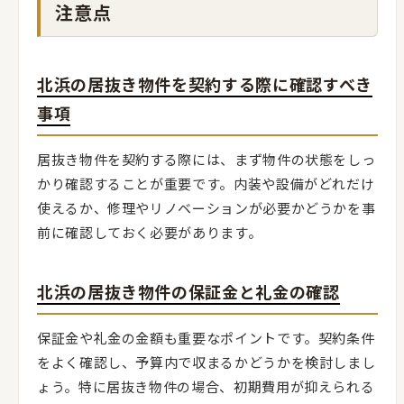
注意点
北浜の居抜き物件を契約する際に確認すべき
事項
居抜き物件を契約する際には、まず物件の状態をしっ
かり確認することが重要です。内装や設備がどれだけ
使えるか、修理やリノベーションが必要かどうかを事
前に確認しておく必要があります。
北浜の居抜き物件の保証金と礼金の確認
保証金や礼金の金額も重要なポイントです。契約条件
をよく確認し、予算内で収まるかどうかを検討しまし
ょう。特に居抜き物件の場合、初期費用が抑えられる