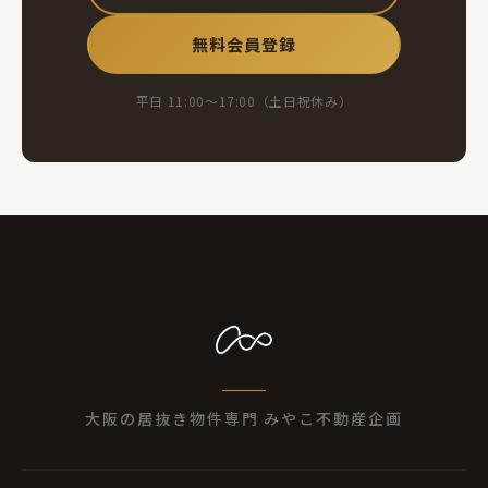
無料会員登録
平日 11:00〜17:00（土日祝休み）
大阪の居抜き物件専門 みやこ不動産企画