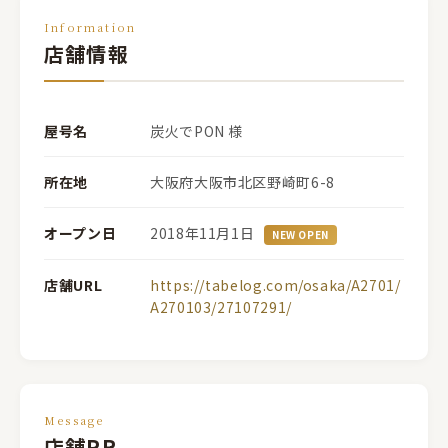
Information
店舗情報
屋号名
炭火でPON 様
所在地
大阪府大阪市北区野崎町6-8
オープン日
2018年11月1日
NEW OPEN
店舗URL
https://tabelog.com/osaka/A2701/
A270103/27107291/
Message
店舗PR