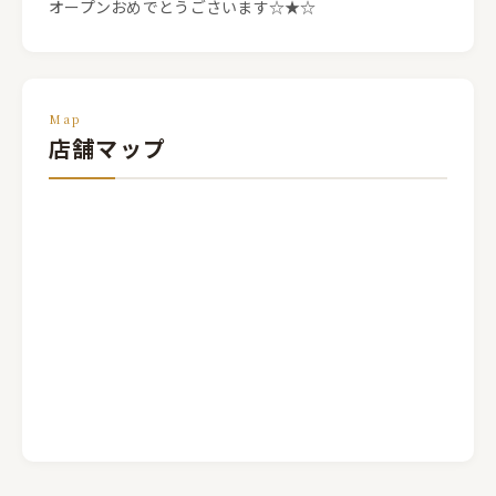
オープンおめでとうごさいます☆★☆
Map
店舗マップ