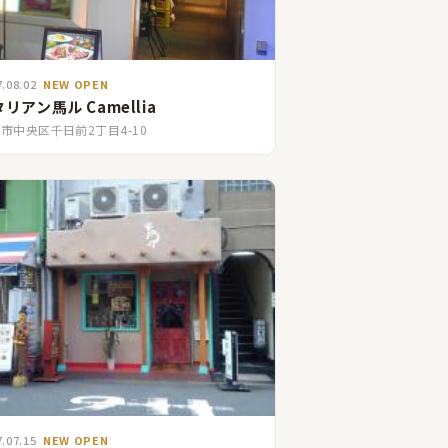
7.08.02
NEW OPEN
リアン馬ル Camellia
市中央区千日前2丁目4-10
7.07.15
NEW OPEN