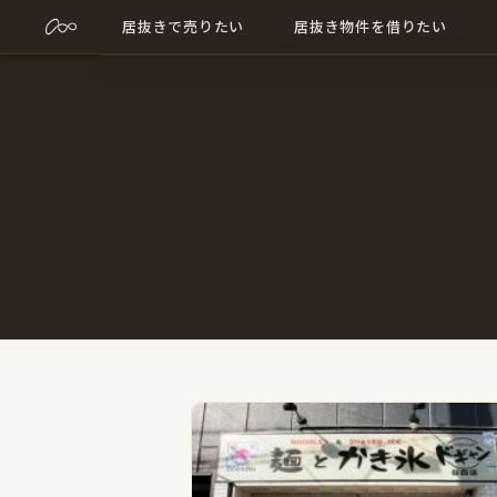
居抜きで売りたい
居抜き物件を借りたい
売却について詳しく
居抜き物件について詳しく
売却に関する記事
出店に関する記事