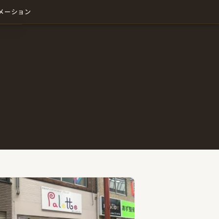
メーション
わせ