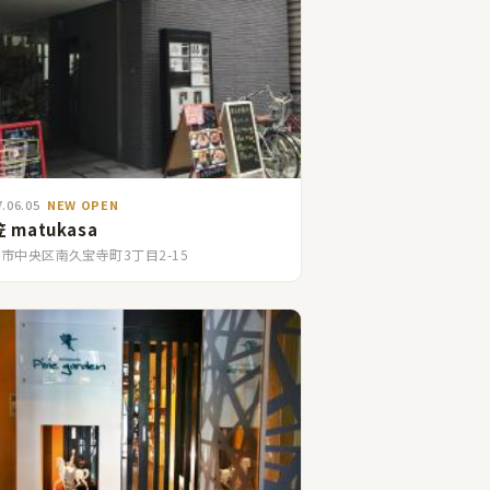
7.06.05
NEW OPEN
 matukasa
市中央区南久宝寺町3丁目2-15