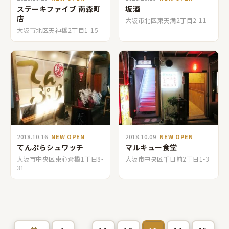
ステーキファイブ 南森町
坂酒
店
大阪市北区東天満2丁目2-11
大阪市北区天神橋2丁目1-15
2018.10.16
NEW OPEN
2018.10.09
NEW OPEN
てんぷらシュワッチ
マルキュー食堂
大阪市中央区東心斎橋1丁目8-
大阪市中央区千日前2丁目1-3
31