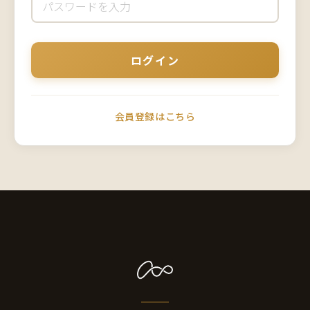
会員登録はこちら