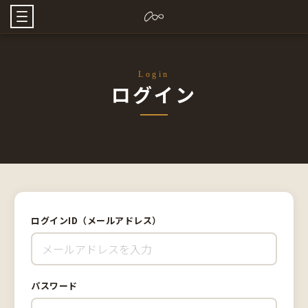
Login
ログイン
ログインID（メールアドレス）
パスワード