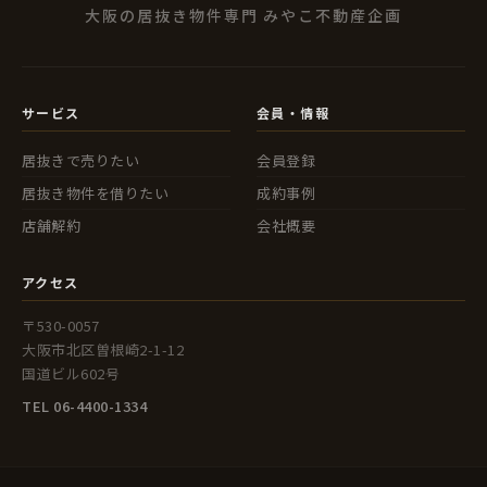
大阪の居抜き物件専門 みやこ不動産企画
サービス
会員・情報
居抜きで売りたい
会員登録
居抜き物件を借りたい
成約事例
店舗解約
会社概要
アクセス
〒530-0057
大阪市北区曽根崎2-1-12
国道ビル602号
TEL 06-4400-1334