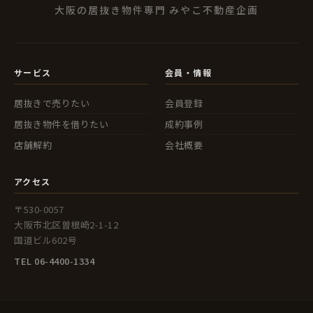
大阪の居抜き物件専門 みやこ不動産企画
サービス
会員・情報
居抜きで売りたい
会員登録
居抜き物件を借りたい
成約事例
店舗解約
会社概要
アクセス
〒530-0057
大阪市北区曽根崎2-1-12
国道ビル602号
TEL 06-4400-1334