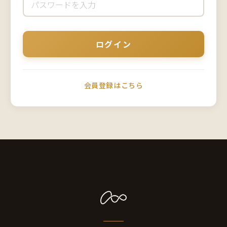
会員登録はこちら