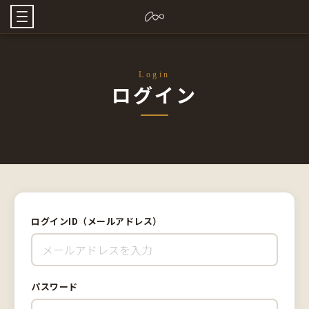
Login
ログイン
ログインID（メールアドレス）
パスワード