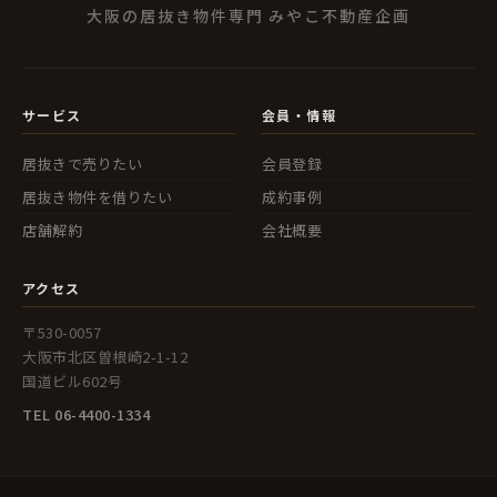
大阪の居抜き物件専門 みやこ不動産企画
サービス
会員・情報
居抜きで売りたい
会員登録
居抜き物件を借りたい
成約事例
店舗解約
会社概要
アクセス
〒530-0057
大阪市北区曽根崎2-1-12
国道ビル602号
TEL 06-4400-1334