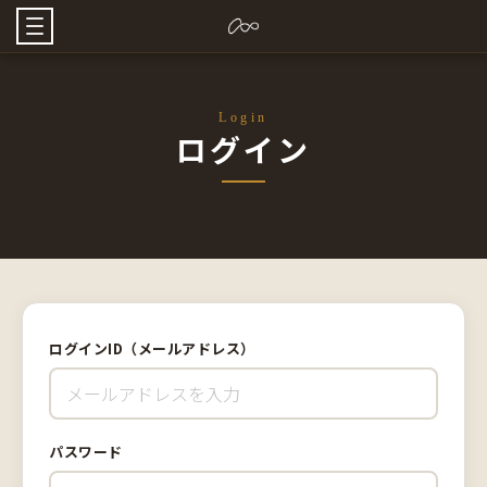
Login
ログイン
ログインID（メールアドレス）
パスワード