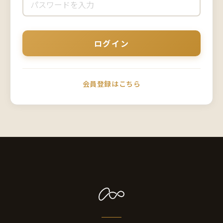
会員登録はこちら