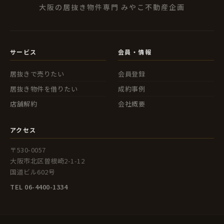
大阪の居抜き物件専門 みやこ不動産企画
サービス
会員・情報
居抜きで売りたい
会員登録
居抜き物件を借りたい
成約事例
店舗解約
会社概要
アクセス
〒530-0057
大阪市北区曽根崎2-1-12
国道ビル602号
TEL 06-4400-1334