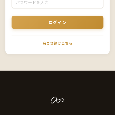
会員登録はこちら