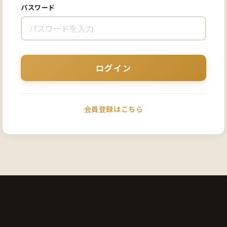
パスワード
会員登録はこちら